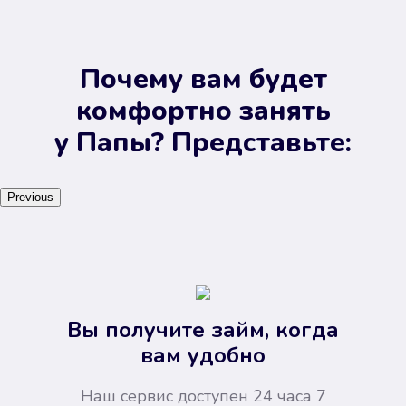
Почему вам будет
комфортно занять
у Папы? Представьте:
Previous
Вы получите займ, когда
вам удобно
Наш сервис доступен 24 часа 7