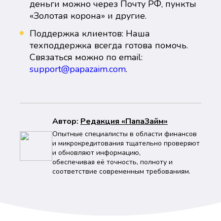
деньги можно через Почту РФ, пункты
«Золотая корона» и другие.
Поддержка клиентов: Наша
техподдержка всегда готова помочь.
Связаться можно по email:
support@papazaim.com
.
Автор:
Peдaкция «ПапаЗайм»
Опытные специалисты в области финансов
и микрокредитования тщательно проверяют
и обновляют информацию,
обеспечивая её точность, полноту и
соответствие современным требованиям.