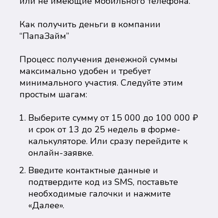
или не имеющие мобильного телефона.
Как получить деньги в компании
“ПапаЗайм”
Процесс получения денежной суммы
максимально удобен и требует
минимального участия. Следуйте этим
простым шагам:
Выберите сумму от 15 000 до 100 000 ₽
и срок от 13 до 25 недель в форме-
калькуляторе. Или сразу перейдите к
онлайн-заявке.
Введите контактные данные и
подтвердите код из SMS, поставьте
необходимые галочки и нажмите
«Далее».