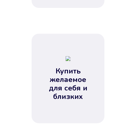
Купить
желаемое
для себя и
близких