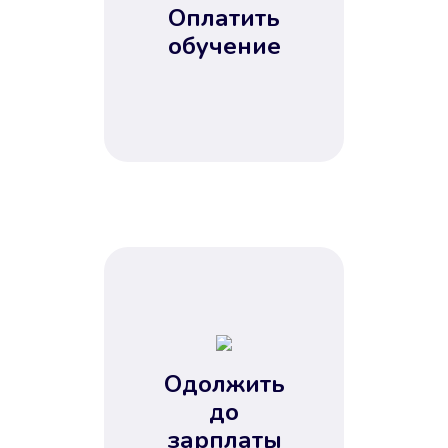
Оплатить
обучение
Одолжить
до
зарплаты