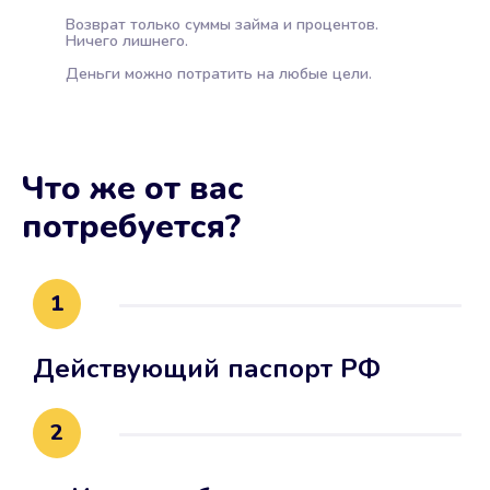
Возврат только суммы займа и процентов.
Ничего лишнего.
Деньги можно потратить на любые цели.
Что же от вас
потребуется?
1
Действующий паспорт РФ
2