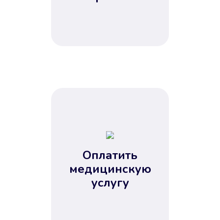
Оплатить
медицинскую
услугу