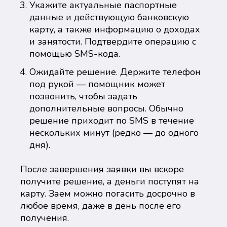
Укажите актуальные паспортные
данные и действующую банковскую
карту, а также информацию о доходах
и занятости. Подтвердите операцию с
помощью SMS-кода.
Ожидайте решение. Держите телефон
под рукой — помощник может
позвонить, чтобы задать
дополнительные вопросы. Обычно
решение приходит по SMS в течение
нескольких минут (редко — до одного
дня).
После завершения заявки вы вскоре
получите решение, а деньги поступят на
карту. Заем можно погасить досрочно в
любое время, даже в день после его
получения.