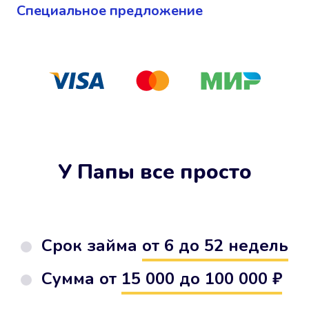
Cпециальное предложение
У Папы все просто
Срок займа
от 6 до 52 недель
Сумма от
15 000 до 100 000 ₽