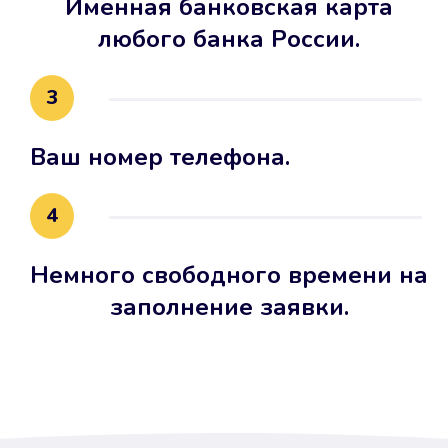
Именная банковская карта
любого банка России.
3
Ваш номер телефона.
4
Немного свободного времени на
заполнение заявки.