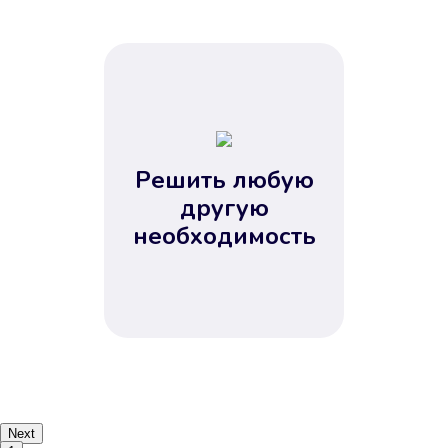
Решить любую
другую
необходимость
Next