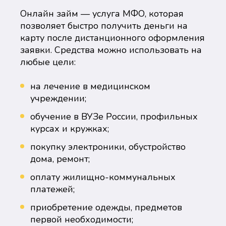
Онлайн займ — услуга МФО, которая
позволяет быстро получить деньги на
карту после дистанционного оформления
заявки. Средства можно использовать на
любые цели:
на лечение в медицинском
учреждении;
обучение в ВУЗе России, профильных
курсах и кружках;
покупку электроники, обустройство
дома, ремонт;
оплату жилищно-коммунальных
платежей;
приобретение одежды, предметов
первой необходимости;