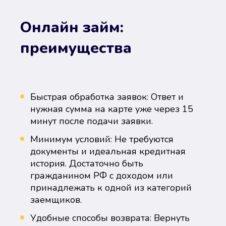
Онлайн займ:
преимущества
Быстрая обработка заявок: Ответ и
нужная сумма на карте уже через 15
минут после подачи заявки.
Минимум условий: Не требуются
документы и идеальная кредитная
история. Достаточно быть
гражданином РФ с доходом или
принадлежать к одной из категорий
заемщиков.
Удобные способы возврата: Вернуть