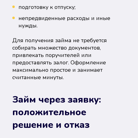
подготовку к отпуску;
непредвиденные расходы и иные
нужды.
Для получения займа не требуется
собирать множество документов,
привлекать поручителей или
предоставлять залог. Оформление
максимально простое и занимает
считанные минуты.
Займ через заявку:
положительное
решение и отказ