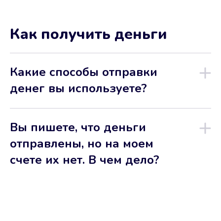
Как получить деньги
Какие способы отправки
денег вы используете?
Вы пишете, что деньги
отправлены, но на моем
счете их нет. В чем дело?