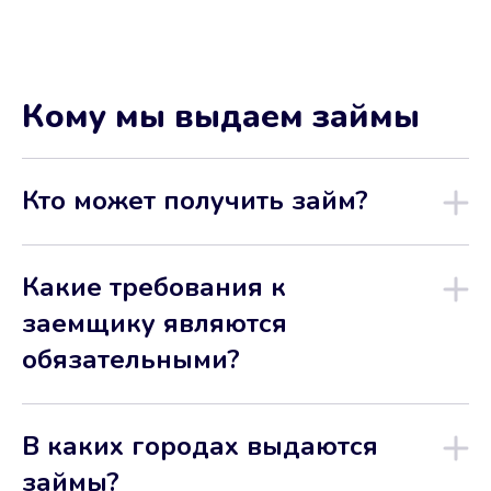
Кому мы выдаем займы
Кто может получить займ?
Какие требования к
заемщику являются
обязательными?
В каких городах выдаются
займы?