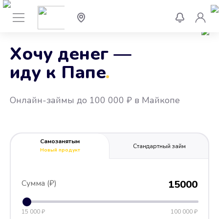
Хочу денег —
иду к Папе
.
Онлайн-займы до 100 000 ₽ в Майкопе
Самозанятым
Стандартный займ
Новый продукт
Сумма (₽)
15000
15 000 ₽
100 000 ₽