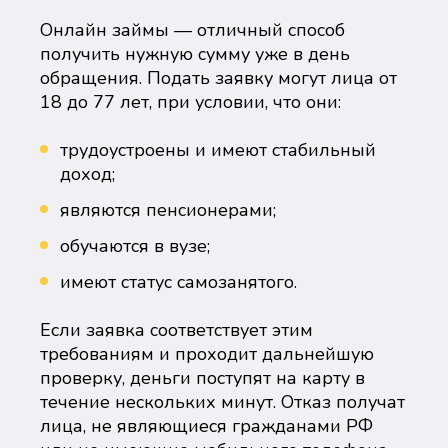
Онлайн займы — отличный способ
получить нужную сумму уже в день
обращения. Подать заявку могут лица от
18 до 77 лет, при условии, что они:
трудоустроены и имеют стабильный
доход;
являются пенсионерами;
обучаются в вузе;
имеют статус самозанятого.
Если заявка соответствует этим
требованиям и проходит дальнейшую
проверку, деньги поступят на карту в
течение нескольких минут. Отказ получат
лица, не являющиеся гражданами РФ