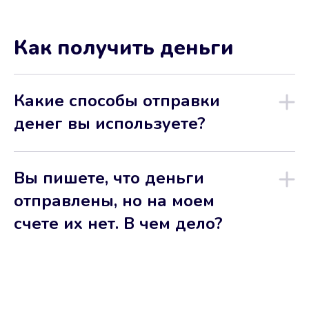
Как получить деньги
Какие способы отправки
денег вы используете?
Вы пишете, что деньги
отправлены, но на моем
счете их нет. В чем дело?