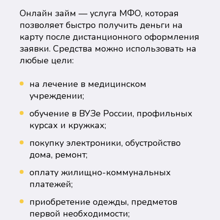
Онлайн займ — услуга МФО, которая
позволяет быстро получить деньги на
карту после дистанционного оформления
заявки. Средства можно использовать на
любые цели:
на лечение в медицинском
учреждении;
обучение в ВУЗе России, профильных
курсах и кружках;
покупку электроники, обустройство
дома, ремонт;
оплату жилищно-коммунальных
платежей;
приобретение одежды, предметов
первой необходимости;