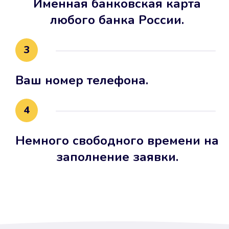
Именная банковская карта
любого банка России.
3
Ваш номер телефона.
4
Немного свободного времени на
заполнение заявки.