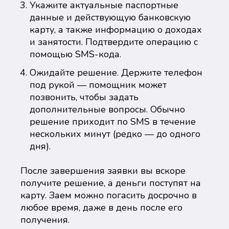
Укажите актуальные паспортные
данные и действующую банковскую
карту, а также информацию о доходах
и занятости. Подтвердите операцию с
помощью SMS-кода.
Ожидайте решение. Держите телефон
под рукой — помощник может
позвонить, чтобы задать
дополнительные вопросы. Обычно
решение приходит по SMS в течение
нескольких минут (редко — до одного
дня).
После завершения заявки вы вскоре
получите решение, а деньги поступят на
карту. Заем можно погасить досрочно в
любое время, даже в день после его
получения.