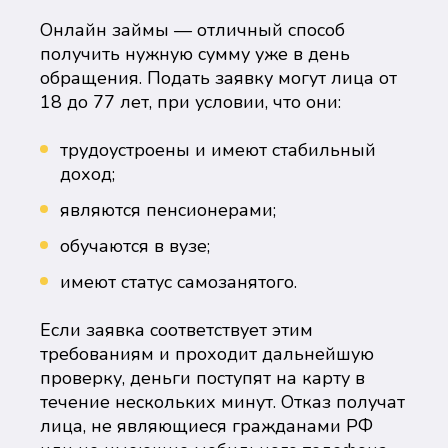
Онлайн займы — отличный способ
получить нужную сумму уже в день
обращения. Подать заявку могут лица от
18 до 77 лет, при условии, что они:
трудоустроены и имеют стабильный
доход;
являются пенсионерами;
обучаются в вузе;
имеют статус самозанятого.
Если заявка соответствует этим
требованиям и проходит дальнейшую
проверку, деньги поступят на карту в
течение нескольких минут. Отказ получат
лица, не являющиеся гражданами РФ