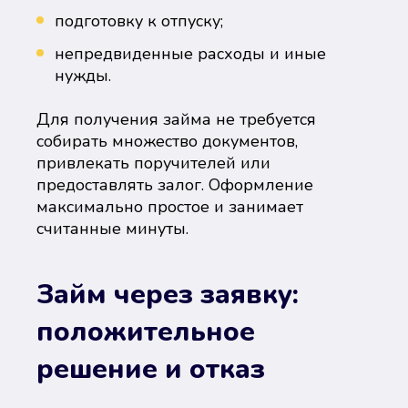
подготовку к отпуску;
непредвиденные расходы и иные
нужды.
Для получения займа не требуется
собирать множество документов,
привлекать поручителей или
предоставлять залог. Оформление
максимально простое и занимает
считанные минуты.
Займ через заявку:
положительное
решение и отказ