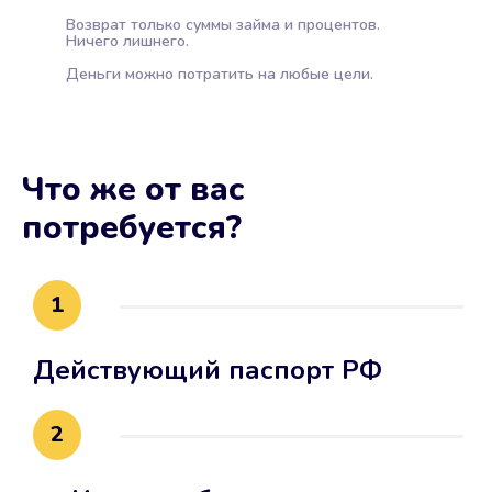
Возврат только суммы займа и процентов.
Ничего лишнего.
Деньги можно потратить на любые цели.
Что же от вас
потребуется?
1
Действующий паспорт РФ
2