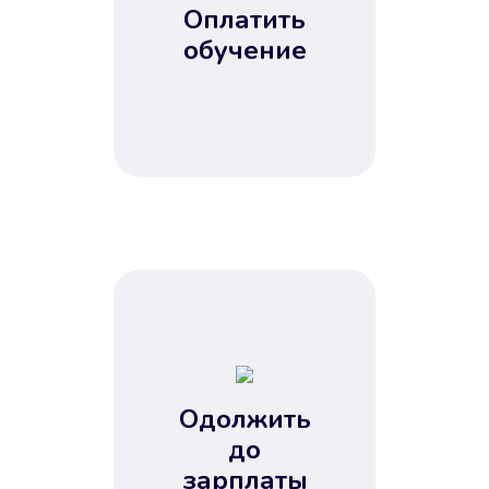
Оплатить
обучение
Одолжить
до
зарплаты