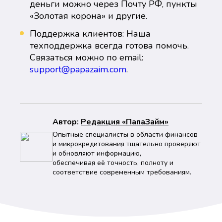
деньги можно через Почту РФ, пункты
«Золотая корона» и другие.
Поддержка клиентов: Наша
техподдержка всегда готова помочь.
Связаться можно по email:
support@papazaim.com
.
Автор:
Peдaкция «ПапаЗайм»
Опытные специалисты в области финансов
и микрокредитования тщательно проверяют
и обновляют информацию,
обеспечивая её точность, полноту и
соответствие современным требованиям.