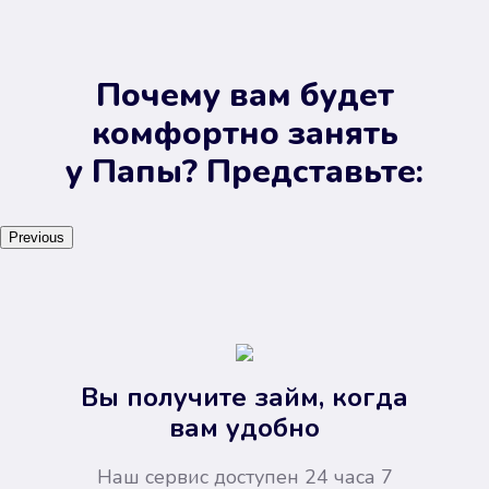
Почему вам будет
комфортно занять
у Папы? Представьте:
Previous
Вы получите займ, когда
вам удобно
Наш сервис доступен 24 часа 7