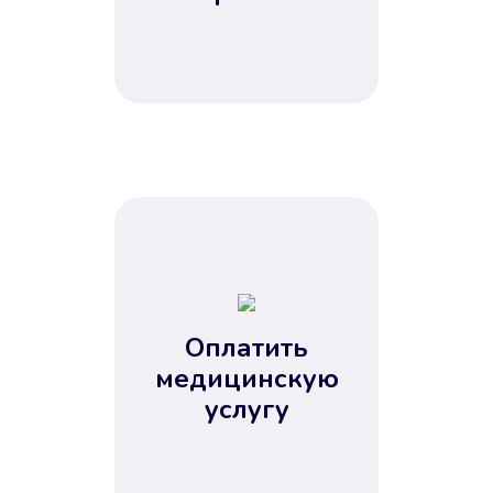
Оплатить
медицинскую
услугу