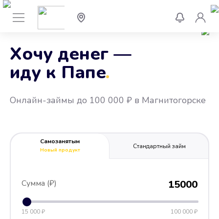
Хочу денег —
иду к Папе
.
Онлайн-займы до 100 000 ₽ в Магнитогорске
Самозанятым
Стандартный займ
Новый продукт
Сумма (₽)
15000
15 000 ₽
100 000 ₽