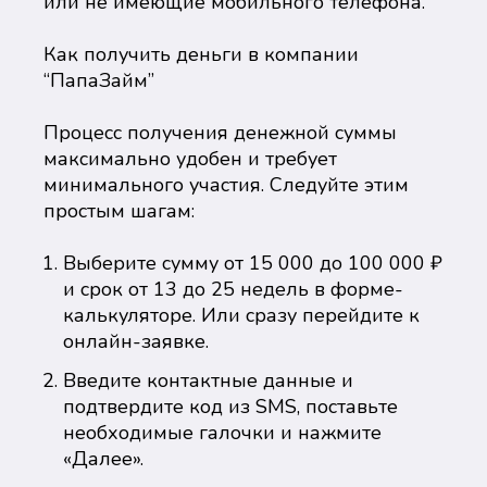
или не имеющие мобильного телефона.
Как получить деньги в компании
“ПапаЗайм”
Процесс получения денежной суммы
максимально удобен и требует
минимального участия. Следуйте этим
простым шагам:
Выберите сумму от 15 000 до 100 000 ₽
и срок от 13 до 25 недель в форме-
калькуляторе. Или сразу перейдите к
онлайн-заявке.
Введите контактные данные и
подтвердите код из SMS, поставьте
необходимые галочки и нажмите
«Далее».