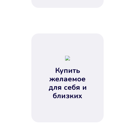
Купить
желаемое
для себя и
близких