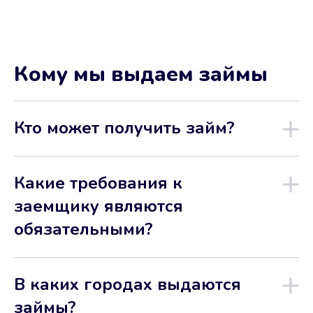
Кому мы выдаем займы
Кто может получить займ?
Какие требования к
заемщику являются
обязательными?
В каких городах выдаются
займы?