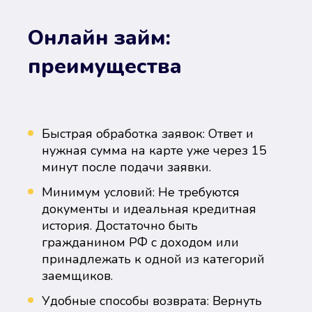
Онлайн займ:
преимущества
Быстрая обработка заявок: Ответ и
нужная сумма на карте уже через 15
минут после подачи заявки.
Минимум условий: Не требуются
документы и идеальная кредитная
история. Достаточно быть
гражданином РФ с доходом или
принадлежать к одной из категорий
заемщиков.
Удобные способы возврата: Вернуть