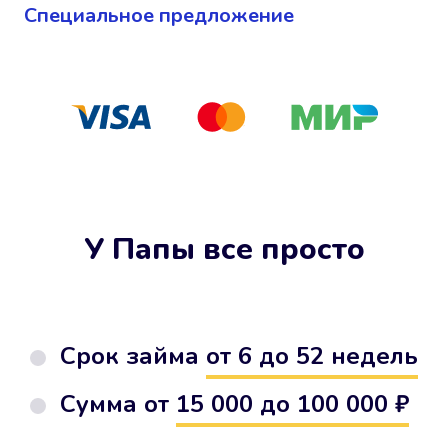
Cпециальное предложение
У Папы все просто
Срок займа
от 6 до 52 недель
Сумма от
15 000 до 100 000 ₽