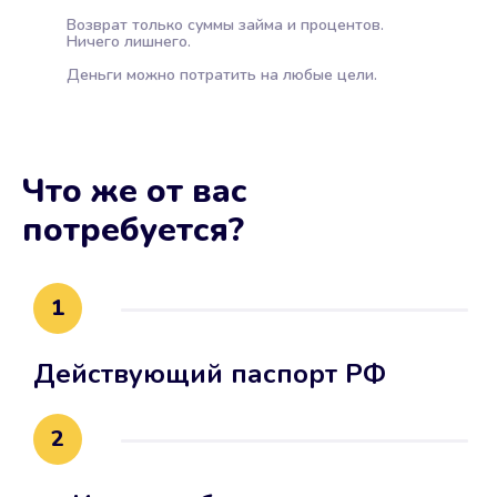
Возврат только суммы займа и процентов.
Ничего лишнего.
Деньги можно потратить на любые цели.
Что же от вас
потребуется?
1
Действующий паспорт РФ
2