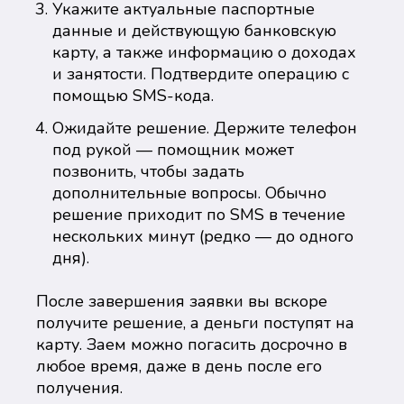
Укажите актуальные паспортные
данные и действующую банковскую
карту, а также информацию о доходах
и занятости. Подтвердите операцию с
помощью SMS-кода.
Ожидайте решение. Держите телефон
под рукой — помощник может
позвонить, чтобы задать
дополнительные вопросы. Обычно
решение приходит по SMS в течение
нескольких минут (редко — до одного
дня).
После завершения заявки вы вскоре
получите решение, а деньги поступят на
карту. Заем можно погасить досрочно в
любое время, даже в день после его
получения.