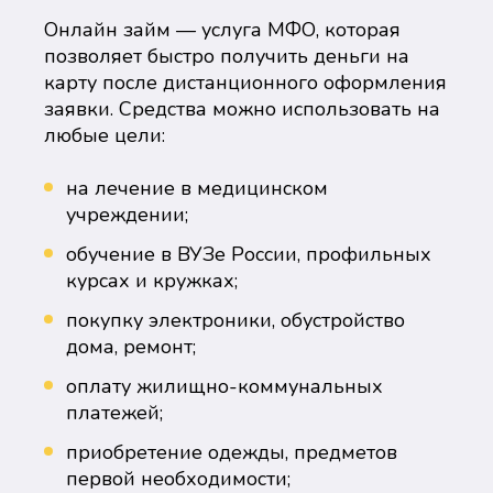
Онлайн займ — услуга МФО, которая
позволяет быстро получить деньги на
карту после дистанционного оформления
заявки. Средства можно использовать на
любые цели:
на лечение в медицинском
учреждении;
обучение в ВУЗе России, профильных
курсах и кружках;
покупку электроники, обустройство
дома, ремонт;
оплату жилищно-коммунальных
платежей;
приобретение одежды, предметов
первой необходимости;