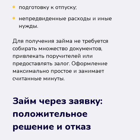
подготовку к отпуску;
непредвиденные расходы и иные
нужды.
Для получения займа не требуется
собирать множество документов,
привлекать поручителей или
предоставлять залог. Оформление
максимально простое и занимает
считанные минуты.
Займ через заявку:
положительное
решение и отказ