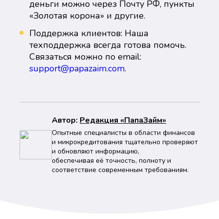
деньги можно через Почту РФ, пункты
«Золотая корона» и другие.
Поддержка клиентов: Наша
техподдержка всегда готова помочь.
Связаться можно по email:
support@papazaim.com
.
Автор:
Peдaкция «ПапаЗайм»
Опытные специалисты в области финансов
и микрокредитования тщательно проверяют
и обновляют информацию,
обеспечивая её точность, полноту и
соответствие современным требованиям.