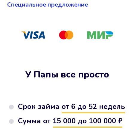
Cпециальное предложение
У Папы все просто
Срок займа
от 6 до 52 недель
Сумма от
15 000 до 100 000 ₽