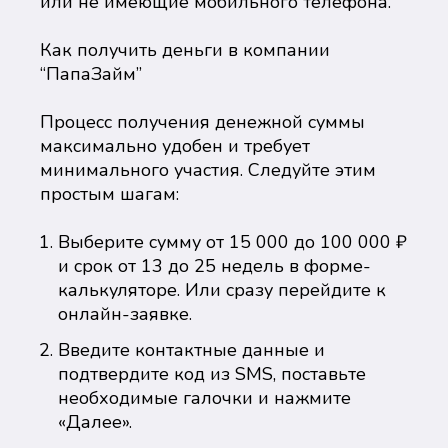
или не имеющие мобильного телефона.
Как получить деньги в компании
“ПапаЗайм”
Процесс получения денежной суммы
максимально удобен и требует
минимального участия. Следуйте этим
простым шагам:
Выберите сумму от 15 000 до 100 000 ₽
и срок от 13 до 25 недель в форме-
калькуляторе. Или сразу перейдите к
онлайн-заявке.
Введите контактные данные и
подтвердите код из SMS, поставьте
необходимые галочки и нажмите
«Далее».