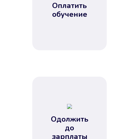
Оплатить
обучение
Одолжить
до
зарплаты