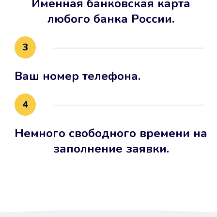
Именная банковская карта
любого банка России.
3
Ваш номер телефона.
4
Немного свободного времени на
заполнение заявки.