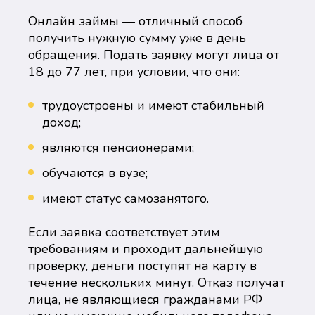
Онлайн займы — отличный способ
получить нужную сумму уже в день
обращения. Подать заявку могут лица от
18 до 77 лет, при условии, что они:
трудоустроены и имеют стабильный
доход;
являются пенсионерами;
обучаются в вузе;
имеют статус самозанятого.
Если заявка соответствует этим
требованиям и проходит дальнейшую
проверку, деньги поступят на карту в
течение нескольких минут. Отказ получат
лица, не являющиеся гражданами РФ