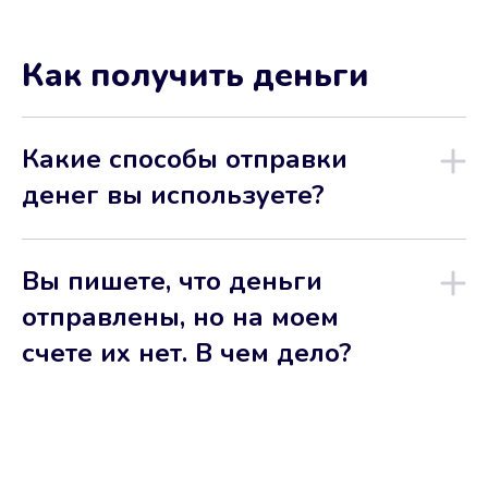
Как получить деньги
Какие способы отправки
денег вы используете?
Вы пишете, что деньги
отправлены, но на моем
счете их нет. В чем дело?