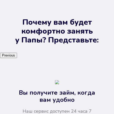
Почему вам будет
комфортно занять
у Папы? Представьте:
Previous
Вы получите займ, когда
вам удобно
Наш сервис доступен 24 часа 7