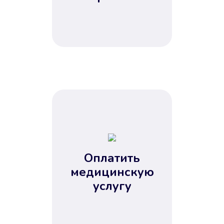
Оплатить
медицинскую
услугу