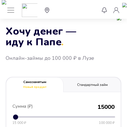
Хочу денег —
иду к Папе
.
Онлайн-займы до 100 000 ₽ в Лузе
Самозанятым
Стандартный займ
Новый продукт
Сумма (₽)
15000
15 000 ₽
100 000 ₽