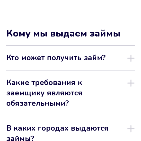
Кому мы выдаем займы
Кто может получить займ?
Какие требования к
заемщику являются
обязательными?
В каких городах выдаются
займы?