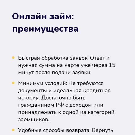
Онлайн займ:
преимущества
Быстрая обработка заявок: Ответ и
нужная сумма на карте уже через 15
минут после подачи заявки.
Минимум условий: Не требуются
документы и идеальная кредитная
история. Достаточно быть
гражданином РФ с доходом или
принадлежать к одной из категорий
заемщиков.
Удобные способы возврата: Вернуть