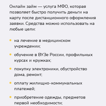
Онлайн займ — услуга МФО, которая
позволяет быстро получить деньги на
карту после дистанционного оформления
заявки. Средства можно использовать на
любые цели:
на лечение в медицинском
учреждении;
обучение в ВУЗе России, профильных
курсах и кружках;
покупку электроники, обустройство
дома, ремонт;
оплату жилищно-коммунальных
платежей;
приобретение одежды, предметов
первой необходимости;