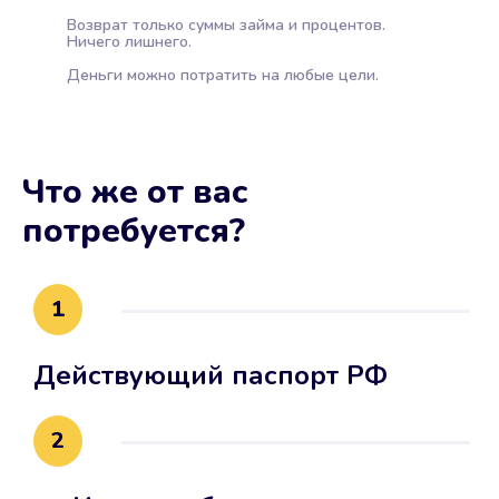
Возврат только суммы займа и процентов.
Ничего лишнего.
Деньги можно потратить на любые цели.
Что же от вас
потребуется?
1
Действующий паспорт РФ
2