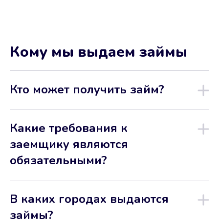
Кому мы выдаем займы
Кто может получить займ?
Какие требования к
заемщику являются
обязательными?
В каких городах выдаются
займы?