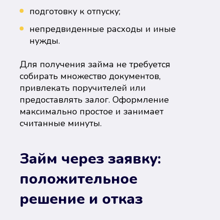
подготовку к отпуску;
непредвиденные расходы и иные
нужды.
Для получения займа не требуется
собирать множество документов,
привлекать поручителей или
предоставлять залог. Оформление
максимально простое и занимает
считанные минуты.
Займ через заявку:
положительное
решение и отказ