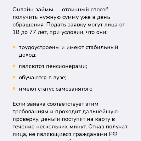
Онлайн займы — отличный способ
получить нужную сумму уже в день
обращения. Подать заявку могут лица от
18 до 77 лет, при условии, что они:
трудоустроены и имеют стабильный
доход;
являются пенсионерами;
обучаются в вузе;
имеют статус самозанятого.
Если заявка соответствует этим
требованиям и проходит дальнейшую
проверку, деньги поступят на карту в
течение нескольких минут. Отказ получат
лица, не являющиеся гражданами РФ