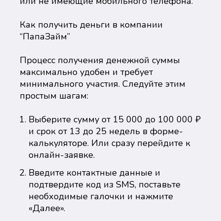
или не имеющие мобильного телефона.
Как получить деньги в компании
“ПапаЗайм”
Процесс получения денежной суммы
максимально удобен и требует
минимального участия. Следуйте этим
простым шагам:
Выберите сумму от 15 000 до 100 000 ₽
и срок от 13 до 25 недель в форме-
калькуляторе. Или сразу перейдите к
онлайн-заявке.
Введите контактные данные и
подтвердите код из SMS, поставьте
необходимые галочки и нажмите
«Далее».