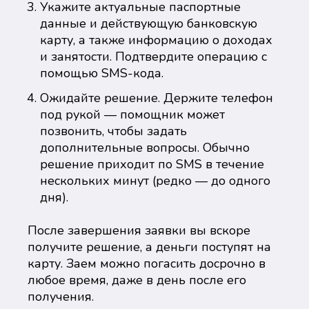
Укажите актуальные паспортные
данные и действующую банковскую
карту, а также информацию о доходах
и занятости. Подтвердите операцию с
помощью SMS-кода.
Ожидайте решение. Держите телефон
под рукой — помощник может
позвонить, чтобы задать
дополнительные вопросы. Обычно
решение приходит по SMS в течение
нескольких минут (редко — до одного
дня).
После завершения заявки вы вскоре
получите решение, а деньги поступят на
карту. Заем можно погасить досрочно в
любое время, даже в день после его
получения.