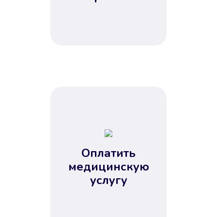
Оплатить
медицинскую
услугу