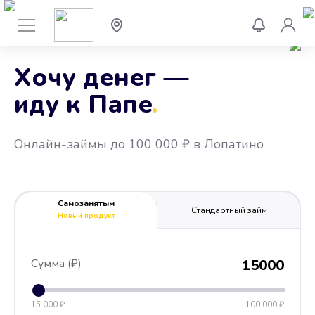
Хочу денег —
иду к Папе
.
Онлайн-займы до 100 000 ₽ в Лопатино
Самозанятым
Стандартный займ
Новый продукт
Сумма (₽)
15000
15 000 ₽
100 000 ₽