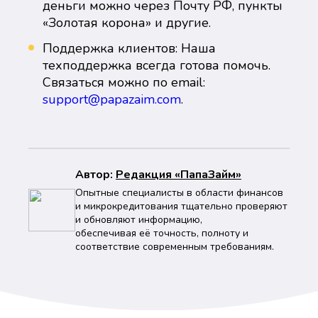
деньги можно через Почту РФ, пункты
«Золотая корона» и другие.
Поддержка клиентов: Наша
техподдержка всегда готова помочь.
Связаться можно по email:
support@papazaim.com
.
Автор:
Peдaкция «ПапаЗайм»
Опытные специалисты в области финансов
и микрокредитования тщательно проверяют
и обновляют информацию,
обеспечивая её точность, полноту и
соответствие современным требованиям.