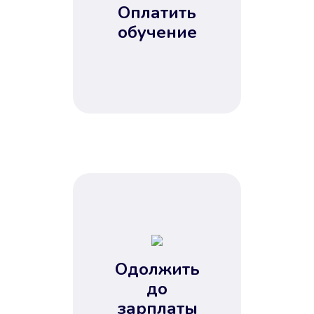
Оплатить
обучение
Одолжить
до
зарплаты