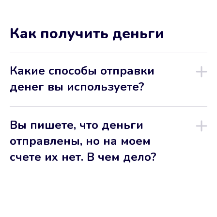
Как получить деньги
Какие способы отправки
денег вы используете?
Вы пишете, что деньги
отправлены, но на моем
счете их нет. В чем дело?