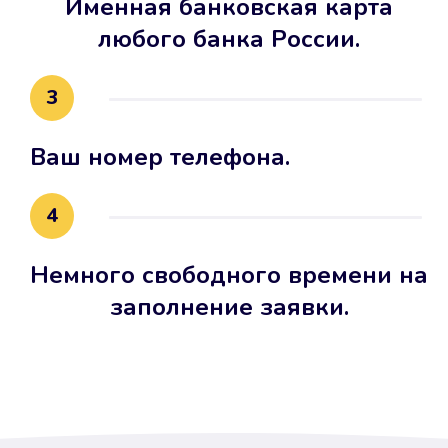
Именная банковская карта
любого банка России.
3
Ваш номер телефона.
4
Немного свободного времени на
заполнение заявки.