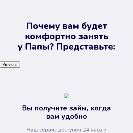
Почему вам будет
комфортно занять
у Папы? Представьте:
Previous
Вы получите займ, когда
вам удобно
Наш сервис доступен 24 часа 7