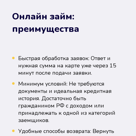
Онлайн займ:
преимущества
Быстрая обработка заявок: Ответ и
нужная сумма на карте уже через 15
минут после подачи заявки.
Минимум условий: Не требуются
документы и идеальная кредитная
история. Достаточно быть
гражданином РФ с доходом или
принадлежать к одной из категорий
заемщиков.
Удобные способы возврата: Вернуть