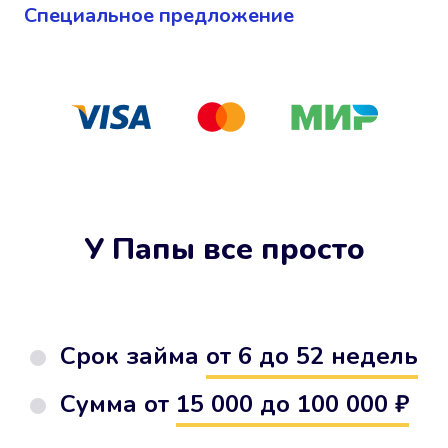
Cпециальное предложение
У Папы все просто
Срок займа
от 6 до 52 недель
Сумма от
15 000 до 100 000 ₽