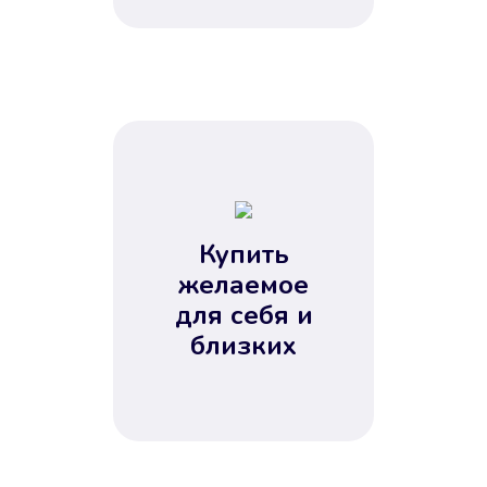
Купить
желаемое
для себя и
близких