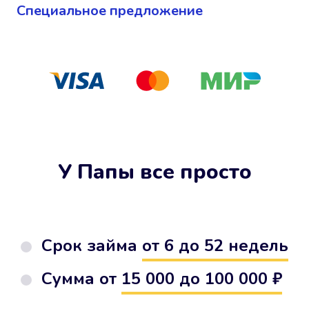
Cпециальное предложение
У Папы все просто
Срок займа
от 6 до 52 недель
Сумма от
15 000 до 100 000 ₽