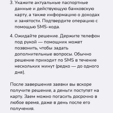
Укажите актуальные паспортные
данные и действующую банковскую
карту, а также информацию о доходах
и занятости. Подтвердите операцию с
помощью SMS-кода.
Ожидайте решение. Держите телефон
под рукой — помощник может
позвонить, чтобы задать
дополнительные вопросы. Обычно
решение приходит по SMS в течение
нескольких минут (редко — до одного
дня).
После завершения заявки вы вскоре
получите решение, а деньги поступят на
карту. Заем можно погасить досрочно в
любое время, даже в день после его
получения.