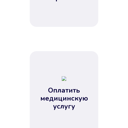
Оплатить
медицинскую
услугу