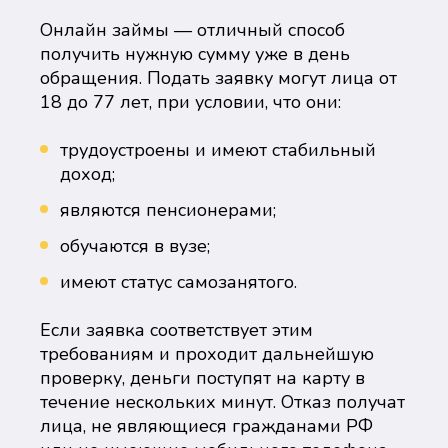
Онлайн займы — отличный способ
получить нужную сумму уже в день
обращения. Подать заявку могут лица от
18 до 77 лет, при условии, что они:
трудоустроены и имеют стабильный
доход;
являются пенсионерами;
обучаются в вузе;
имеют статус самозанятого.
Если заявка соответствует этим
требованиям и проходит дальнейшую
проверку, деньги поступят на карту в
течение нескольких минут. Отказ получат
лица, не являющиеся гражданами РФ