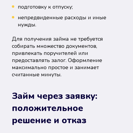
подготовку к отпуску;
непредвиденные расходы и иные
нужды.
Для получения займа не требуется
собирать множество документов,
привлекать поручителей или
предоставлять залог. Оформление
максимально простое и занимает
считанные минуты.
Займ через заявку:
положительное
решение и отказ