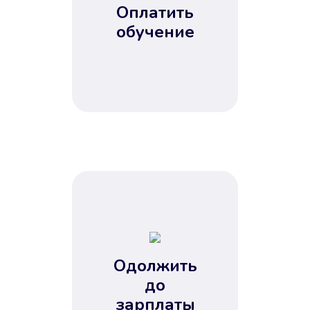
Оплатить
обучение
Одолжить
до
зарплаты