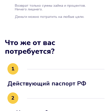
Возврат только суммы займа и процентов.
Ничего лишнего.
Деньги можно потратить на любые цели.
Что же от вас
потребуется?
1
Действующий паспорт РФ
2