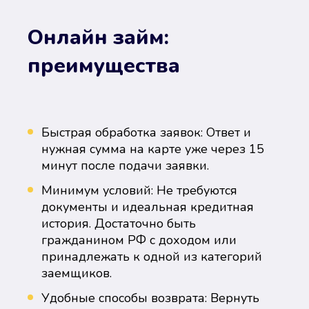
Онлайн займ:
преимущества
Быстрая обработка заявок: Ответ и
нужная сумма на карте уже через 15
минут после подачи заявки.
Минимум условий: Не требуются
документы и идеальная кредитная
история. Достаточно быть
гражданином РФ с доходом или
принадлежать к одной из категорий
заемщиков.
Удобные способы возврата: Вернуть