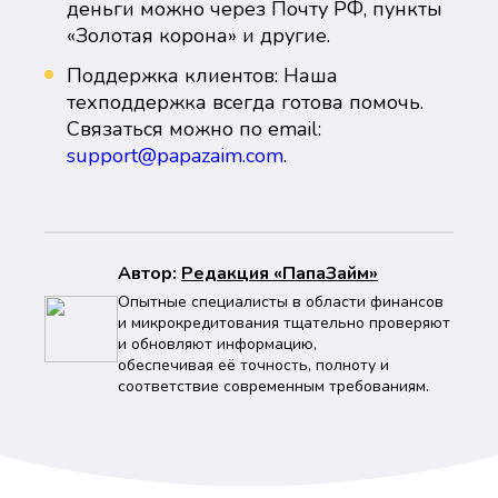
деньги можно через Почту РФ, пункты
«Золотая корона» и другие.
Поддержка клиентов: Наша
техподдержка всегда готова помочь.
Связаться можно по email:
support@papazaim.com
.
Автор:
Peдaкция «ПапаЗайм»
Опытные специалисты в области финансов
и микрокредитования тщательно проверяют
и обновляют информацию,
обеспечивая её точность, полноту и
соответствие современным требованиям.