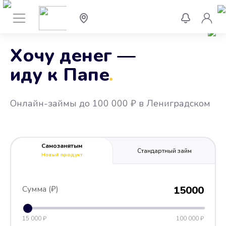
Хочу денег —
иду к Папе
.
Онлайн-займы до 100 000 ₽ в Лениградском
Самозанятым
Стандартный займ
Новый продукт
Сумма (₽)
15000
15 000 ₽
100 000 ₽