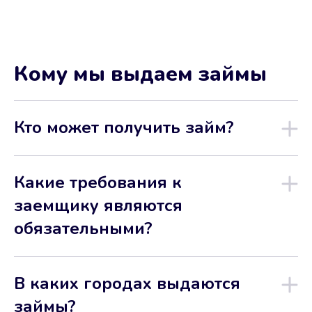
Кому мы выдаем займы
Кто может получить займ?
Какие требования к
заемщику являются
обязательными?
В каких городах выдаются
займы?