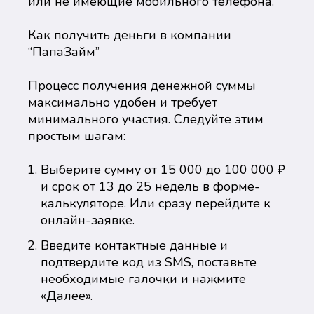
или не имеющие мобильного телефона.
Как получить деньги в компании
“ПапаЗайм”
Процесс получения денежной суммы
максимально удобен и требует
минимального участия. Следуйте этим
простым шагам:
Выберите сумму от 15 000 до 100 000 ₽
и срок от 13 до 25 недель в форме-
калькуляторе. Или сразу перейдите к
онлайн-заявке.
Введите контактные данные и
подтвердите код из SMS, поставьте
необходимые галочки и нажмите
«Далее».