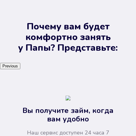
Почему вам будет
комфортно занять
у Папы? Представьте:
Previous
Вы получите займ, когда
вам удобно
Наш сервис доступен 24 часа 7