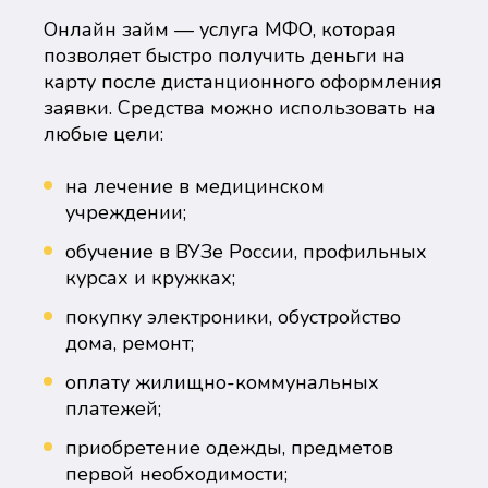
Онлайн займ — услуга МФО, которая
позволяет быстро получить деньги на
карту после дистанционного оформления
заявки. Средства можно использовать на
любые цели:
на лечение в медицинском
учреждении;
обучение в ВУЗе России, профильных
курсах и кружках;
покупку электроники, обустройство
дома, ремонт;
оплату жилищно-коммунальных
платежей;
приобретение одежды, предметов
первой необходимости;