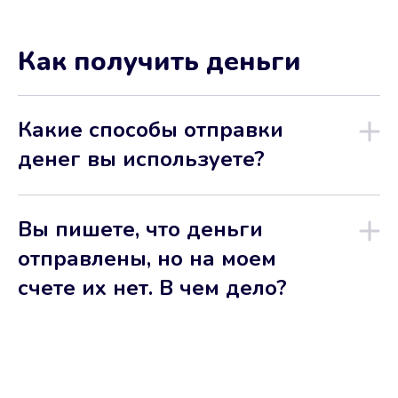
Как получить деньги
Какие способы отправки
денег вы используете?
Вы пишете, что деньги
отправлены, но на моем
счете их нет. В чем дело?