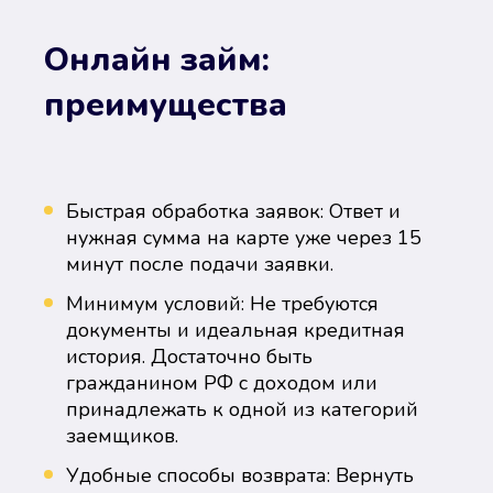
Онлайн займ:
преимущества
Быстрая обработка заявок: Ответ и
нужная сумма на карте уже через 15
минут после подачи заявки.
Минимум условий: Не требуются
документы и идеальная кредитная
история. Достаточно быть
гражданином РФ с доходом или
принадлежать к одной из категорий
заемщиков.
Удобные способы возврата: Вернуть