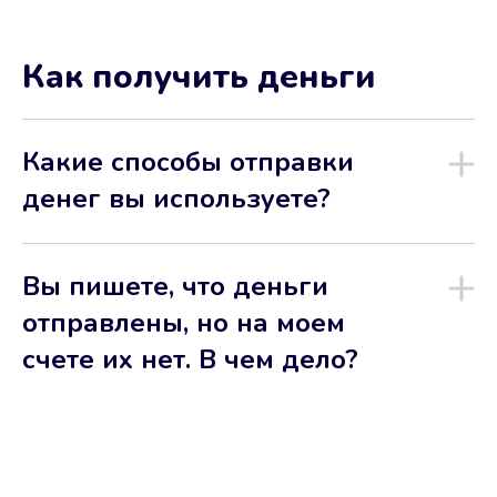
Как получить деньги
Какие способы отправки
денег вы используете?
Вы пишете, что деньги
отправлены, но на моем
счете их нет. В чем дело?