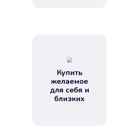
Купить
желаемое
для себя и
близких