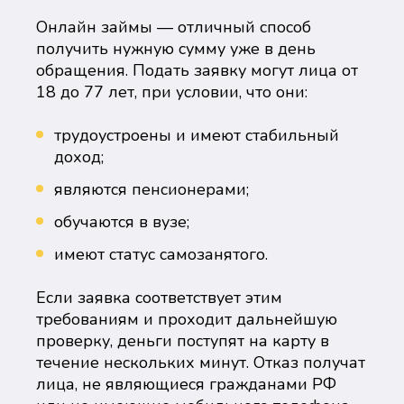
Онлайн займы — отличный способ
получить нужную сумму уже в день
обращения. Подать заявку могут лица от
18 до 77 лет, при условии, что они:
трудоустроены и имеют стабильный
доход;
являются пенсионерами;
обучаются в вузе;
имеют статус самозанятого.
Если заявка соответствует этим
требованиям и проходит дальнейшую
проверку, деньги поступят на карту в
течение нескольких минут. Отказ получат
лица, не являющиеся гражданами РФ