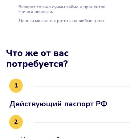
Возврат только суммы займа и процентов.
Ничего лишнего.
Деньги можно потратить на любые цели.
Что же от вас
потребуется?
1
Действующий паспорт РФ
2