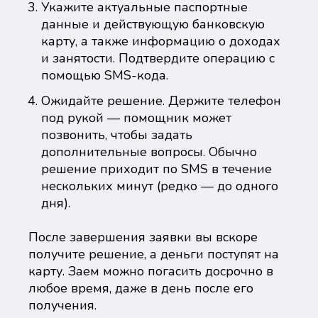
Укажите актуальные паспортные
данные и действующую банковскую
карту, а также информацию о доходах
и занятости. Подтвердите операцию с
помощью SMS-кода.
Ожидайте решение. Держите телефон
под рукой — помощник может
позвонить, чтобы задать
дополнительные вопросы. Обычно
решение приходит по SMS в течение
нескольких минут (редко — до одного
дня).
После завершения заявки вы вскоре
получите решение, а деньги поступят на
карту. Заем можно погасить досрочно в
любое время, даже в день после его
получения.