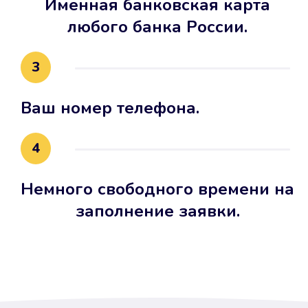
Именная банковская карта
любого банка России.
3
Ваш номер телефона.
4
Немного свободного времени на
заполнение заявки.