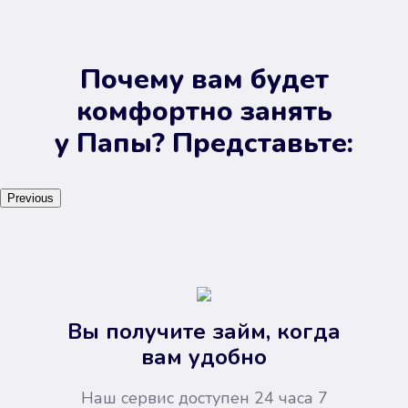
Почему вам будет
комфортно занять
у Папы? Представьте:
Previous
Вы получите займ, когда
вам удобно
Наш сервис доступен 24 часа 7