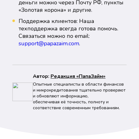
деньги можно через Почту РФ, пункты
«Золотая корона» и другие.
Поддержка клиентов: Наша
техподдержка всегда готова помочь.
Связаться можно по email:
support@papazaim.com
.
Автор:
Peдaкция «ПапаЗайм»
Опытные специалисты в области финансов
и микрокредитования тщательно проверяют
и обновляют информацию,
обеспечивая её точность, полноту и
соответствие современным требованиям.