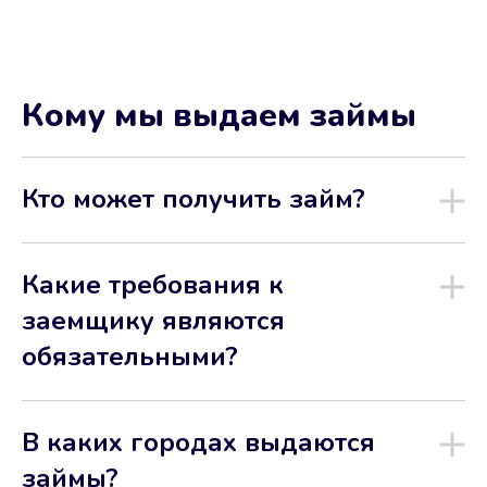
Кому мы выдаем займы
Кто может получить займ?
Какие требования к
заемщику являются
обязательными?
В каких городах выдаются
займы?