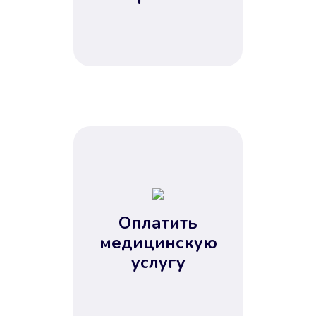
Оплатить
медицинскую
услугу