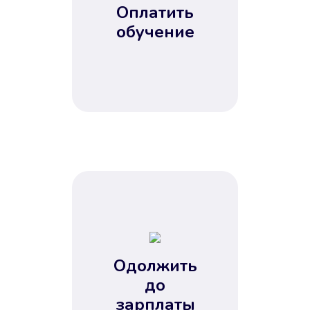
Оплатить
обучение
Одолжить
до
зарплаты