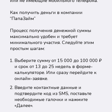
или не имеющие мобильного телефона.
Как получить деньги в компании
“ПапаЗайм”
Процесс получения денежной суммы
максимально удобен и требует
минимального участия. Следуйте этим
простым шагам:
Выберите сумму от 15 000 до 100 000 ₽
и срок от 13 до 25 недель в форме-
калькуляторе. Или сразу перейдите к
онлайн-заявке.
Введите контактные данные и
подтвердите код из SMS, поставьте
необходимые галочки и нажмите
«Далее».