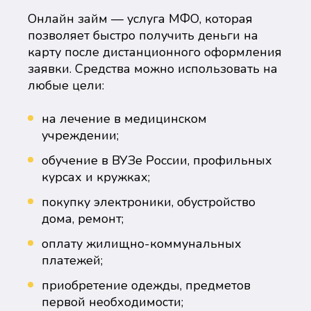
Онлайн займ — услуга МФО, которая
позволяет быстро получить деньги на
карту после дистанционного оформления
заявки. Средства можно использовать на
любые цели:
на лечение в медицинском
учреждении;
обучение в ВУЗе России, профильных
курсах и кружках;
покупку электроники, обустройство
дома, ремонт;
оплату жилищно-коммунальных
платежей;
приобретение одежды, предметов
первой необходимости;