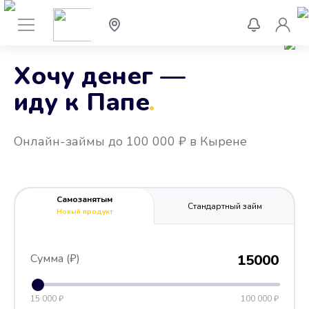
Хочу денег —
иду к Папе
.
Онлайн-займы до 100 000 ₽ в Кырене
Самозанятым
Стандартный займ
Новый продукт
Сумма (₽)
15000
15 000 ₽
100 000 ₽