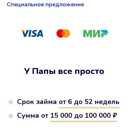
Cпециальное предложение
У Папы все просто
Срок займа
от 6 до 52 недель
Сумма от
15 000 до 100 000 ₽