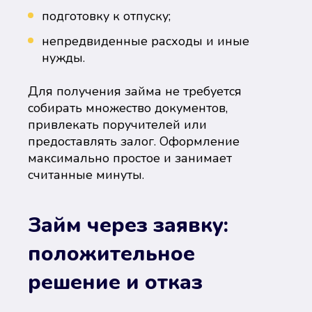
подготовку к отпуску;
непредвиденные расходы и иные
нужды.
Для получения займа не требуется
собирать множество документов,
привлекать поручителей или
предоставлять залог. Оформление
максимально простое и занимает
считанные минуты.
Займ через заявку:
положительное
решение и отказ