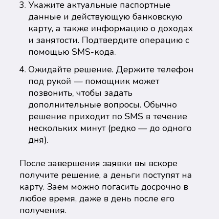
Укажите актуальные паспортные
данные и действующую банковскую
карту, а также информацию о доходах
и занятости. Подтвердите операцию с
помощью SMS-кода.
Ожидайте решение. Держите телефон
под рукой — помощник может
позвонить, чтобы задать
дополнительные вопросы. Обычно
решение приходит по SMS в течение
нескольких минут (редко — до одного
дня).
После завершения заявки вы вскоре
получите решение, а деньги поступят на
карту. Заем можно погасить досрочно в
любое время, даже в день после его
получения.