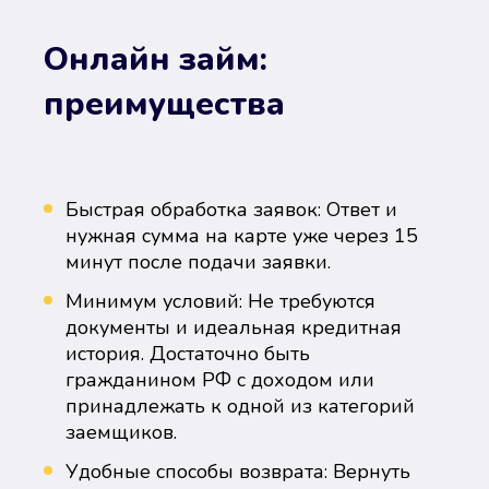
Онлайн займ:
преимущества
Быстрая обработка заявок: Ответ и
нужная сумма на карте уже через 15
минут после подачи заявки.
Минимум условий: Не требуются
документы и идеальная кредитная
история. Достаточно быть
гражданином РФ с доходом или
принадлежать к одной из категорий
заемщиков.
Удобные способы возврата: Вернуть