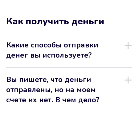
Как получить деньги
Какие способы отправки
денег вы используете?
Вы пишете, что деньги
отправлены, но на моем
счете их нет. В чем дело?