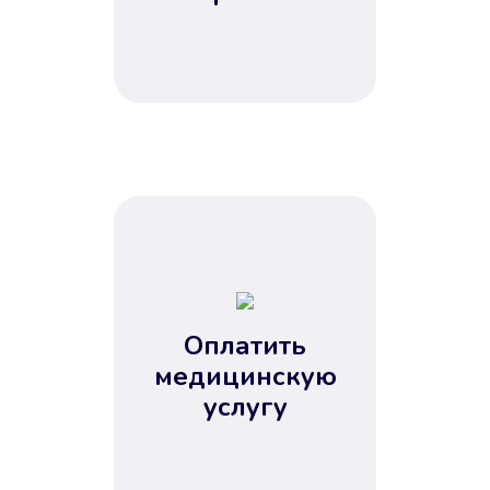
Оплатить
медицинскую
услугу