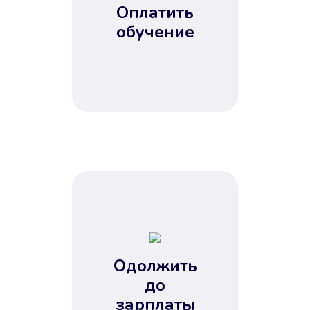
Оплатить
обучение
Одолжить
до
зарплаты