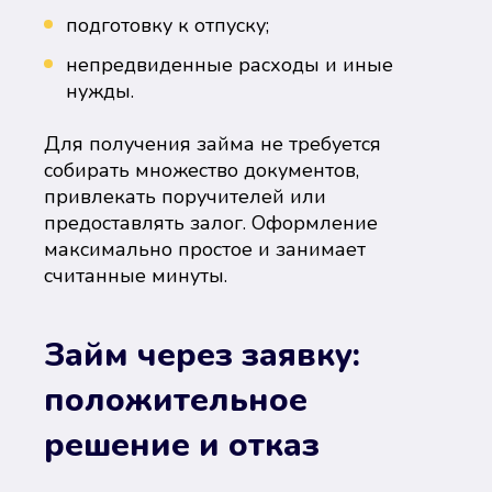
подготовку к отпуску;
непредвиденные расходы и иные
нужды.
Для получения займа не требуется
собирать множество документов,
привлекать поручителей или
предоставлять залог. Оформление
максимально простое и занимает
считанные минуты.
Займ через заявку:
положительное
решение и отказ