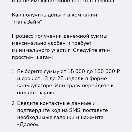
или не имеющие мобильного телефона.
Как получить деньги в компании
“ПапаЗайм”
Процесс получения денежной суммы
максимально удобен и требует
минимального участия. Следуйте этим
простым шагам:
Выберите сумму от 15 000 до 100 000 ₽
и срок от 13 до 25 недель в форме-
калькуляторе. Или сразу перейдите к
онлайн-заявке.
Введите контактные данные и
подтвердите код из SMS, поставьте
необходимые галочки и нажмите
«Далее».