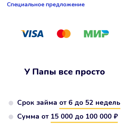
Cпециальное предложение
У Папы все просто
Срок займа
от 6 до 52 недель
Сумма от
15 000 до 100 000 ₽