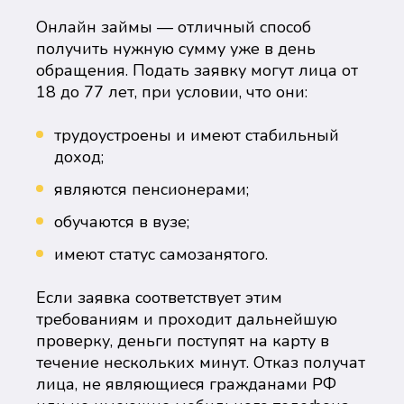
Онлайн займы — отличный способ
получить нужную сумму уже в день
обращения. Подать заявку могут лица от
18 до 77 лет, при условии, что они:
трудоустроены и имеют стабильный
доход;
являются пенсионерами;
обучаются в вузе;
имеют статус самозанятого.
Если заявка соответствует этим
требованиям и проходит дальнейшую
проверку, деньги поступят на карту в
течение нескольких минут. Отказ получат
лица, не являющиеся гражданами РФ