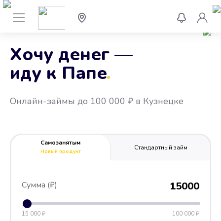
Хочу денег —
иду к Папе
.
Онлайн-займы до 100 000 ₽ в Кузнецке
Самозанятым
Стандартный займ
Новый продукт
Сумма (₽)
15000
15 000 ₽
100 000 ₽