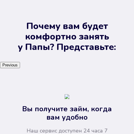
Почему вам будет
комфортно занять
у Папы? Представьте:
Previous
Вы получите займ, когда
вам удобно
Наш сервис доступен 24 часа 7