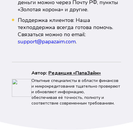
деньги можно через Почту РФ, пункты
«Золотая корона» и другие.
Поддержка клиентов: Наша
техподдержка всегда готова помочь.
Связаться можно по email:
support@papazaim.com
.
Автор:
Peдaкция «ПапаЗайм»
Опытные специалисты в области финансов
и микрокредитования тщательно проверяют
и обновляют информацию,
обеспечивая её точность, полноту и
соответствие современным требованиям.