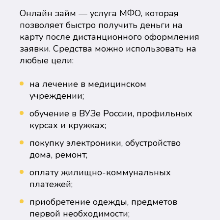
Онлайн займ — услуга МФО, которая
позволяет быстро получить деньги на
карту после дистанционного оформления
заявки. Средства можно использовать на
любые цели:
на лечение в медицинском
учреждении;
обучение в ВУЗе России, профильных
курсах и кружках;
покупку электроники, обустройство
дома, ремонт;
оплату жилищно-коммунальных
платежей;
приобретение одежды, предметов
первой необходимости;