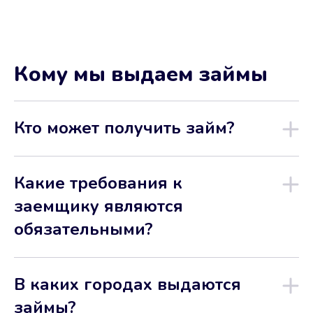
Кому мы выдаем займы
Кто может получить займ?
Какие требования к
заемщику являются
обязательными?
В каких городах выдаются
займы?