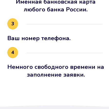
Именная банковская карта
любого банка России.
3
Ваш номер телефона.
4
Немного свободного времени на
заполнение заявки.