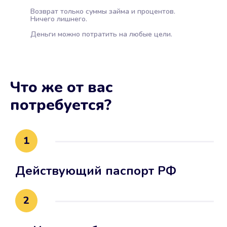
Возврат только суммы займа и процентов.
Ничего лишнего.
Деньги можно потратить на любые цели.
Что же от вас
потребуется?
1
Действующий паспорт РФ
2