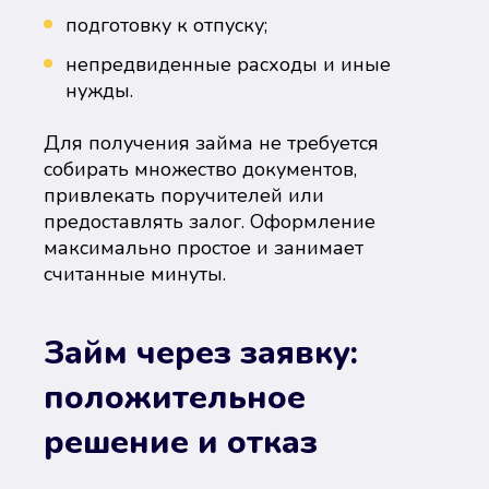
подготовку к отпуску;
непредвиденные расходы и иные
нужды.
Для получения займа не требуется
собирать множество документов,
привлекать поручителей или
предоставлять залог. Оформление
максимально простое и занимает
считанные минуты.
Займ через заявку:
положительное
решение и отказ