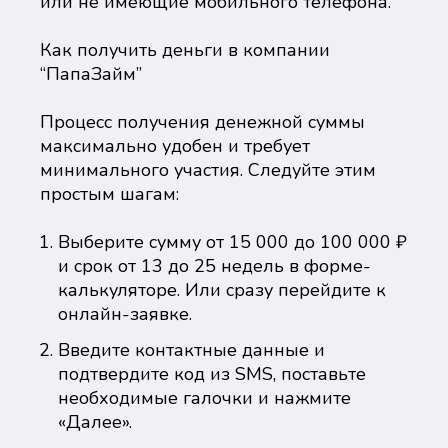
или не имеющие мобильного телефона.
Как получить деньги в компании
“ПапаЗайм”
Процесс получения денежной суммы
максимально удобен и требует
минимального участия. Следуйте этим
простым шагам:
Выберите сумму от 15 000 до 100 000 ₽
и срок от 13 до 25 недель в форме-
калькуляторе. Или сразу перейдите к
онлайн-заявке.
Введите контактные данные и
подтвердите код из SMS, поставьте
необходимые галочки и нажмите
«Далее».