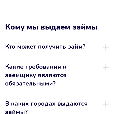
Кому мы выдаем займы
Кто может получить займ?
Какие требования к
заемщику являются
обязательными?
В каких городах выдаются
займы?