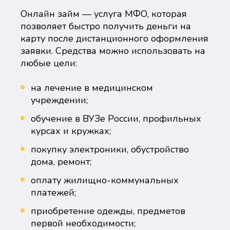
Онлайн займ — услуга МФО, которая
позволяет быстро получить деньги на
карту после дистанционного оформления
заявки. Средства можно использовать на
любые цели:
на лечение в медицинском
учреждении;
обучение в ВУЗе России, профильных
курсах и кружках;
покупку электроники, обустройство
дома, ремонт;
оплату жилищно-коммунальных
платежей;
приобретение одежды, предметов
первой необходимости;