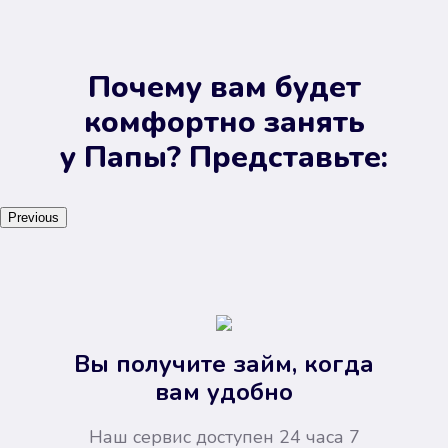
Почему вам будет
комфортно занять
у Папы? Представьте:
Previous
Вы получите займ, когда
вам удобно
Наш сервис доступен 24 часа 7