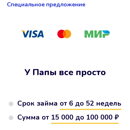
Cпециальное предложение
У Папы все просто
Срок займа
от 6 до 52 недель
Сумма от
15 000 до 100 000 ₽