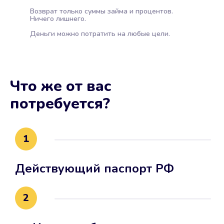
Возврат только суммы займа и процентов.
Ничего лишнего.
Деньги можно потратить на любые цели.
Что же от вас
потребуется?
1
Действующий паспорт РФ
2