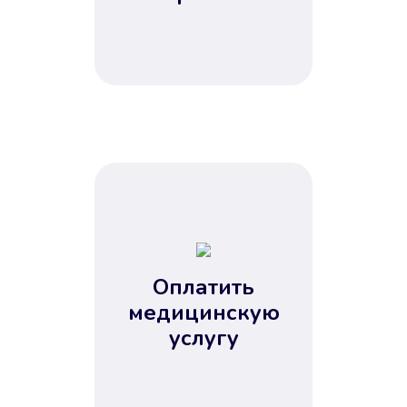
Оплатить
медицинскую
услугу