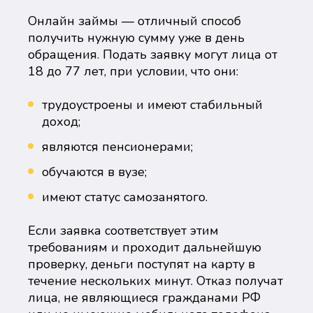
Онлайн займы — отличный способ
получить нужную сумму уже в день
обращения. Подать заявку могут лица от
18 до 77 лет, при условии, что они:
трудоустроены и имеют стабильный
доход;
являются пенсионерами;
обучаются в вузе;
имеют статус самозанятого.
Если заявка соответствует этим
требованиям и проходит дальнейшую
проверку, деньги поступят на карту в
течение нескольких минут. Отказ получат
лица, не являющиеся гражданами РФ