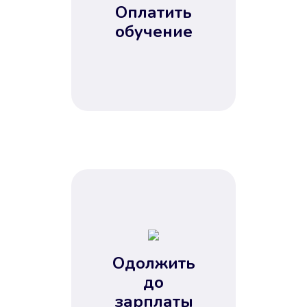
Оплатить
обучение
Одолжить
до
зарплаты