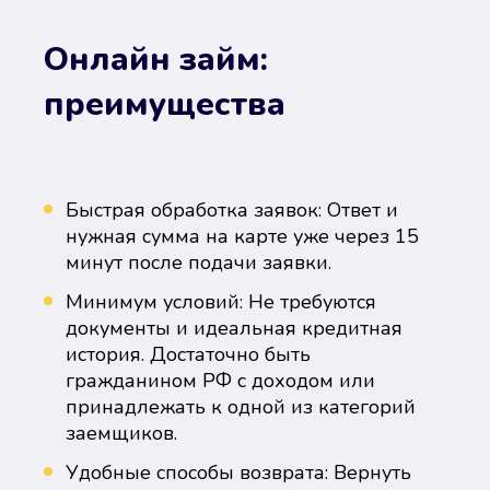
Онлайн займ:
преимущества
Быстрая обработка заявок: Ответ и
нужная сумма на карте уже через 15
минут после подачи заявки.
Минимум условий: Не требуются
документы и идеальная кредитная
история. Достаточно быть
гражданином РФ с доходом или
принадлежать к одной из категорий
заемщиков.
Удобные способы возврата: Вернуть