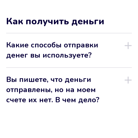
Как получить деньги
Какие способы отправки
денег вы используете?
Вы пишете, что деньги
отправлены, но на моем
счете их нет. В чем дело?