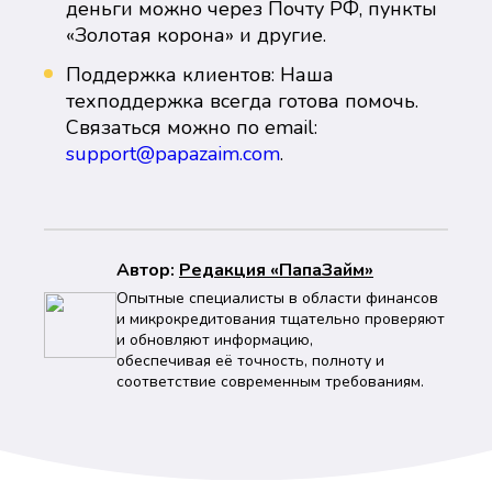
деньги можно через Почту РФ, пункты
«Золотая корона» и другие.
Поддержка клиентов: Наша
техподдержка всегда готова помочь.
Связаться можно по email:
support@papazaim.com
.
Автор:
Peдaкция «ПапаЗайм»
Опытные специалисты в области финансов
и микрокредитования тщательно проверяют
и обновляют информацию,
обеспечивая её точность, полноту и
соответствие современным требованиям.