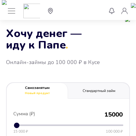
Хочу денег —
иду к Папе
.
Онлайн-займы до 100 000 ₽ в Кусе
Самозанятым
Стандартный займ
Новый продукт
Сумма (₽)
15000
15 000 ₽
100 000 ₽