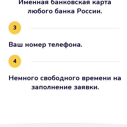
Именная банковская карта
любого банка России.
3
Ваш номер телефона.
4
Немного свободного времени на
заполнение заявки.