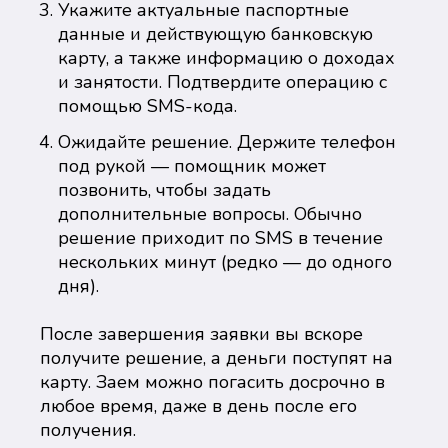
Укажите актуальные паспортные
данные и действующую банковскую
карту, а также информацию о доходах
и занятости. Подтвердите операцию с
помощью SMS-кода.
Ожидайте решение. Держите телефон
под рукой — помощник может
позвонить, чтобы задать
дополнительные вопросы. Обычно
решение приходит по SMS в течение
нескольких минут (редко — до одного
дня).
После завершения заявки вы вскоре
получите решение, а деньги поступят на
карту. Заем можно погасить досрочно в
любое время, даже в день после его
получения.