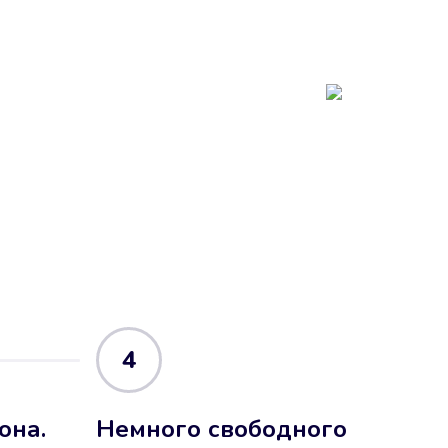
4
она.
Немного свободного