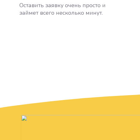
Оставить заявку очень просто и
займет всего несколько минут.