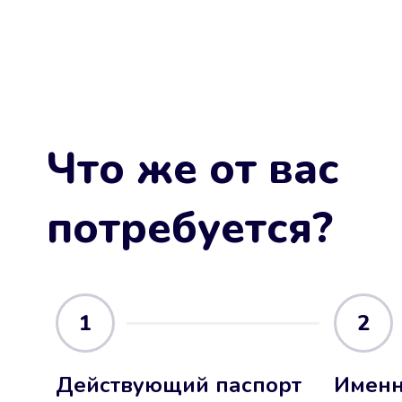
Что же от вас
потребуется?
1
2
Действующий паспорт
Именн