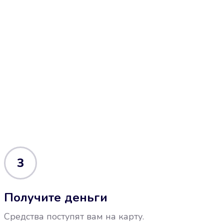
3
Получите деньги
Средства поступят вам на карту.