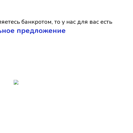
яетесь банкротом, то у нас для вас есть
ьное предложение