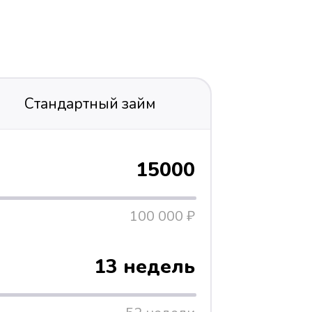
Стандартный займ
15000
100 000 ₽
13 недель