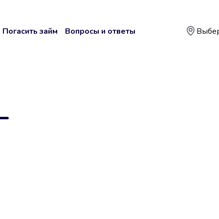
Погасить займ
Вопросы и ответы
Выбер
—