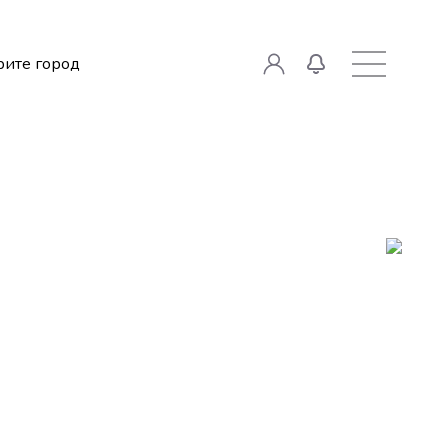
ите город