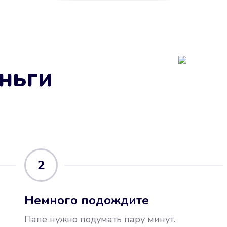
ньги
2
Немного подождите
Папе нужно подумать пару минут.