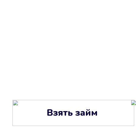
Взять займ