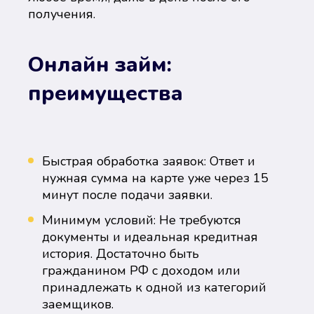
получения.
Онлайн займ:
преимущества
Быстрая обработка заявок: Ответ и
нужная сумма на карте уже через 15
минут после подачи заявки.
Минимум условий: Не требуются
документы и идеальная кредитная
история. Достаточно быть
гражданином РФ с доходом или
принадлежать к одной из категорий
заемщиков.