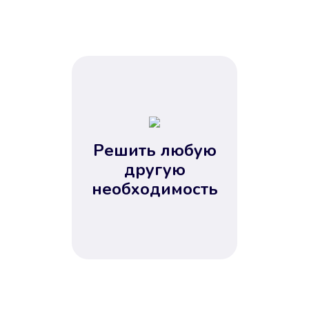
Решить любую
другую
необходимость