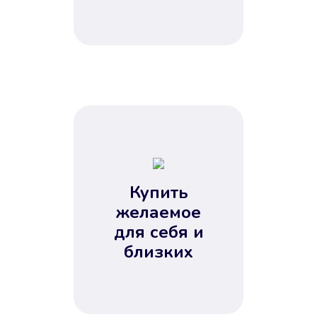
Купить
желаемое
для себя и
близких