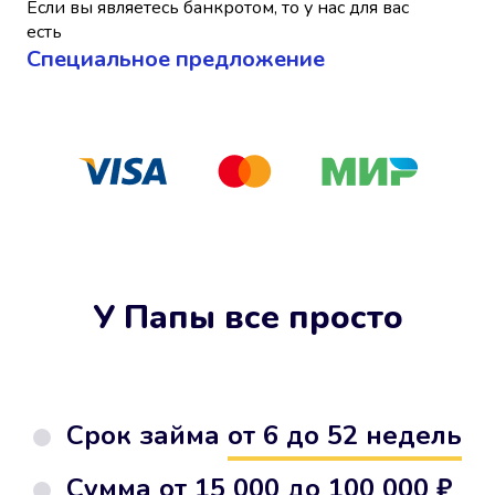
Если вы являетесь банкротом, то у нас для вас
есть
Cпециальное предложение
У Папы все просто
Срок займа
от 6 до 52 недель
Сумма от
15 000 до 100 000 ₽