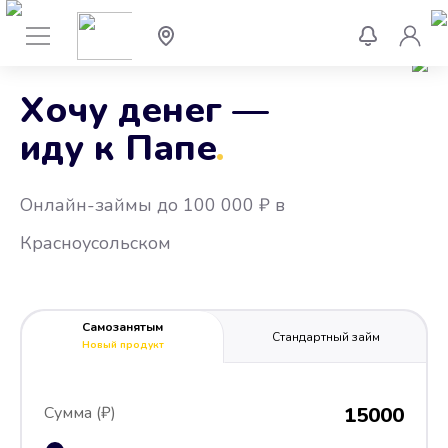
Хочу денег —
иду к Папе
.
Онлайн-займы до 100 000 ₽ в
Красноусольском
Самозанятым
Стандартный займ
Новый продукт
Сумма (₽)
15000