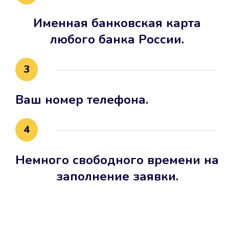
Именная банковская карта
любого банка России.
3
Ваш номер телефона.
4
Немного свободного времени на
заполнение заявки.