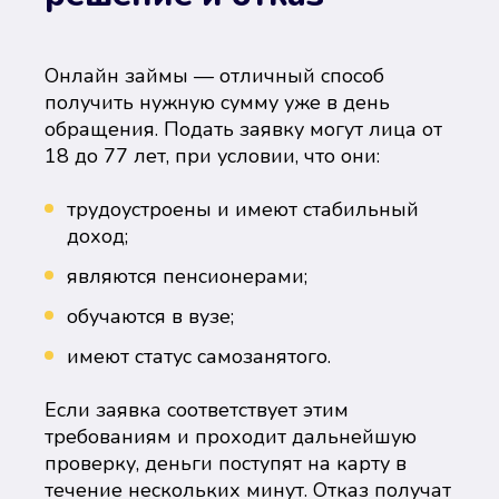
Онлайн займы — отличный способ
получить нужную сумму уже в день
обращения. Подать заявку могут лица от
18 до 77 лет, при условии, что они:
трудоустроены и имеют стабильный
доход;
являются пенсионерами;
обучаются в вузе;
имеют статус самозанятого.
Если заявка соответствует этим
требованиям и проходит дальнейшую
проверку, деньги поступят на карту в
течение нескольких минут. Отказ получат