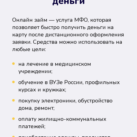
деньги
Онлайн займ — услуга МФО, которая
позволяет быстро получить деньги на
карту после дистанционного оформления
заявки. Средства можно использовать на
любые цели:
на лечение в медицинском
учреждении;
обучение в ВУЗе России, профильных
курсах и кружках;
покупку электроники, обустройство
дома, ремонт;
оплату жилищно-коммунальных
платежей;