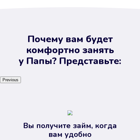
Почему вам будет
комфортно занять
у Папы? Представьте:
Previous
Вы получите займ, когда
вам удобно