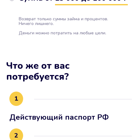
Возврат только суммы займа и процентов.
Ничего лишнего.
Деньги можно потратить на любые цели.
Что же от вас
потребуется?
1
Действующий паспорт РФ
2