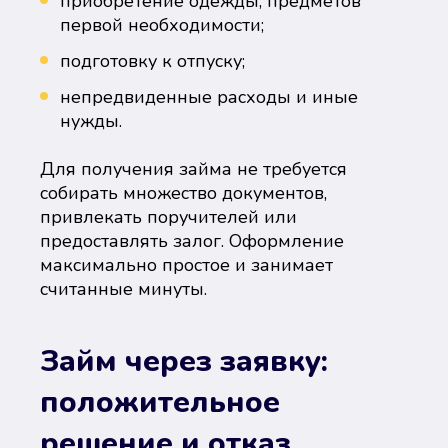
приобретение одежды, предметов
первой необходимости;
подготовку к отпуску;
непредвиденные расходы и иные
нужды.
Для получения займа не требуется
собирать множество документов,
привлекать поручителей или
предоставлять залог. Оформление
максимально простое и занимает
считанные минуты.
Займ через заявку:
положительное
решение и отказ