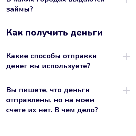
займы?
Как получить деньги
Какие способы отправки
денег вы используете?
Вы пишете, что деньги
отправлены, но на моем
счете их нет. В чем дело?