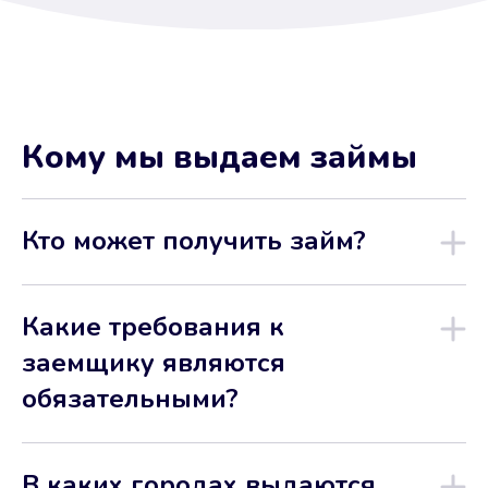
Кому мы выдаем займы
Кто может получить займ?
Какие требования к
заемщику являются
обязательными?
В каких городах выдаются