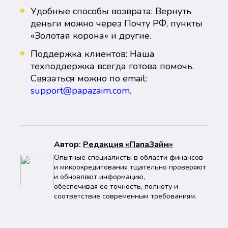
Удобные способы возврата: Вернуть
деньги можно через Почту РФ, пункты
«Золотая корона» и другие.
Поддержка клиентов: Наша
техподдержка всегда готова помочь.
Связаться можно по email:
support@papazaim.com
.
Автор:
Peдaкция «ПапаЗайм»
Опытные специалисты в области финансов
и микрокредитования тщательно проверяют
и обновляют информацию,
обеспечивая её точность, полноту и
соответствие современным требованиям.