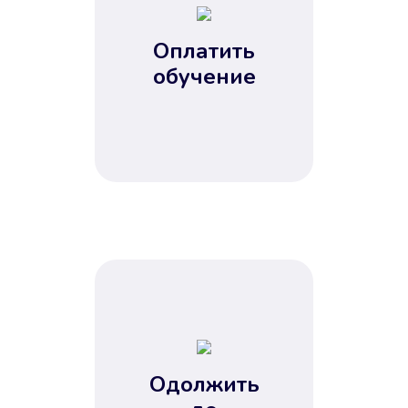
Оплатить
обучение
Одолжить