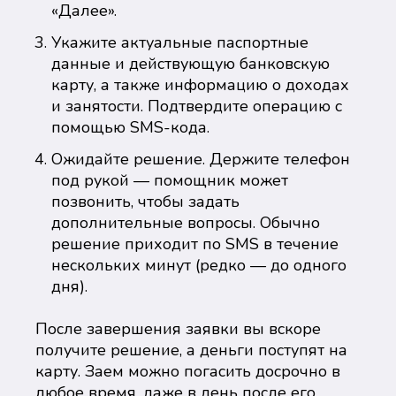
«Далее».
Укажите актуальные паспортные
данные и действующую банковскую
карту, а также информацию о доходах
и занятости. Подтвердите операцию с
помощью SMS-кода.
Ожидайте решение. Держите телефон
под рукой — помощник может
позвонить, чтобы задать
дополнительные вопросы. Обычно
решение приходит по SMS в течение
нескольких минут (редко — до одного
дня).
После завершения заявки вы вскоре
получите решение, а деньги поступят на
карту. Заем можно погасить досрочно в
любое время, даже в день после его