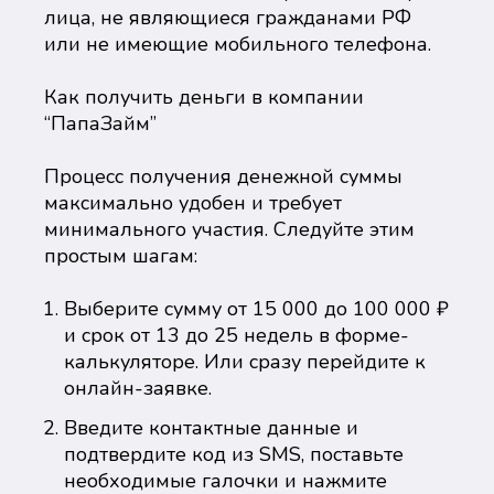
лица, не являющиеся гражданами РФ
или не имеющие мобильного телефона.
Как получить деньги в компании
“ПапаЗайм”
Процесс получения денежной суммы
максимально удобен и требует
минимального участия. Следуйте этим
простым шагам:
Выберите сумму от 15 000 до 100 000 ₽
и срок от 13 до 25 недель в форме-
калькуляторе. Или сразу перейдите к
онлайн-заявке.
Введите контактные данные и
подтвердите код из SMS, поставьте
необходимые галочки и нажмите