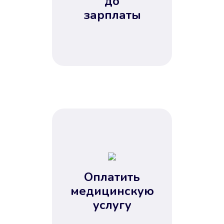
до
зарплаты
Оплатить
медицинскую
услугу