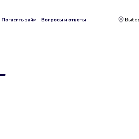
Погасить займ
Вопросы и ответы
Выбер
—