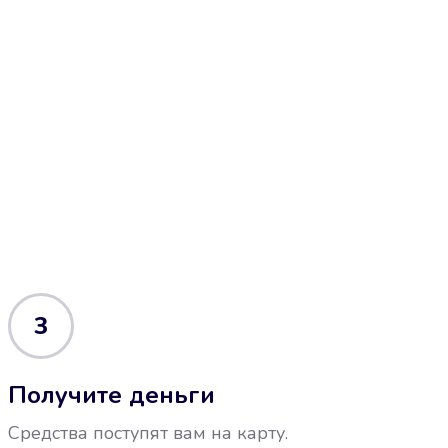
3
Получите деньги
Средства поступят вам на карту.