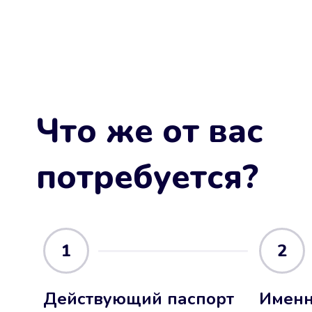
Что же от вас
потребуется?
1
2
Действующий паспорт
Именн