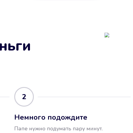
ньги
2
Немного подождите
Папе нужно подумать пару минут.