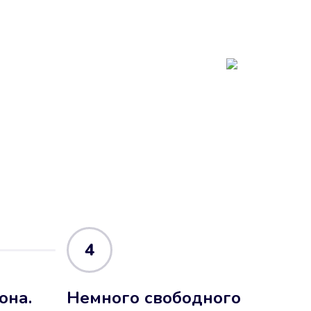
4
она.
Немного свободного