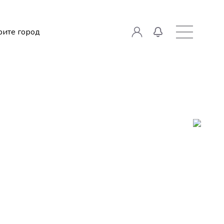
ите город