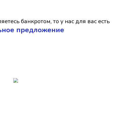
яетесь банкротом, то у нас для вас есть
ьное предложение