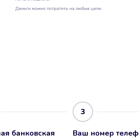
Деньги можно потратить на любые цели.
3
ая банковская
Ваш номер телеф