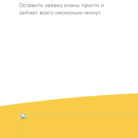
Оставить заявку очень просто и
займет всего несколько минут.