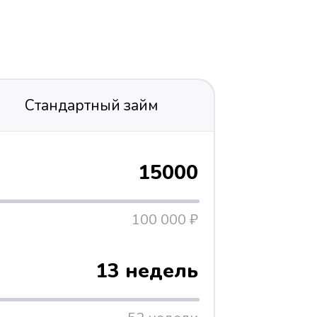
Стандартный займ
15000
100 000 ₽
13 недель