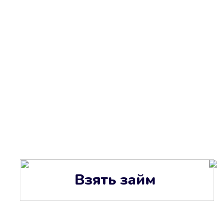
Взять займ