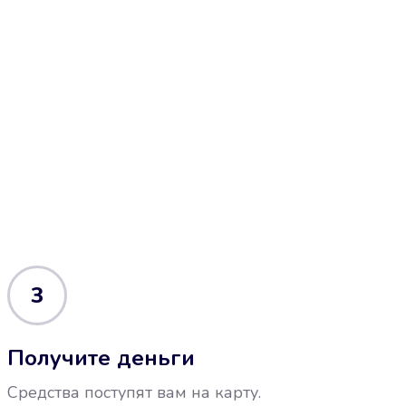
3
Получите деньги
Средства поступят вам на карту.