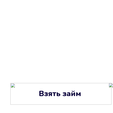
Взять займ