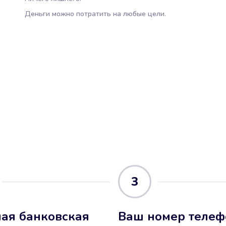
Деньги можно потратить на любые цели.
3
ая банковская
Ваш номер телеф