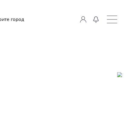
ите город