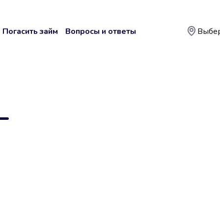
Погасить займ
Вопросы и ответы
Выбер
—