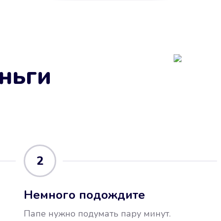
ньги
2
Немного подождите
Папе нужно подумать пару минут.