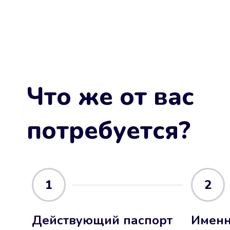
Что же от вас
потребуется?
1
2
Действующий паспорт
Именн