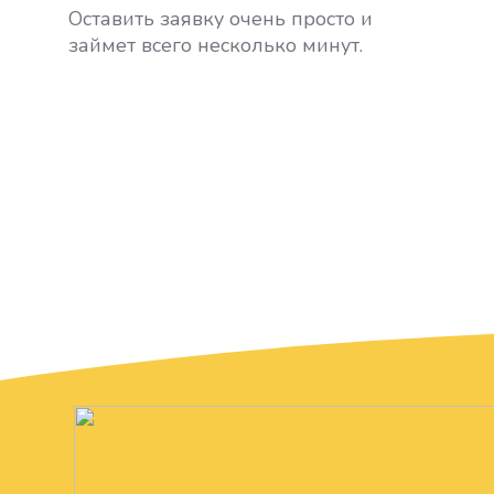
Оставить заявку очень просто и
займет всего несколько минут.