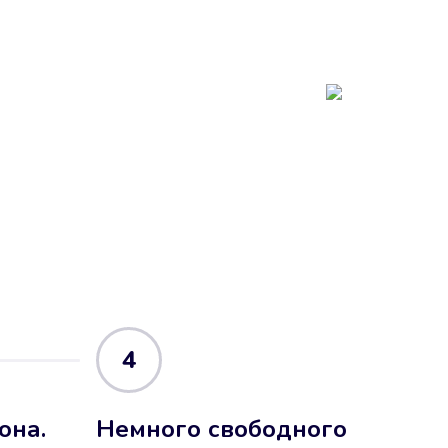
4
она.
Немного свободного