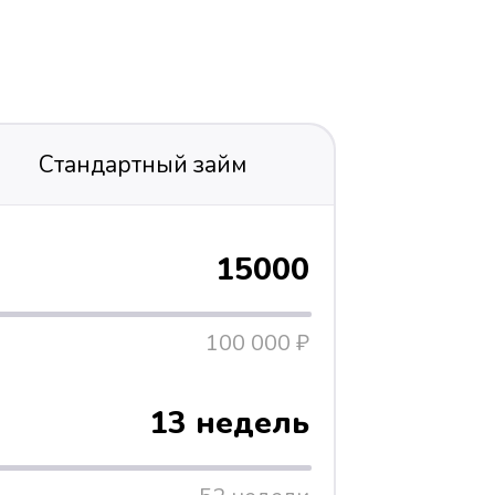
Стандартный займ
15000
100 000 ₽
13 недель