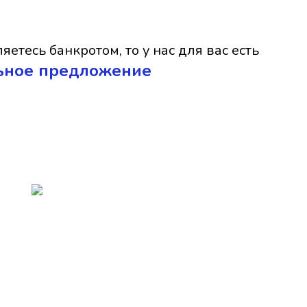
яетесь банкротом, то у нас для вас есть
ьное предложение