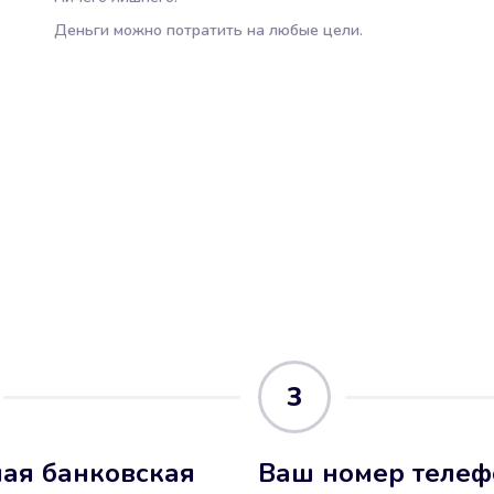
Деньги можно потратить на любые цели.
3
ая банковская
Ваш номер телеф