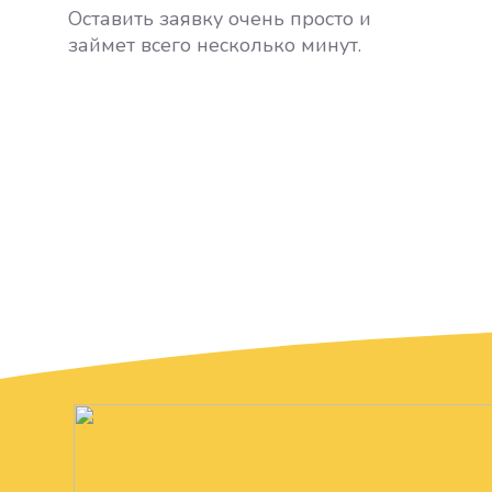
Оставить заявку очень просто и
займет всего несколько минут.