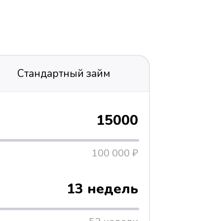
Стандартный займ
15000
100 000 ₽
13 недель