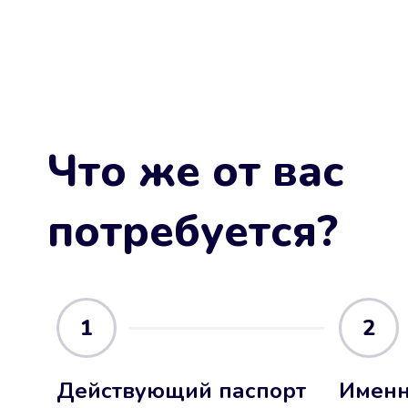
Что же от вас
потребуется?
1
2
Действующий паспорт
Именн