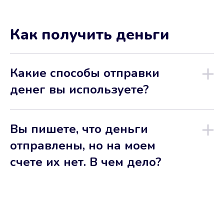
Как получить деньги
Какие способы отправки
денег вы используете?
Вы пишете, что деньги
отправлены, но на моем
счете их нет. В чем дело?