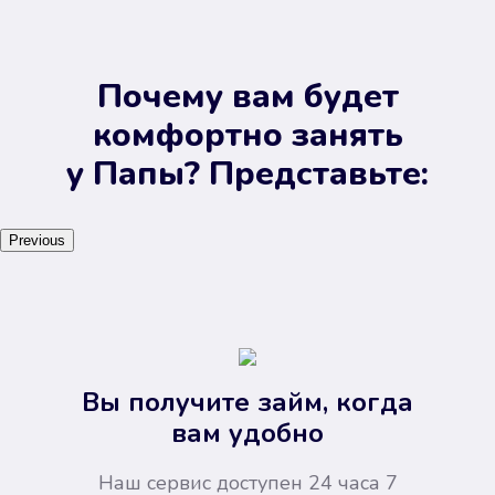
Почему вам будет
комфортно занять
у Папы? Представьте:
Previous
Вы получите займ, когда
вам удобно
Наш сервис доступен 24 часа 7