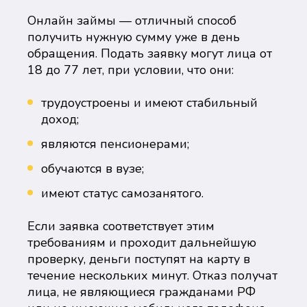
Онлайн займы — отличный способ
получить нужную сумму уже в день
обращения. Подать заявку могут лица от
18 до 77 лет, при условии, что они:
трудоустроены и имеют стабильный
доход;
являются пенсионерами;
обучаются в вузе;
имеют статус самозанятого.
Если заявка соответствует этим
требованиям и проходит дальнейшую
проверку, деньги поступят на карту в
течение нескольких минут. Отказ получат
лица, не являющиеся гражданами РФ