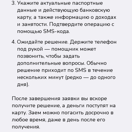
Укажите актуальные паспортные
данные и действующую банковскую
карту, а также информацию о доходах
и занятости. Подтвердите операцию с
помощью SMS-кода.
Ожидайте решение. Держите телефон
под рукой — помощник может
позвонить, чтобы задать
дополнительные вопросы. Обычно
решение приходит по SMS в течение
нескольких минут (редко — до одного
дня).
После завершения заявки вы вскоре
получите решение, а деньги поступят на
карту. Заем можно погасить досрочно в
любое время, даже в день после его
получения.