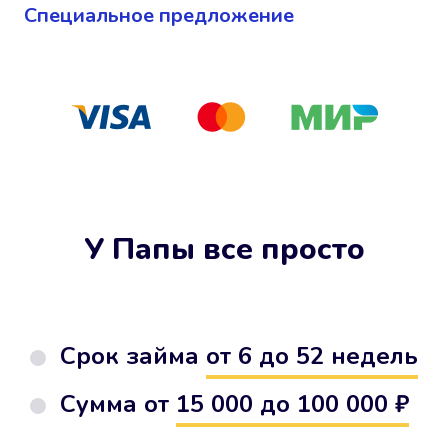
Cпециальное предложение
У Папы все просто
Срок займа
от 6 до 52 недель
Сумма от
15 000 до 100 000 ₽