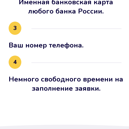
Именная банковская карта
любого банка России.
3
Ваш номер телефона.
4
Немного свободного времени на
заполнение заявки.