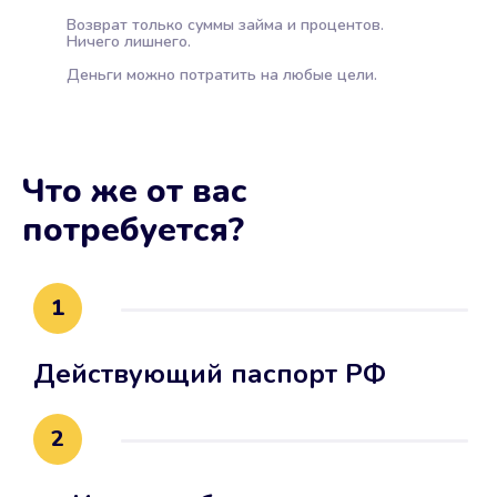
Возврат только суммы займа и процентов.
Ничего лишнего.
Деньги можно потратить на любые цели.
Что же от вас
потребуется?
1
Действующий паспорт РФ
2