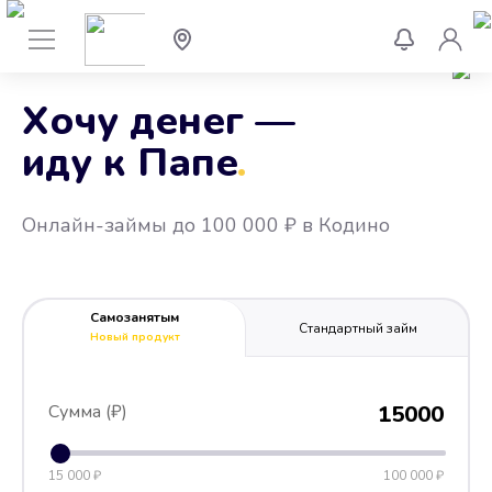
Хочу денег —
иду к Папе
.
Онлайн-займы до 100 000 ₽ в Кодино
Самозанятым
Стандартный займ
Новый продукт
Сумма (₽)
15000
15 000 ₽
100 000 ₽