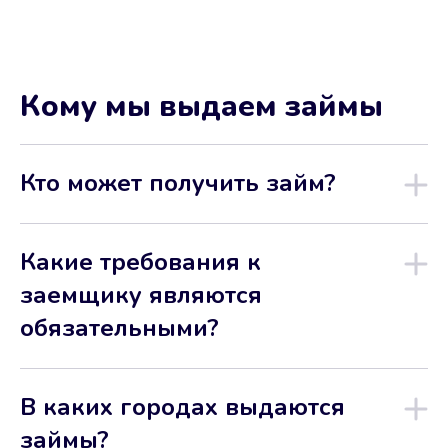
Кому мы выдаем займы
Кто может получить займ?
Какие требования к
заемщику являются
обязательными?
В каких городах выдаются
займы?