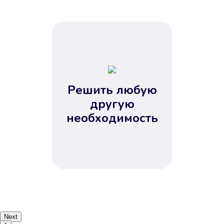
Решить любую
другую
необходимость
Next