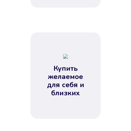
Купить
желаемое
для себя и
близких