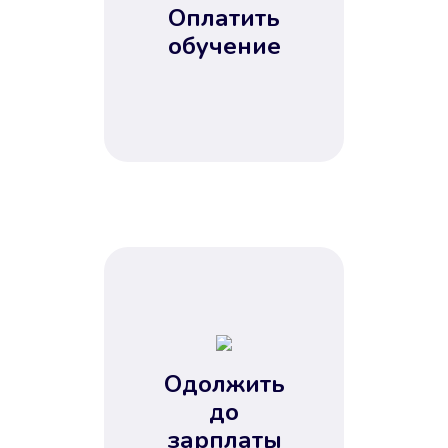
Оплатить
обучение
Одолжить
до
зарплаты