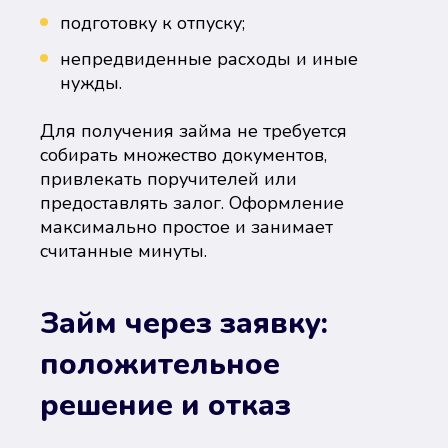
подготовку к отпуску;
непредвиденные расходы и иные
нужды.
Для получения займа не требуется
собирать множество документов,
привлекать поручителей или
предоставлять залог. Оформление
максимально простое и занимает
считанные минуты.
Займ через заявку:
положительное
решение и отказ