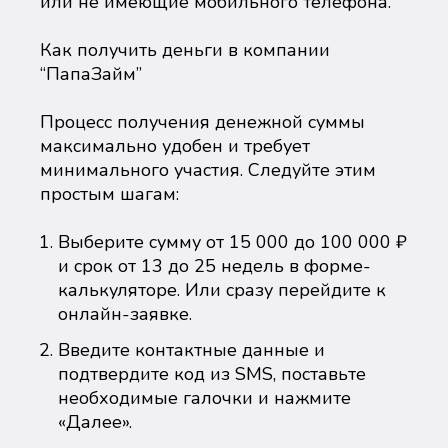
или не имеющие мобильного телефона.
Как получить деньги в компании
“ПапаЗайм”
Процесс получения денежной суммы
максимально удобен и требует
минимального участия. Следуйте этим
простым шагам:
Выберите сумму от 15 000 до 100 000 ₽
и срок от 13 до 25 недель в форме-
калькуляторе. Или сразу перейдите к
онлайн-заявке.
Введите контактные данные и
подтвердите код из SMS, поставьте
необходимые галочки и нажмите
«Далее».