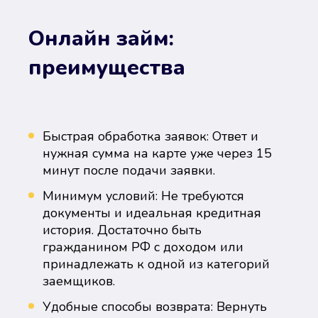
Онлайн займ:
преимущества
Быстрая обработка заявок: Ответ и
нужная сумма на карте уже через 15
минут после подачи заявки.
Минимум условий: Не требуются
документы и идеальная кредитная
история. Достаточно быть
гражданином РФ с доходом или
принадлежать к одной из категорий
заемщиков.
Удобные способы возврата: Вернуть