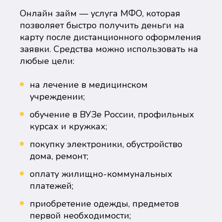
Онлайн займ — услуга МФО, которая
позволяет быстро получить деньги на
карту после дистанционного оформления
заявки. Средства можно использовать на
любые цели:
на лечение в медицинском
учреждении;
обучение в ВУЗе России, профильных
курсах и кружках;
покупку электроники, обустройство
дома, ремонт;
оплату жилищно-коммунальных
платежей;
приобретение одежды, предметов
первой необходимости;