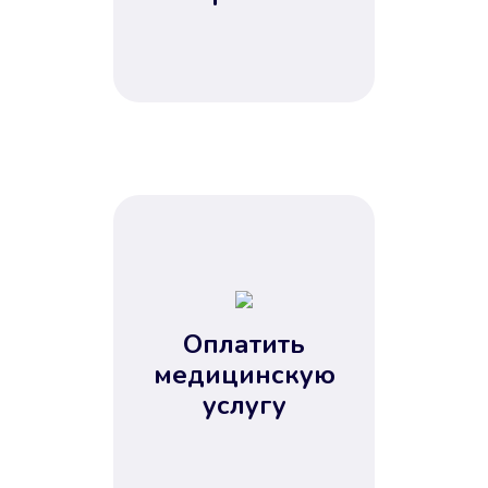
Оплатить
медицинскую
услугу