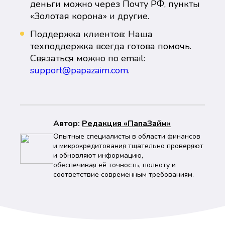
деньги можно через Почту РФ, пункты
«Золотая корона» и другие.
Поддержка клиентов: Наша
техподдержка всегда готова помочь.
Связаться можно по email:
support@papazaim.com
.
Автор:
Peдaкция «ПапаЗайм»
Опытные специалисты в области финансов
и микрокредитования тщательно проверяют
и обновляют информацию,
обеспечивая её точность, полноту и
соответствие современным требованиям.