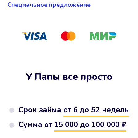
Cпециальное предложение
У Папы все просто
Срок займа
от 6 до 52 недель
Сумма от
15 000 до 100 000 ₽