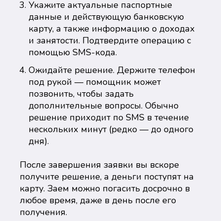
Укажите актуальные паспортные
данные и действующую банковскую
карту, а также информацию о доходах
и занятости. Подтвердите операцию с
помощью SMS-кода.
Ожидайте решение. Держите телефон
под рукой — помощник может
позвонить, чтобы задать
дополнительные вопросы. Обычно
решение приходит по SMS в течение
нескольких минут (редко — до одного
дня).
После завершения заявки вы вскоре
получите решение, а деньги поступят на
карту. Заем можно погасить досрочно в
любое время, даже в день после его
получения.