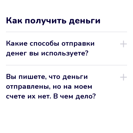
Как получить деньги
Какие способы отправки
денег вы используете?
Вы пишете, что деньги
отправлены, но на моем
счете их нет. В чем дело?