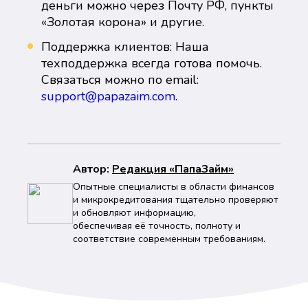
деньги можно через Почту РФ, пункты
«Золотая корона» и другие.
Поддержка клиентов: Наша
техподдержка всегда готова помочь.
Связаться можно по email:
support@papazaim.com
.
Автор:
Peдaкция «ПапаЗайм»
Опытные специалисты в области финансов
и микрокредитования тщательно проверяют
и обновляют информацию,
обеспечивая её точность, полноту и
соответствие современным требованиям.