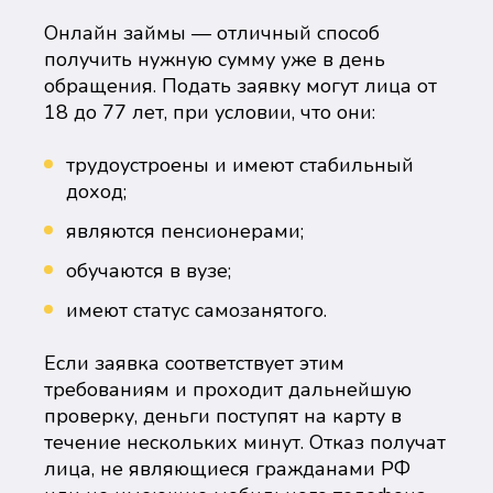
Онлайн займы — отличный способ
получить нужную сумму уже в день
обращения. Подать заявку могут лица от
18 до 77 лет, при условии, что они:
трудоустроены и имеют стабильный
доход;
являются пенсионерами;
обучаются в вузе;
имеют статус самозанятого.
Если заявка соответствует этим
требованиям и проходит дальнейшую
проверку, деньги поступят на карту в
течение нескольких минут. Отказ получат
лица, не являющиеся гражданами РФ