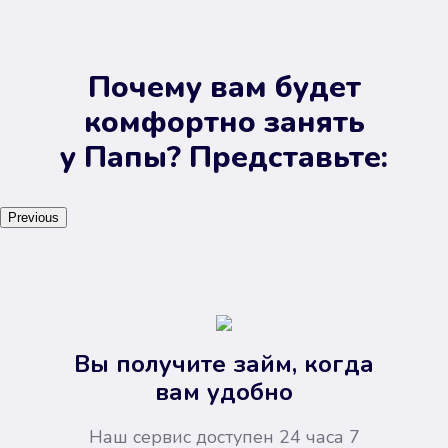
Почему вам будет
комфортно занять
у Папы? Представьте:
Previous
Вы получите займ, когда
вам удобно
Наш сервис доступен 24 часа 7