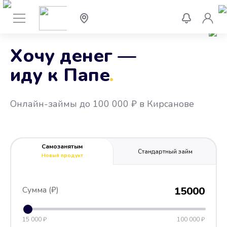
Хочу денег —
иду к Папе
.
Онлайн-займы до 100 000 ₽ в Кирсанове
Самозанятым
Стандартный займ
Новый продукт
Сумма (₽)
15000
15 000 ₽
100 000 ₽