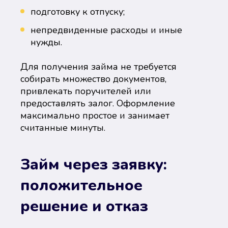
подготовку к отпуску;
непредвиденные расходы и иные
нужды.
Для получения займа не требуется
собирать множество документов,
привлекать поручителей или
предоставлять залог. Оформление
максимально простое и занимает
считанные минуты.
Займ через заявку:
положительное
решение и отказ