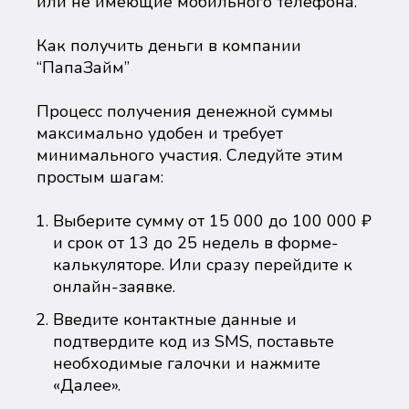
или не имеющие мобильного телефона.
Как получить деньги в компании
“ПапаЗайм”
Процесс получения денежной суммы
максимально удобен и требует
минимального участия. Следуйте этим
простым шагам:
Выберите сумму от 15 000 до 100 000 ₽
и срок от 13 до 25 недель в форме-
калькуляторе. Или сразу перейдите к
онлайн-заявке.
Введите контактные данные и
подтвердите код из SMS, поставьте
необходимые галочки и нажмите
«Далее».