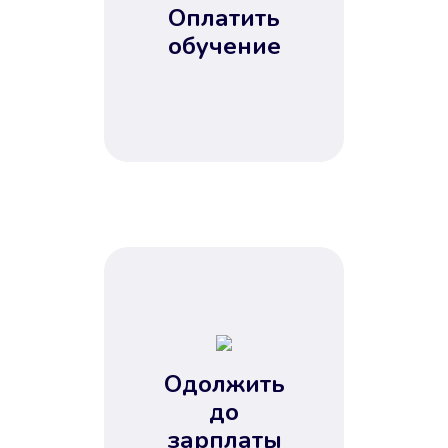
Оплатить
обучение
Одолжить
до
зарплаты