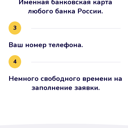
Именная банковская карта
любого банка России.
3
Ваш номер телефона.
4
Немного свободного времени на
заполнение заявки.