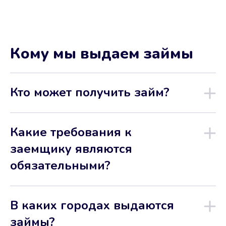
Кому мы выдаем займы
Кто может получить займ?
Какие требования к
заемщику являются
обязательными?
В каких городах выдаются
займы?