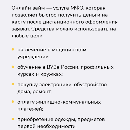
Онлайн займ — услуга МФО, которая
позволяет быстро получить деньги на
карту после дистанционного оформления
заявки. Средства можно использовать на
любые цели:
на лечение в медицинском
учреждении;
обучение в ВУЗе России, профильных
курсах и кружках;
покупку электроники, обустройство
дома, ремонт;
оплату жилищно-коммунальных
платежей;
приобретение одежды, предметов
первой необходимости;