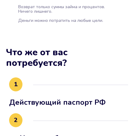
Возврат только суммы займа и процентов.
Ничего лишнего.
Деньги можно потратить на любые цели.
Что же от вас
потребуется?
1
Действующий паспорт РФ
2