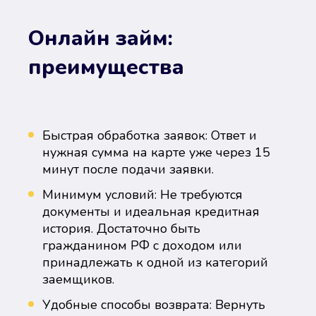
Онлайн займ:
преимущества
Быстрая обработка заявок: Ответ и
нужная сумма на карте уже через 15
минут после подачи заявки.
Минимум условий: Не требуются
документы и идеальная кредитная
история. Достаточно быть
гражданином РФ с доходом или
принадлежать к одной из категорий
заемщиков.
Удобные способы возврата: Вернуть