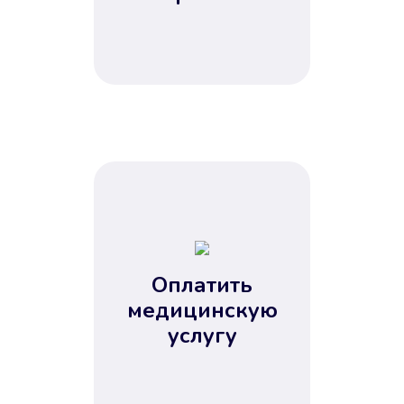
Оплатить
медицинскую
услугу