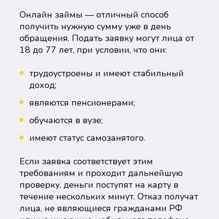
Онлайн займы — отличный способ
получить нужную сумму уже в день
обращения. Подать заявку могут лица от
18 до 77 лет, при условии, что они:
трудоустроены и имеют стабильный
доход;
являются пенсионерами;
обучаются в вузе;
имеют статус самозанятого.
Если заявка соответствует этим
требованиям и проходит дальнейшую
проверку, деньги поступят на карту в
течение нескольких минут. Отказ получат
лица, не являющиеся гражданами РФ