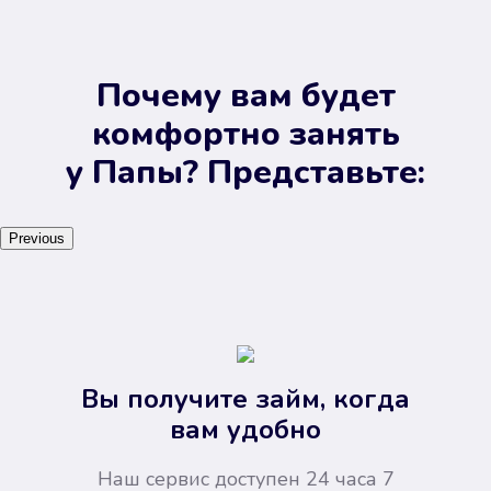
Почему вам будет
комфортно занять
у Папы? Представьте:
Previous
Вы получите займ, когда
вам удобно
Наш сервис доступен 24 часа 7