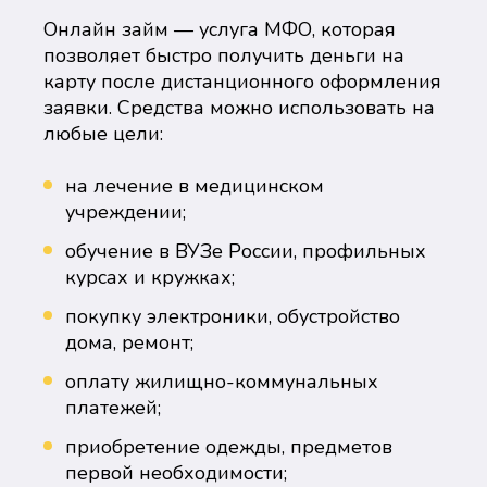
Онлайн займ — услуга МФО, которая
позволяет быстро получить деньги на
карту после дистанционного оформления
заявки. Средства можно использовать на
любые цели:
на лечение в медицинском
учреждении;
обучение в ВУЗе России, профильных
курсах и кружках;
покупку электроники, обустройство
дома, ремонт;
оплату жилищно-коммунальных
платежей;
приобретение одежды, предметов
первой необходимости;