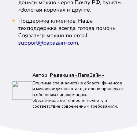
деньги можно через Почту РФ, пункты
«Золотая корона» и другие.
Поддержка клиентов: Наша
техподдержка всегда готова помочь.
Связаться можно по email:
support@papazaim.com
.
Автор:
Peдaкция «ПапаЗайм»
Опытные специалисты в области финансов
и микрокредитования тщательно проверяют
и обновляют информацию,
обеспечивая её точность, полноту и
соответствие современным требованиям.