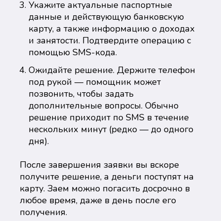
Укажите актуальные паспортные
данные и действующую банковскую
карту, а также информацию о доходах
и занятости. Подтвердите операцию с
помощью SMS-кода.
Ожидайте решение. Держите телефон
под рукой — помощник может
позвонить, чтобы задать
дополнительные вопросы. Обычно
решение приходит по SMS в течение
нескольких минут (редко — до одного
дня).
После завершения заявки вы вскоре
получите решение, а деньги поступят на
карту. Заем можно погасить досрочно в
любое время, даже в день после его
получения.