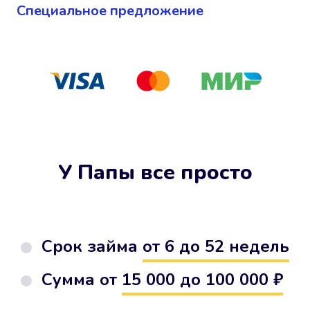
Cпециальное предложение
У Папы все просто
Срок займа
от 6 до 52 недель
Сумма от
15 000 до 100 000 ₽