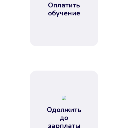
Оплатить
обучение
Одолжить
до
зарплаты