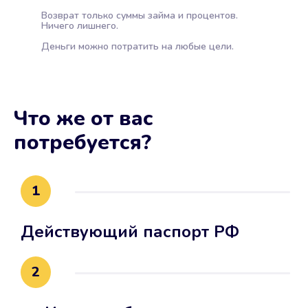
Возврат только суммы займа и процентов.
Ничего лишнего.
Деньги можно потратить на любые цели.
Что же от вас
потребуется?
1
Действующий паспорт РФ
2