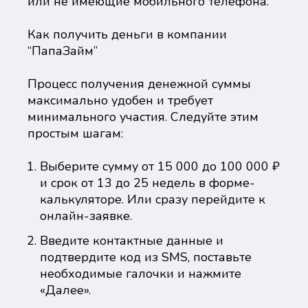
или не имеющие мобильного телефона.
Как получить деньги в компании
“ПапаЗайм”
Процесс получения денежной суммы
максимально удобен и требует
минимального участия. Следуйте этим
простым шагам:
Выберите сумму от 15 000 до 100 000 ₽
и срок от 13 до 25 недель в форме-
калькуляторе. Или сразу перейдите к
онлайн-заявке.
Введите контактные данные и
подтвердите код из SMS, поставьте
необходимые галочки и нажмите
«Далее».