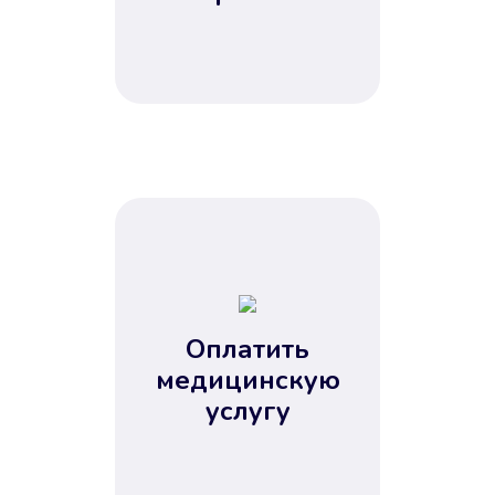
Оплатить
медицинскую
услугу