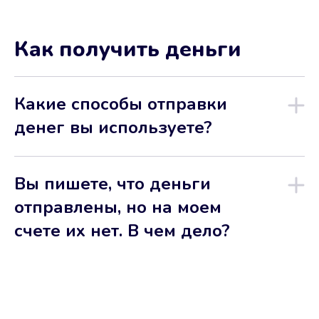
Как получить деньги
Какие способы отправки
денег вы используете?
Вы пишете, что деньги
отправлены, но на моем
счете их нет. В чем дело?