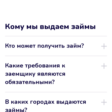
Кому мы выдаем займы
Кто может получить займ?
Какие требования к
заемщику являются
обязательными?
В каких городах выдаются
займы?