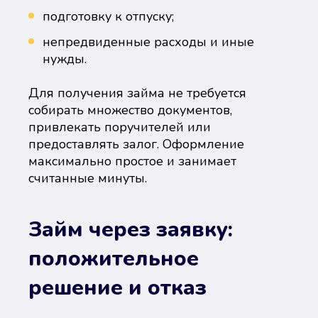
подготовку к отпуску;
непредвиденные расходы и иные
нужды.
Для получения займа не требуется
собирать множество документов,
привлекать поручителей или
предоставлять залог. Оформление
максимально простое и занимает
считанные минуты.
Займ через заявку:
положительное
решение и отказ