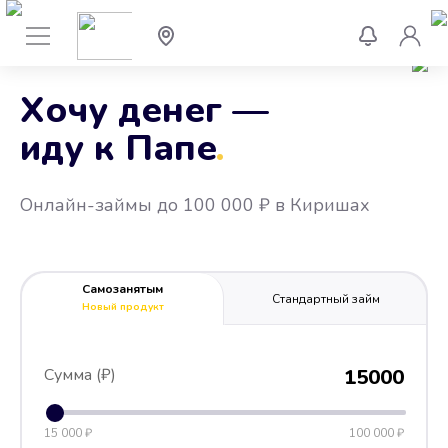
Хочу денег —
иду к Папе
.
Онлайн-займы до 100 000 ₽ в Киришах
Самозанятым
Стандартный займ
Новый продукт
Сумма (₽)
15000
15 000 ₽
100 000 ₽