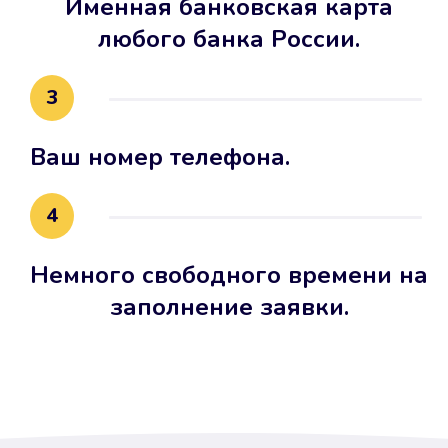
Именная банковская карта
любого банка России.
3
Ваш номер телефона.
4
Немного свободного времени на
заполнение заявки.