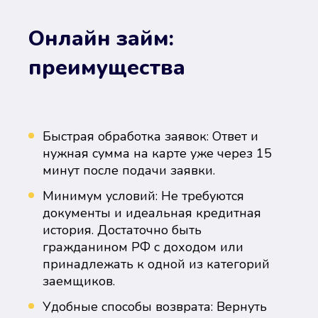
Онлайн займ:
преимущества
Быстрая обработка заявок: Ответ и
нужная сумма на карте уже через 15
минут после подачи заявки.
Минимум условий: Не требуются
документы и идеальная кредитная
история. Достаточно быть
гражданином РФ с доходом или
принадлежать к одной из категорий
заемщиков.
Удобные способы возврата: Вернуть