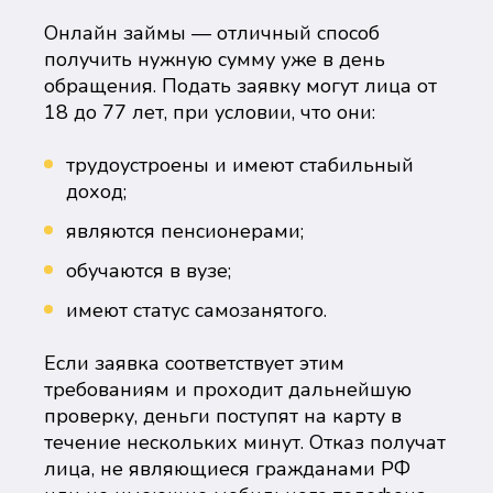
Онлайн займы — отличный способ
получить нужную сумму уже в день
обращения. Подать заявку могут лица от
18 до 77 лет, при условии, что они:
трудоустроены и имеют стабильный
доход;
являются пенсионерами;
обучаются в вузе;
имеют статус самозанятого.
Если заявка соответствует этим
требованиям и проходит дальнейшую
проверку, деньги поступят на карту в
течение нескольких минут. Отказ получат
лица, не являющиеся гражданами РФ