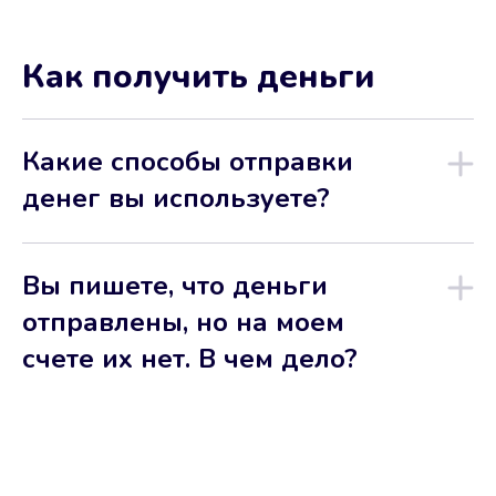
Как получить деньги
Какие способы отправки
денег вы используете?
Вы пишете, что деньги
отправлены, но на моем
счете их нет. В чем дело?