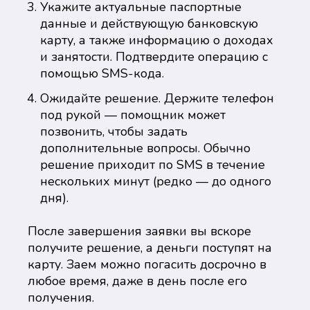
Укажите актуальные паспортные
данные и действующую банковскую
карту, а также информацию о доходах
и занятости. Подтвердите операцию с
помощью SMS-кода.
Ожидайте решение. Держите телефон
под рукой — помощник может
позвонить, чтобы задать
дополнительные вопросы. Обычно
решение приходит по SMS в течение
нескольких минут (редко — до одного
дня).
После завершения заявки вы вскоре
получите решение, а деньги поступят на
карту. Заем можно погасить досрочно в
любое время, даже в день после его
получения.