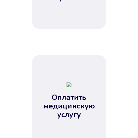
Оплатить
медицинскую
услугу