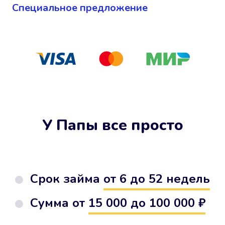
Cпециальное предложение
У Папы все просто
Срок займа
от 6 до 52 недель
Сумма от
15 000 до 100 000 ₽