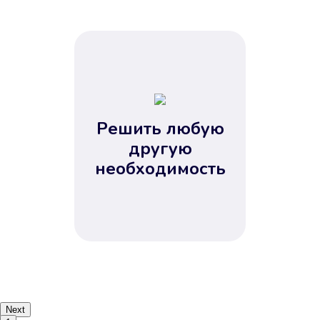
Решить любую
другую
необходимость
Next