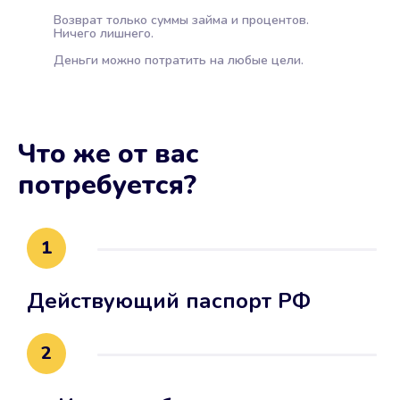
Возврат только суммы займа и процентов.
Ничего лишнего.
Деньги можно потратить на любые цели.
Что же от вас
потребуется?
1
Действующий паспорт РФ
2