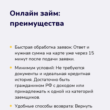
Онлайн займ:
преимущества
Быстрая обработка заявок: Ответ и
нужная сумма на карте уже через 15
минут после подачи заявки.
Минимум условий: Не требуются
документы и идеальная кредитная
история. Достаточно быть
гражданином РФ с доходом или
принадлежать к одной из категорий
заемщиков.
Удобные способы возврата: Вернуть