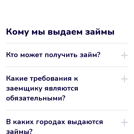
Кому мы выдаем займы
Кто может получить займ?
Какие требования к
заемщику являются
обязательными?
В каких городах выдаются
займы?