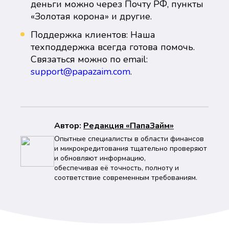
деньги можно через Почту РФ, пункты
«Золотая корона» и другие.
Поддержка клиентов: Наша
техподдержка всегда готова помочь.
Связаться можно по email:
support@papazaim.com
.
Автор:
Peдaкция «ПапаЗайм»
Опытные специалисты в области финансов
и микрокредитования тщательно проверяют
и обновляют информацию,
обеспечивая её точность, полноту и
соответствие современным требованиям.