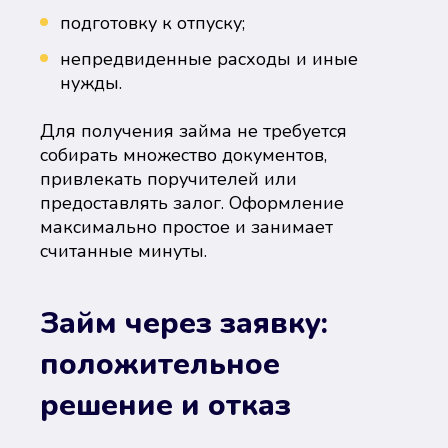
подготовку к отпуску;
непредвиденные расходы и иные
нужды.
Для получения займа не требуется
собирать множество документов,
привлекать поручителей или
предоставлять залог. Оформление
максимально простое и занимает
считанные минуты.
Займ через заявку:
положительное
решение и отказ