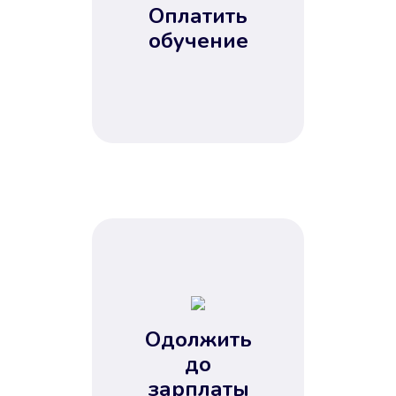
Оплатить
обучение
Одолжить
до
зарплаты