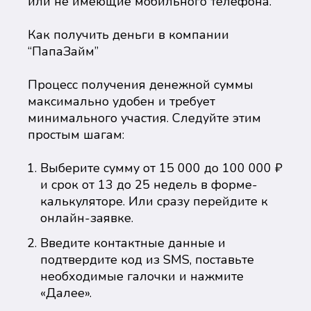
или не имеющие мобильного телефона.
Как получить деньги в компании
“ПапаЗайм”
Процесс получения денежной суммы
максимально удобен и требует
минимального участия. Следуйте этим
простым шагам:
Выберите сумму от 15 000 до 100 000 ₽
и срок от 13 до 25 недель в форме-
калькуляторе. Или сразу перейдите к
онлайн-заявке.
Введите контактные данные и
подтвердите код из SMS, поставьте
необходимые галочки и нажмите
«Далее».