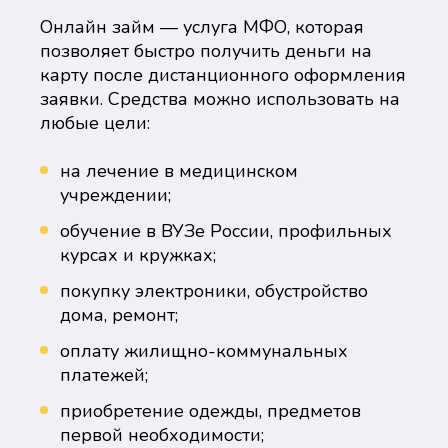
Онлайн займ — услуга МФО, которая
позволяет быстро получить деньги на
карту после дистанционного оформления
заявки. Средства можно использовать на
любые цели:
на лечение в медицинском
учреждении;
обучение в ВУЗе России, профильных
курсах и кружках;
покупку электроники, обустройство
дома, ремонт;
оплату жилищно-коммунальных
платежей;
приобретение одежды, предметов
первой необходимости;