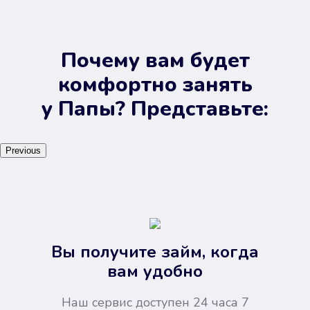
Почему вам будет
комфортно занять
у Папы? Представьте:
Previous
Вы получите займ, когда
вам удобно
Наш сервис доступен 24 часа 7