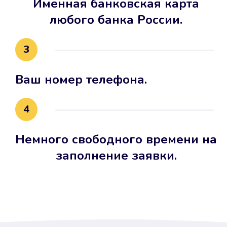
Именная банковская карта
любого банка России.
3
Ваш номер телефона.
4
Немного свободного времени на
заполнение заявки.