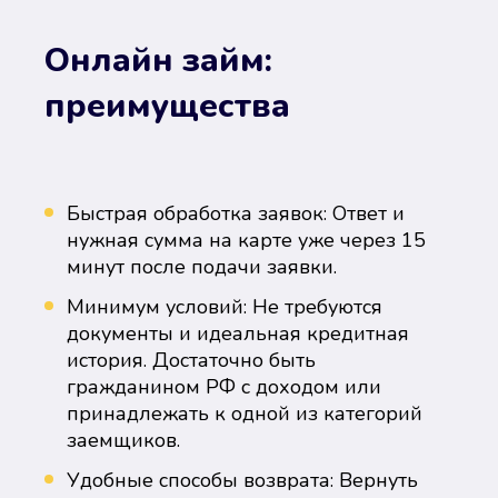
Онлайн займ:
преимущества
Быстрая обработка заявок: Ответ и
нужная сумма на карте уже через 15
минут после подачи заявки.
Минимум условий: Не требуются
документы и идеальная кредитная
история. Достаточно быть
гражданином РФ с доходом или
принадлежать к одной из категорий
заемщиков.
Удобные способы возврата: Вернуть