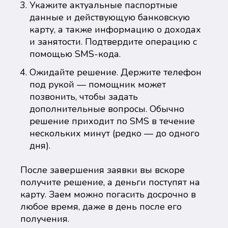
Укажите актуальные паспортные
данные и действующую банковскую
карту, а также информацию о доходах
и занятости. Подтвердите операцию с
помощью SMS-кода.
Ожидайте решение. Держите телефон
под рукой — помощник может
позвонить, чтобы задать
дополнительные вопросы. Обычно
решение приходит по SMS в течение
нескольких минут (редко — до одного
дня).
После завершения заявки вы вскоре
получите решение, а деньги поступят на
карту. Заем можно погасить досрочно в
любое время, даже в день после его
получения.