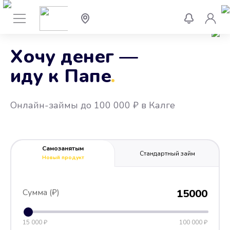
Хочу денег —
иду к Папе
.
Онлайн-займы до 100 000 ₽ в Калге
Самозанятым
Стандартный займ
Новый продукт
Сумма (₽)
15000
15 000 ₽
100 000 ₽