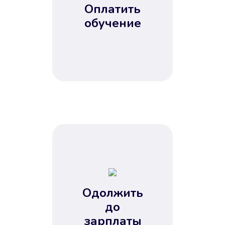
Оплатить
обучение
Одолжить
до
зарплаты