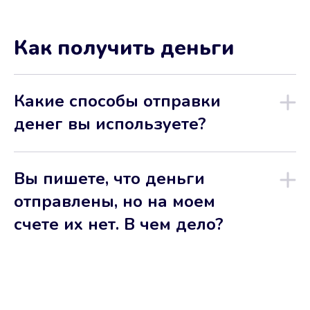
Как получить деньги
Какие способы отправки
денег вы используете?
Вы пишете, что деньги
отправлены, но на моем
счете их нет. В чем дело?