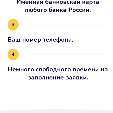
Именная банковская карта
любого банка России.
3
Ваш номер телефона.
4
Немного свободного времени на
заполнение заявки.