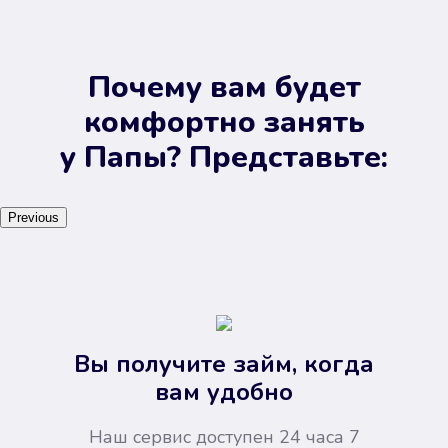
Почему вам будет
комфортно занять
у Папы? Представьте:
Previous
Вы получите займ, когда
вам удобно
Наш сервис доступен 24 часа 7