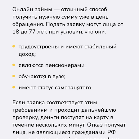
Онлайн займы — отличный способ
получить нужную сумму уже в день
обращения. Подать заявку могут лица от
18 до 77 лет, при условии, что они:
трудоустроены и имеют стабильный
доход;
являются пенсионерами;
обучаются в вузе;
имеют статус самозанятого.
Если заявка соответствует этим
требованиям и проходит дальнейшую
проверку, деньги поступят на карту в
течение нескольких минут. Отказ получат
лица, не являющиеся гражданами РФ