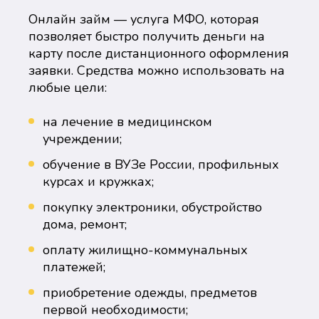
Онлайн займ — услуга МФО, которая
позволяет быстро получить деньги на
карту после дистанционного оформления
заявки. Средства можно использовать на
любые цели:
на лечение в медицинском
учреждении;
обучение в ВУЗе России, профильных
курсах и кружках;
покупку электроники, обустройство
дома, ремонт;
оплату жилищно-коммунальных
платежей;
приобретение одежды, предметов
первой необходимости;