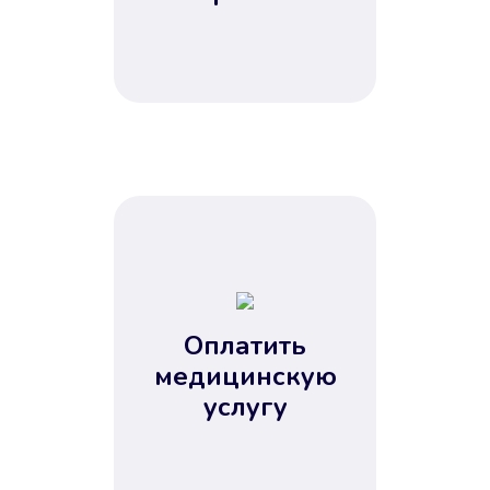
Оплатить
медицинскую
услугу