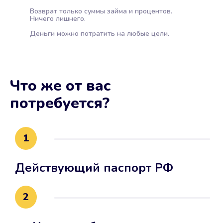
Возврат только суммы займа и процентов.
Ничего лишнего.
Деньги можно потратить на любые цели.
Что же от вас
потребуется?
1
Действующий паспорт РФ
2