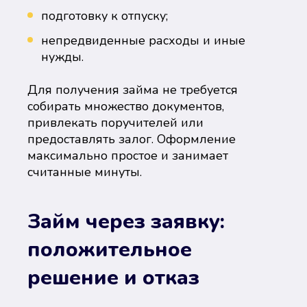
подготовку к отпуску;
непредвиденные расходы и иные
нужды.
Для получения займа не требуется
собирать множество документов,
привлекать поручителей или
предоставлять залог. Оформление
максимально простое и занимает
считанные минуты.
Займ через заявку:
положительное
решение и отказ