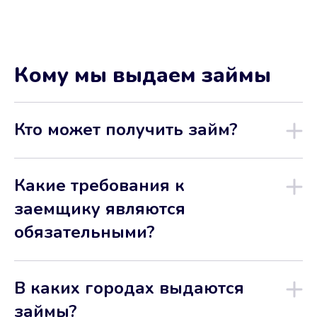
Кому мы выдаем займы
Кто может получить займ?
Какие требования к
заемщику являются
обязательными?
В каких городах выдаются
займы?