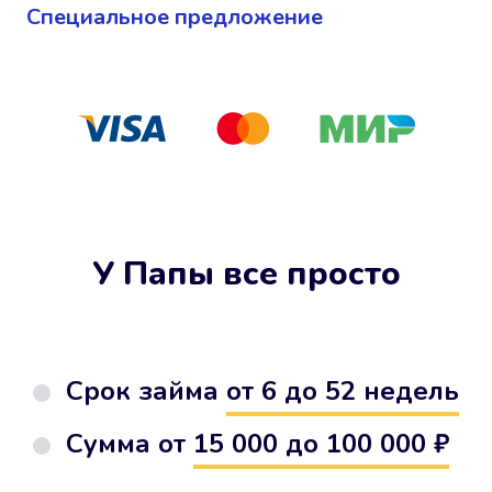
Cпециальное предложение
У Папы все просто
Срок займа
от 6 до 52 недель
Сумма от
15 000 до 100 000 ₽