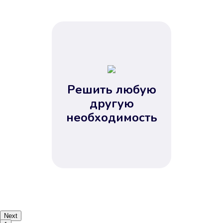
Решить любую
другую
необходимость
Next