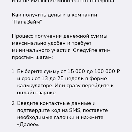
или не имеющие мобильного телефона.
Как получить деньги в компании
“ПапаЗайм”
Процесс получения денежной суммы
максимально удобен и требует
минимального участия. Следуйте этим
простым шагам:
Выберите сумму от 15 000 до 100 000 ₽
и срок от 13 до 25 недель в форме-
калькуляторе. Или сразу перейдите к
онлайн-заявке.
Введите контактные данные и
подтвердите код из SMS, поставьте
необходимые галочки и нажмите
«Далее».