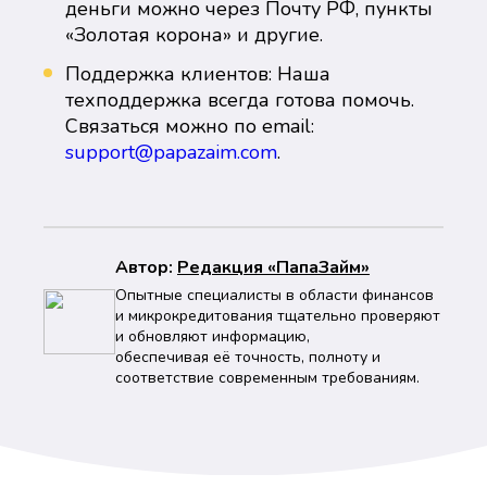
деньги можно через Почту РФ, пункты
«Золотая корона» и другие.
Поддержка клиентов: Наша
техподдержка всегда готова помочь.
Связаться можно по email:
support@papazaim.com
.
Автор:
Peдaкция «ПапаЗайм»
Опытные специалисты в области финансов
и микрокредитования тщательно проверяют
и обновляют информацию,
обеспечивая её точность, полноту и
соответствие современным требованиям.