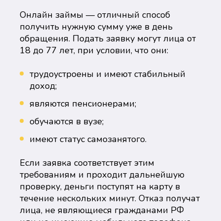
Онлайн займы — отличный способ
получить нужную сумму уже в день
обращения. Подать заявку могут лица от
18 до 77 лет, при условии, что они:
трудоустроены и имеют стабильный
доход;
являются пенсионерами;
обучаются в вузе;
имеют статус самозанятого.
Если заявка соответствует этим
требованиям и проходит дальнейшую
проверку, деньги поступят на карту в
течение нескольких минут. Отказ получат
лица, не являющиеся гражданами РФ