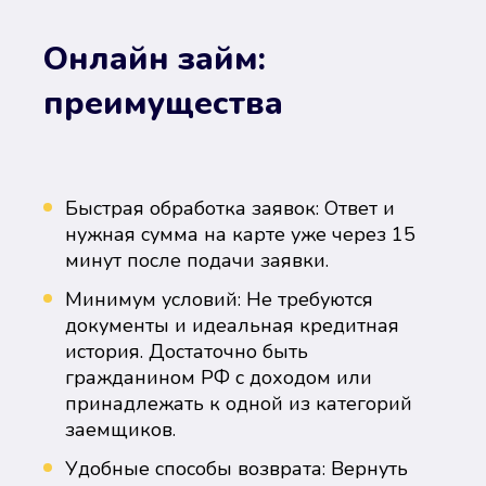
Онлайн займ:
преимущества
Быстрая обработка заявок: Ответ и
нужная сумма на карте уже через 15
минут после подачи заявки.
Минимум условий: Не требуются
документы и идеальная кредитная
история. Достаточно быть
гражданином РФ с доходом или
принадлежать к одной из категорий
заемщиков.
Удобные способы возврата: Вернуть