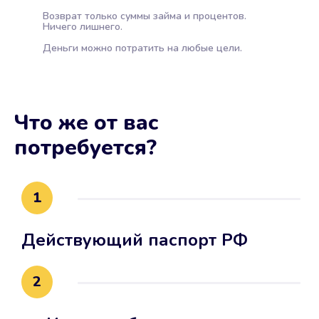
Возврат только суммы займа и процентов.
Ничего лишнего.
Деньги можно потратить на любые цели.
Что же от вас
потребуется?
1
Действующий паспорт РФ
2