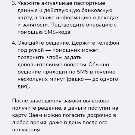
Укажите актуальные паспортные
данные и действующую банковскую
карту, а также информацию о доходах
и занятости. Подтвердите операцию с
помощью SMS-кода.
Ожидайте решение. Держите телефон
под рукой — помощник может
позвонить, чтобы задать
дополнительные вопросы. Обычно
решение приходит по SMS в течение
нескольких минут (редко — до одного
дня).
После завершения заявки вы вскоре
получите решение, а деньги поступят на
карту. Заем можно погасить досрочно в
любое время, даже в день после его
получения.