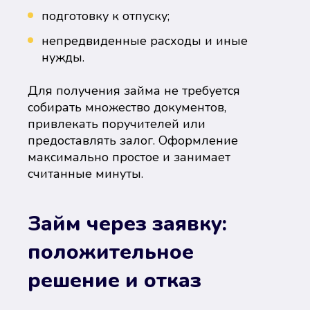
подготовку к отпуску;
непредвиденные расходы и иные
нужды.
Для получения займа не требуется
собирать множество документов,
привлекать поручителей или
предоставлять залог. Оформление
максимально простое и занимает
считанные минуты.
Займ через заявку:
положительное
решение и отказ