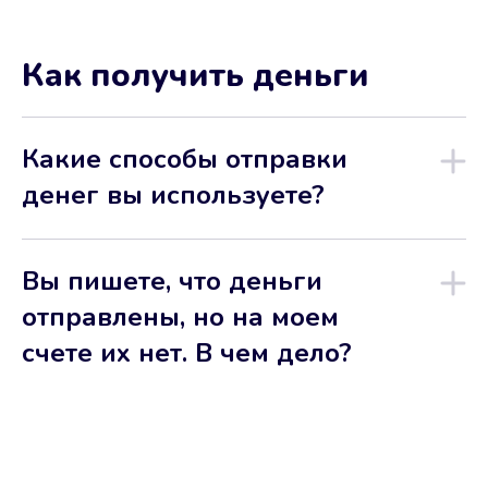
Как получить деньги
Какие способы отправки
денег вы используете?
Вы пишете, что деньги
отправлены, но на моем
счете их нет. В чем дело?