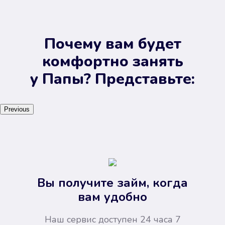
Почему вам будет
комфортно занять
у Папы? Представьте:
Previous
Вы получите займ, когда
вам удобно
Наш сервис доступен 24 часа 7