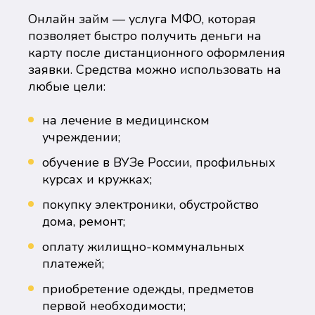
Онлайн займ — услуга МФО, которая
позволяет быстро получить деньги на
карту после дистанционного оформления
заявки. Средства можно использовать на
любые цели:
на лечение в медицинском
учреждении;
обучение в ВУЗе России, профильных
курсах и кружках;
покупку электроники, обустройство
дома, ремонт;
оплату жилищно-коммунальных
платежей;
приобретение одежды, предметов
первой необходимости;