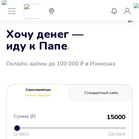
Хочу денег —
иду к Папе
.
Онлайн-займы до 100 000 ₽ в Износках
Самозанятым
Стандартный займ
Новый продукт
Сумма (₽)
15000
15 000 ₽
100 000 ₽