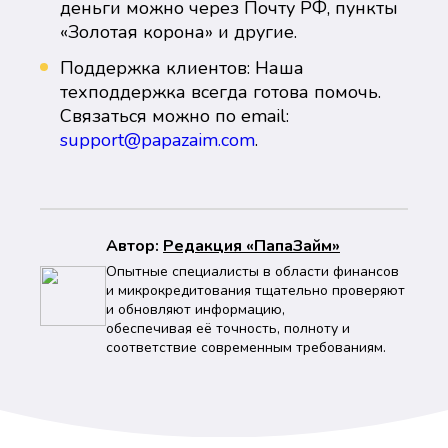
деньги можно через Почту РФ, пункты
«Золотая корона» и другие.
Поддержка клиентов: Наша
техподдержка всегда готова помочь.
Связаться можно по email:
support@papazaim.com
.
Автор:
Peдaкция «ПапаЗайм»
Опытные специалисты в области финансов
и микрокредитования тщательно проверяют
и обновляют информацию,
обеспечивая её точность, полноту и
соответствие современным требованиям.