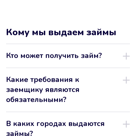
Кому мы выдаем займы
Кто может получить займ?
Какие требования к
заемщику являются
обязательными?
В каких городах выдаются
займы?