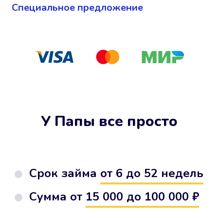
Cпециальное предложение
У Папы все просто
Срок займа
от 6 до 52 недель
Сумма от
15 000 до 100 000 ₽