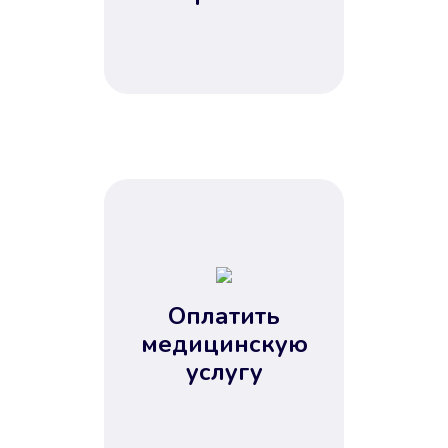
Оплатить
медицинскую
услугу