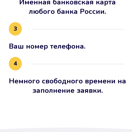
Именная банковская карта
любого банка России.
3
Ваш номер телефона.
4
Немного свободного времени на
заполнение заявки.