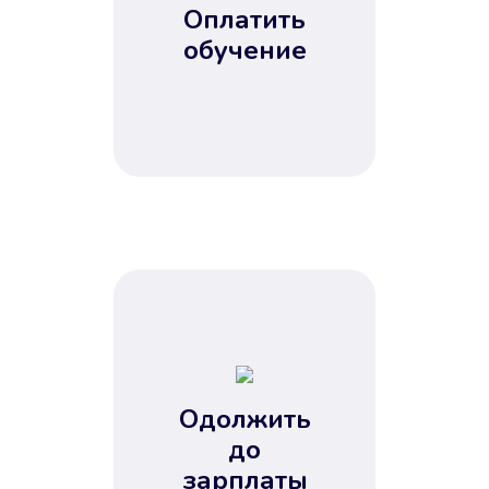
Оплатить
обучение
Одолжить
до
зарплаты