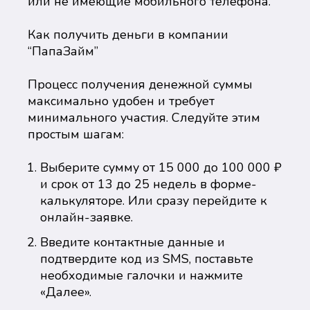
или не имеющие мобильного телефона.
Как получить деньги в компании
“ПапаЗайм”
Процесс получения денежной суммы
максимально удобен и требует
минимального участия. Следуйте этим
простым шагам:
Выберите сумму от 15 000 до 100 000 ₽
и срок от 13 до 25 недель в форме-
калькуляторе. Или сразу перейдите к
онлайн-заявке.
Введите контактные данные и
подтвердите код из SMS, поставьте
необходимые галочки и нажмите
«Далее».