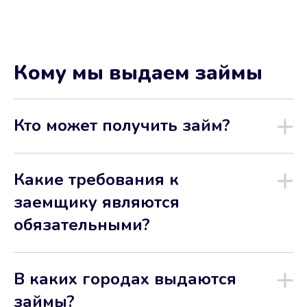
Кому мы выдаем займы
Кто может получить займ?
Какие требования к
заемщику являются
обязательными?
В каких городах выдаются
займы?