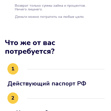
Возврат только суммы займа и процентов.
Ничего лишнего.
Деньги можно потратить на любые цели.
Что же от вас
потребуется?
1
Действующий паспорт РФ
2