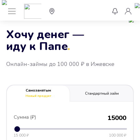
Хочу денег —
иду к Папе
.
Онлайн-займы до 100 000 ₽ в Ижевске
Самозанятым
Стандартный займ
Новый продукт
Сумма (₽)
15000
15 000 ₽
100 000 ₽