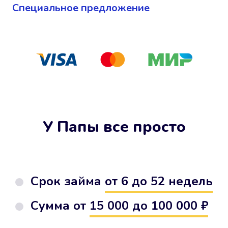
Cпециальное предложение
У Папы все просто
Срок займа
от 6 до 52 недель
Сумма от
15 000 до 100 000 ₽