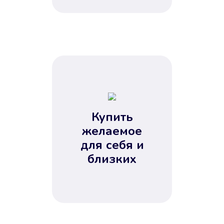
Купить
желаемое
для себя и
близких