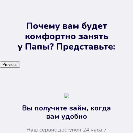
Почему вам будет
комфортно занять
у Папы? Представьте:
Previous
Вы получите займ, когда
вам удобно
Наш сервис доступен 24 часа 7