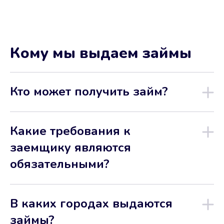
Кому мы выдаем займы
Кто может получить займ?
Какие требования к
заемщику являются
обязательными?
В каких городах выдаются
займы?