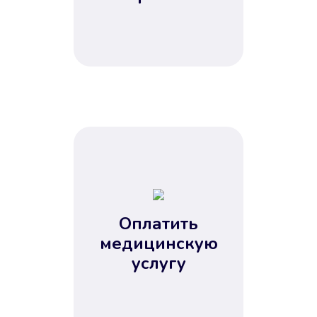
Оплатить
медицинскую
услугу