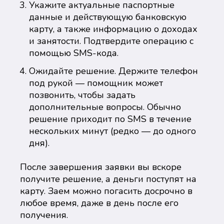
Укажите актуальные паспортные
данные и действующую банковскую
карту, а также информацию о доходах
и занятости. Подтвердите операцию с
помощью SMS-кода.
Ожидайте решение. Держите телефон
под рукой — помощник может
позвонить, чтобы задать
дополнительные вопросы. Обычно
решение приходит по SMS в течение
нескольких минут (редко — до одного
дня).
После завершения заявки вы вскоре
получите решение, а деньги поступят на
карту. Заем можно погасить досрочно в
любое время, даже в день после его
получения.