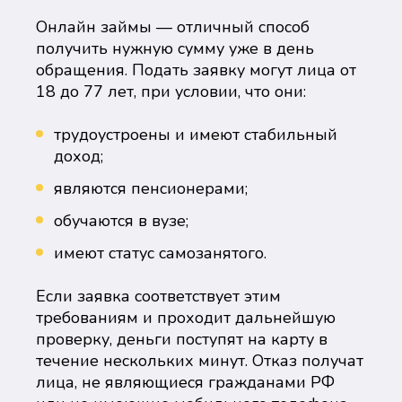
Онлайн займы — отличный способ
получить нужную сумму уже в день
обращения. Подать заявку могут лица от
18 до 77 лет, при условии, что они:
трудоустроены и имеют стабильный
доход;
являются пенсионерами;
обучаются в вузе;
имеют статус самозанятого.
Если заявка соответствует этим
требованиям и проходит дальнейшую
проверку, деньги поступят на карту в
течение нескольких минут. Отказ получат
лица, не являющиеся гражданами РФ