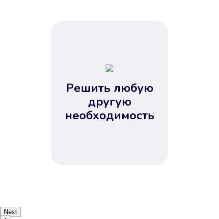
Решить любую
другую
необходимость
Next