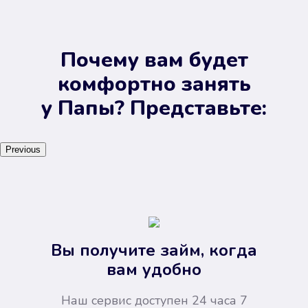
Почему вам будет
комфортно занять
у Папы? Представьте:
Previous
Вы получите займ, когда
вам удобно
Наш сервис доступен 24 часа 7