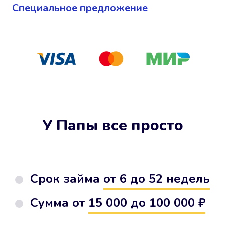
Cпециальное предложение
У Папы все просто
Срок займа
от 6 до 52 недель
Сумма от
15 000 до 100 000 ₽