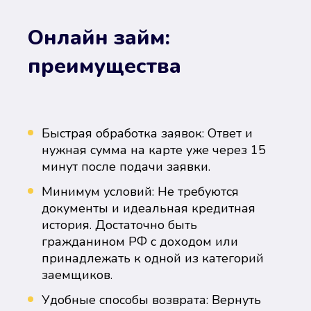
Онлайн займ:
преимущества
Быстрая обработка заявок: Ответ и
нужная сумма на карте уже через 15
минут после подачи заявки.
Минимум условий: Не требуются
документы и идеальная кредитная
история. Достаточно быть
гражданином РФ с доходом или
принадлежать к одной из категорий
заемщиков.
Удобные способы возврата: Вернуть