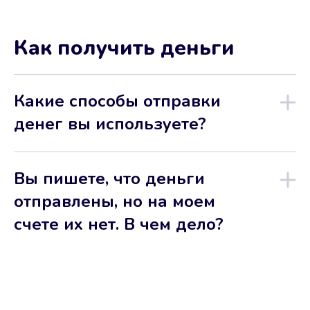
Как получить деньги
Какие способы отправки
денег вы используете?
Вы пишете, что деньги
отправлены, но на моем
счете их нет. В чем дело?