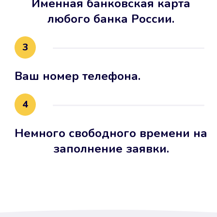
Именная банковская карта
любого банка России.
3
Ваш номер телефона.
4
Немного свободного времени на
заполнение заявки.