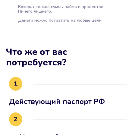
Возврат только суммы займа и процентов.
Ничего лишнего.
Деньги можно потратить на любые цели.
Что же от вас
потребуется?
1
Действующий паспорт РФ
2