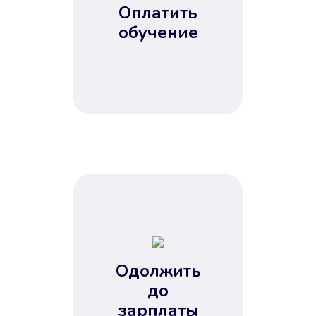
Оплатить
обучение
Одолжить
до
зарплаты