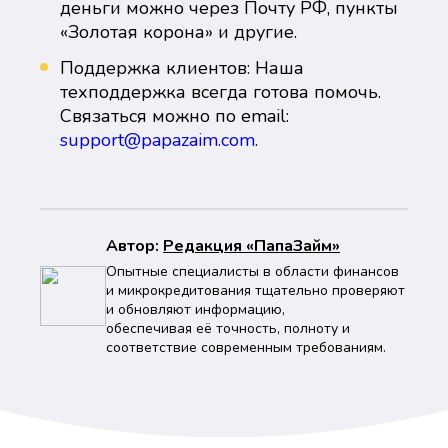
деньги можно через Почту РФ, пункты
«Золотая корона» и другие.
Поддержка клиентов: Наша
техподдержка всегда готова помочь.
Связаться можно по email:
support@papazaim.com
.
Автор:
Peдaкция «ПапаЗайм»
Опытные специалисты в области финансов
и микрокредитования тщательно проверяют
и обновляют информацию,
обеспечивая её точность, полноту и
соответствие современным требованиям.