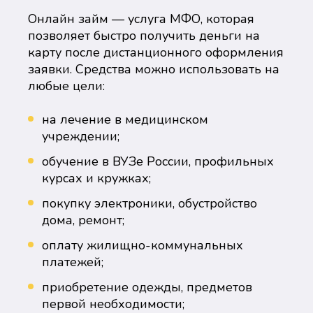
Онлайн займ — услуга МФО, которая
позволяет быстро получить деньги на
карту после дистанционного оформления
заявки. Средства можно использовать на
любые цели:
на лечение в медицинском
учреждении;
обучение в ВУЗе России, профильных
курсах и кружках;
покупку электроники, обустройство
дома, ремонт;
оплату жилищно-коммунальных
платежей;
приобретение одежды, предметов
первой необходимости;