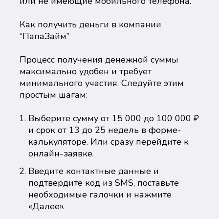
или не имеющие мобильного телефона.
Как получить деньги в компании
“ПапаЗайм”
Процесс получения денежной суммы
максимально удобен и требует
минимального участия. Следуйте этим
простым шагам:
Выберите сумму от 15 000 до 100 000 ₽
и срок от 13 до 25 недель в форме-
калькуляторе. Или сразу перейдите к
онлайн-заявке.
Введите контактные данные и
подтвердите код из SMS, поставьте
необходимые галочки и нажмите
«Далее».