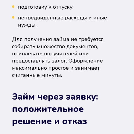
подготовку к отпуску;
непредвиденные расходы и иные
нужды.
Для получения займа не требуется
собирать множество документов,
привлекать поручителей или
предоставлять залог. Оформление
максимально простое и занимает
считанные минуты.
Займ через заявку:
положительное
решение и отказ