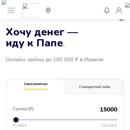
Хочу денег —
иду к Папе
.
Онлайн-займы до 100 000 ₽ в Ираеле
Самозанятым
Стандартный займ
Новый продукт
Сумма (₽)
15000
15 000 ₽
100 000 ₽