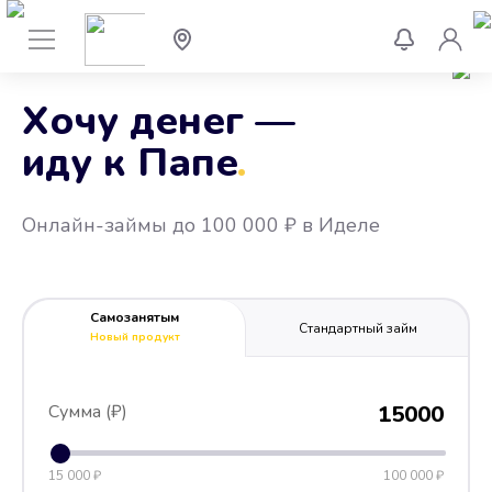
Хочу денег —
иду к Папе
.
Онлайн-займы до 100 000 ₽ в Иделе
Самозанятым
Стандартный займ
Новый продукт
Сумма (₽)
15000
15 000 ₽
100 000 ₽