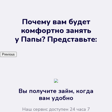
Почему вам будет
комфортно занять
у Папы? Представьте:
Previous
Вы получите займ, когда
вам удобно
Наш сервис доступен 24 часа 7