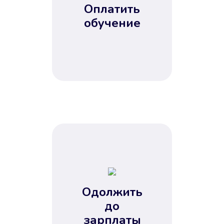
Оплатить
обучение
Одолжить
до
зарплаты