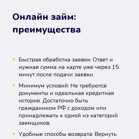
Онлайн займ:
преимущества
Быстрая обработка заявок: Ответ и
нужная сумма на карте уже через 15
минут после подачи заявки.
Минимум условий: Не требуются
документы и идеальная кредитная
история. Достаточно быть
гражданином РФ с доходом или
принадлежать к одной из категорий
заемщиков.
Удобные способы возврата: Вернуть