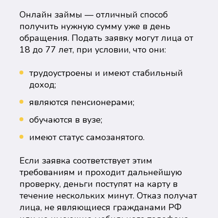
Онлайн займы — отличный способ
получить нужную сумму уже в день
обращения. Подать заявку могут лица от
18 до 77 лет, при условии, что они:
трудоустроены и имеют стабильный
доход;
являются пенсионерами;
обучаются в вузе;
имеют статус самозанятого.
Если заявка соответствует этим
требованиям и проходит дальнейшую
проверку, деньги поступят на карту в
течение нескольких минут. Отказ получат
лица, не являющиеся гражданами РФ