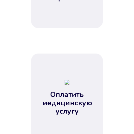
Оплатить
медицинскую
услугу