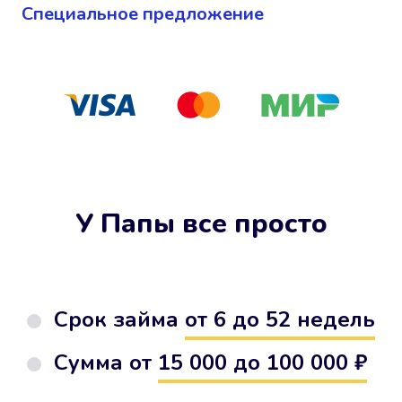
Cпециальное предложение
У Папы все просто
Срок займа
от 6 до 52 недель
Сумма от
15 000 до 100 000 ₽