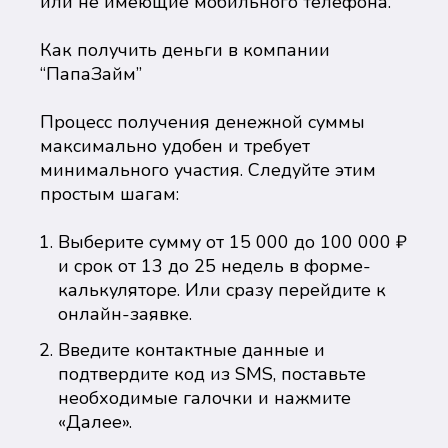
или не имеющие мобильного телефона.
Как получить деньги в компании
“ПапаЗайм”
Процесс получения денежной суммы
максимально удобен и требует
минимального участия. Следуйте этим
простым шагам:
Выберите сумму от 15 000 до 100 000 ₽
и срок от 13 до 25 недель в форме-
калькуляторе. Или сразу перейдите к
онлайн-заявке.
Введите контактные данные и
подтвердите код из SMS, поставьте
необходимые галочки и нажмите
«Далее».