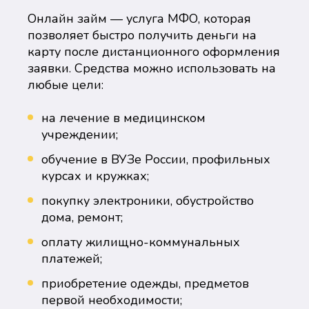
Онлайн займ — услуга МФО, которая
позволяет быстро получить деньги на
карту после дистанционного оформления
заявки. Средства можно использовать на
любые цели:
на лечение в медицинском
учреждении;
обучение в ВУЗе России, профильных
курсах и кружках;
покупку электроники, обустройство
дома, ремонт;
оплату жилищно-коммунальных
платежей;
приобретение одежды, предметов
первой необходимости;