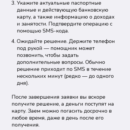
Укажите актуальные паспортные
данные и действующую банковскую
карту, а также информацию о доходах
и занятости. Подтвердите операцию с
помощью SMS-кода.
Ожидайте решение. Держите телефон
под рукой — помощник может
позвонить, чтобы задать
дополнительные вопросы. Обычно
решение приходит по SMS в течение
нескольких минут (редко — до одного
дня).
После завершения заявки вы вскоре
получите решение, а деньги поступят на
карту. Заем можно погасить досрочно в
любое время, даже в день после его
получения.