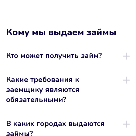
Кому мы выдаем займы
Кто может получить займ?
Какие требования к
заемщику являются
обязательными?
В каких городах выдаются
займы?