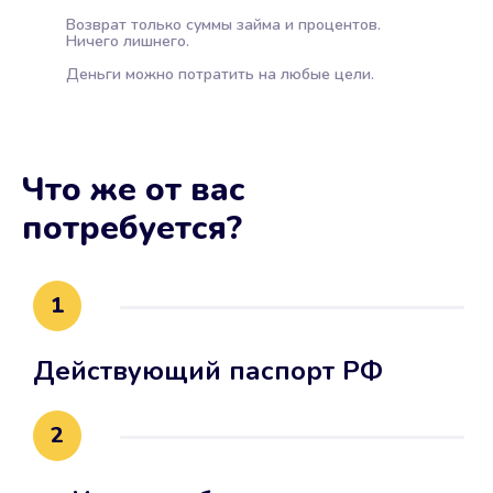
Возврат только суммы займа и процентов.
Ничего лишнего.
Деньги можно потратить на любые цели.
Что же от вас
потребуется?
1
Действующий паспорт РФ
2