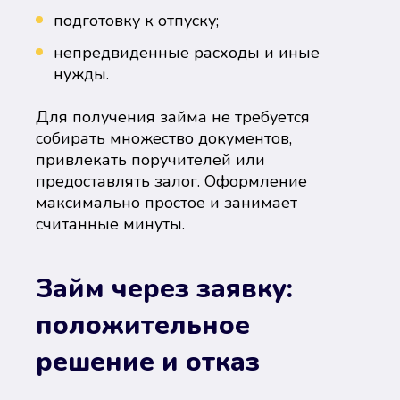
подготовку к отпуску;
непредвиденные расходы и иные
нужды.
Для получения займа не требуется
собирать множество документов,
привлекать поручителей или
предоставлять залог. Оформление
максимально простое и занимает
считанные минуты.
Займ через заявку:
положительное
решение и отказ