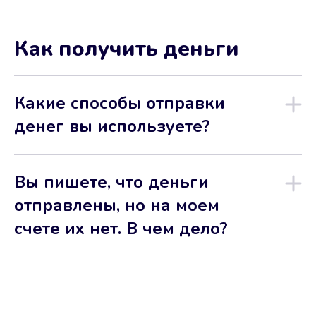
Как получить деньги
Какие способы отправки
денег вы используете?
Вы пишете, что деньги
отправлены, но на моем
счете их нет. В чем дело?