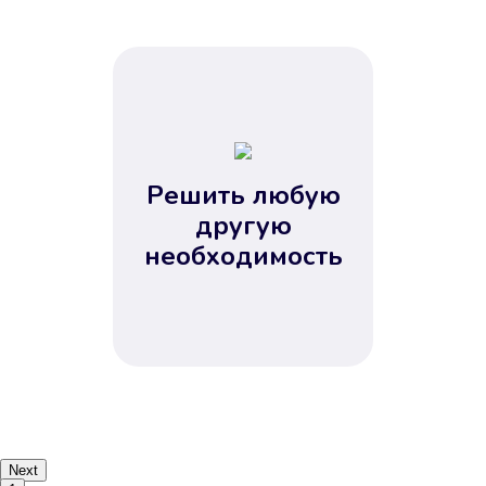
Решить любую
другую
необходимость
Next