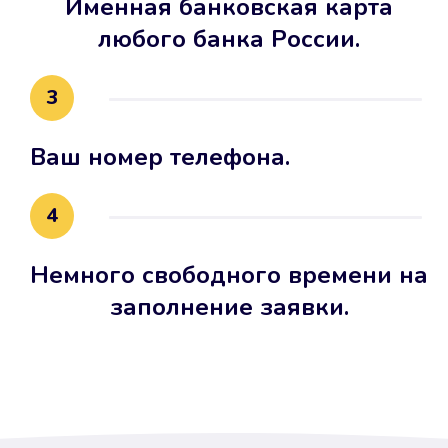
Именная банковская карта
любого банка России.
3
Ваш номер телефона.
4
Немного свободного времени на
заполнение заявки.