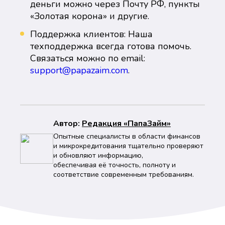
деньги можно через Почту РФ, пункты
«Золотая корона» и другие.
Поддержка клиентов: Наша
техподдержка всегда готова помочь.
Связаться можно по email:
support@papazaim.com
.
Автор:
Peдaкция «ПапаЗайм»
Опытные специалисты в области финансов
и микрокредитования тщательно проверяют
и обновляют информацию,
обеспечивая её точность, полноту и
соответствие современным требованиям.