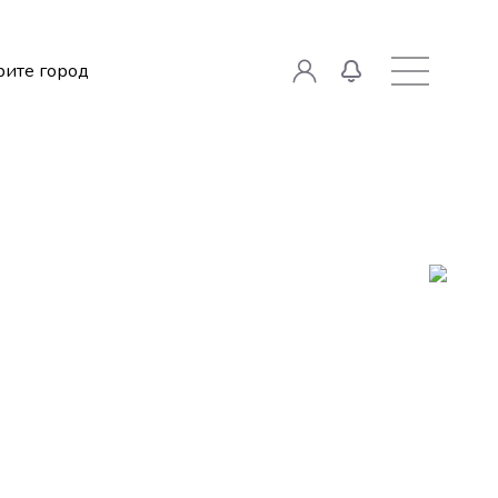
ите город