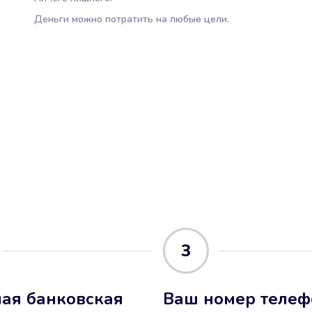
Деньги можно потратить на любые цели.
3
ая банковская
Ваш номер телеф