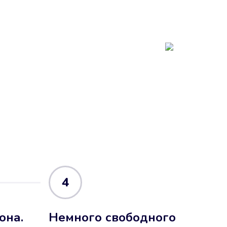
4
она.
Немного свободного