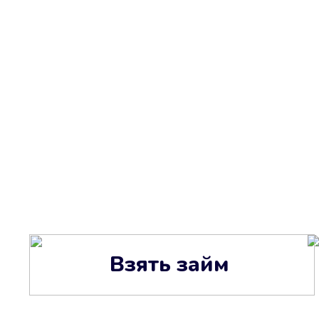
Взять займ