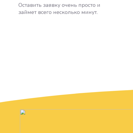
Оставить заявку очень просто и
займет всего несколько минут.