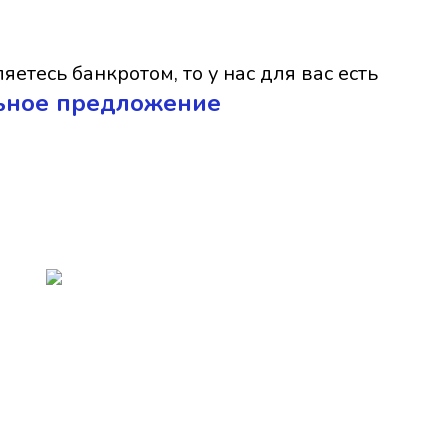
яетесь банкротом, то у нас для вас есть
ьное предложение