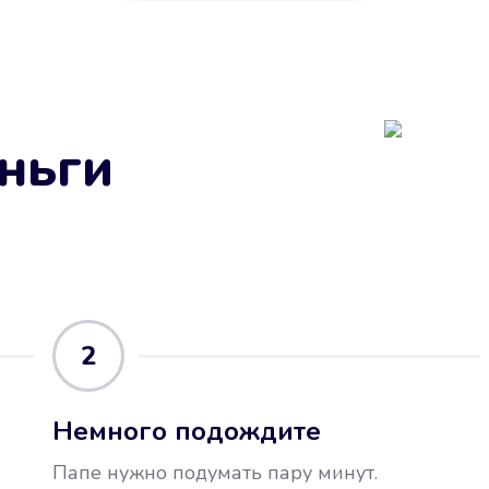
ньги
2
Немного подождите
Папе нужно подумать пару минут.