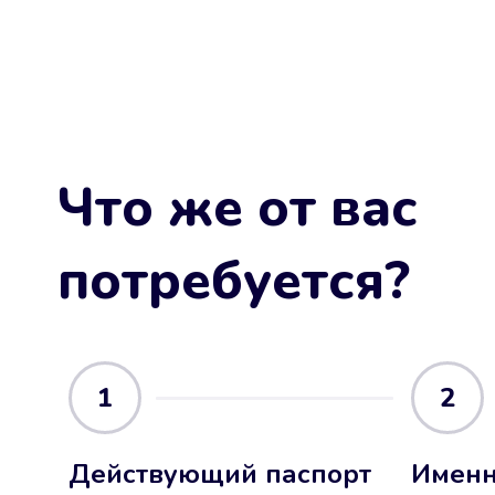
Что же от вас
потребуется?
1
2
Действующий паспорт
Именн