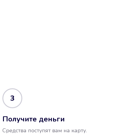
3
Получите деньги
Средства поступят вам на карту.