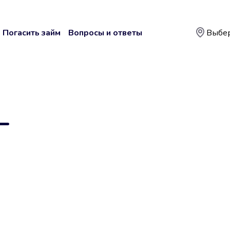
Погасить займ
Вопросы и ответы
Выбер
—