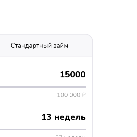
Стандартный займ
15000
100 000 ₽
13 недель