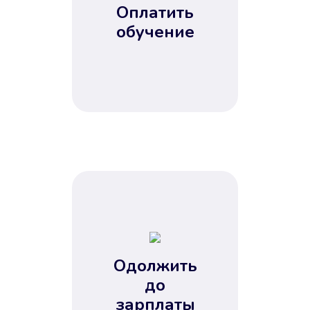
Оплатить
обучение
Одолжить
до
зарплаты