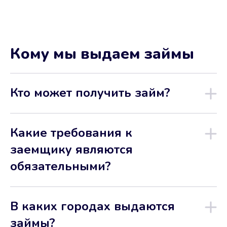
Кому мы выдаем займы
Кто может получить займ?
Какие требования к
заемщику являются
обязательными?
В каких городах выдаются
займы?