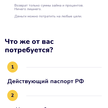
Возврат только суммы займа и процентов.
Ничего лишнего.
Деньги можно потратить на любые цели.
Что же от вас
потребуется?
1
Действующий паспорт РФ
2