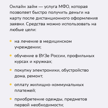
Онлайн займ — услуга МФО, которая
позволяет быстро получить деньги на
карту после дистанционного оформления
заявки. Средства можно использовать на
любые цели:
на лечение в медицинском
учреждении;
обучение в ВУЗе России, профильных
курсах и кружках;
покупку электроники, обустройство
дома, ремонт;
оплату жилищно-коммунальных
платежей;
приобретение одежды, предметов
первой необходимости;