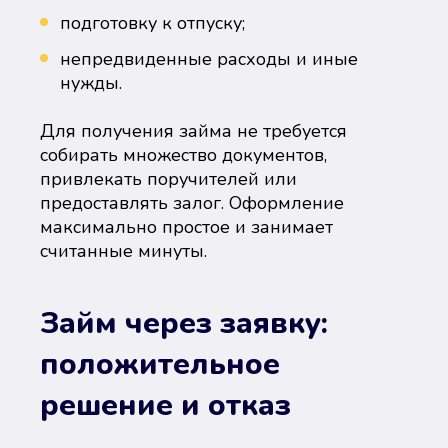
подготовку к отпуску;
непредвиденные расходы и иные
нужды.
Для получения займа не требуется
собирать множество документов,
привлекать поручителей или
предоставлять залог. Оформление
максимально простое и занимает
считанные минуты.
Займ через заявку:
положительное
решение и отказ