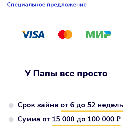
Cпециальное предложение
У Папы все просто
Срок займа
от 6 до 52 недель
Сумма от
15 000 до 100 000 ₽