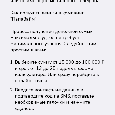
или не имеющие мобильного телефона.
Как получить деньги в компании
“ПапаЗайм”
Процесс получения денежной суммы
максимально удобен и требует
минимального участия. Следуйте этим
простым шагам:
Выберите сумму от 15 000 до 100 000 ₽
и срок от 13 до 25 недель в форме-
калькуляторе. Или сразу перейдите к
онлайн-заявке.
Введите контактные данные и
подтвердите код из SMS, поставьте
необходимые галочки и нажмите
«Далее».