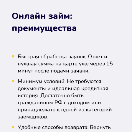
Онлайн займ:
преимущества
Быстрая обработка заявок: Ответ и
нужная сумма на карте уже через 15
минут после подачи заявки.
Минимум условий: Не требуются
документы и идеальная кредитная
история. Достаточно быть
гражданином РФ с доходом или
принадлежать к одной из категорий
заемщиков.
Удобные способы возврата: Вернуть