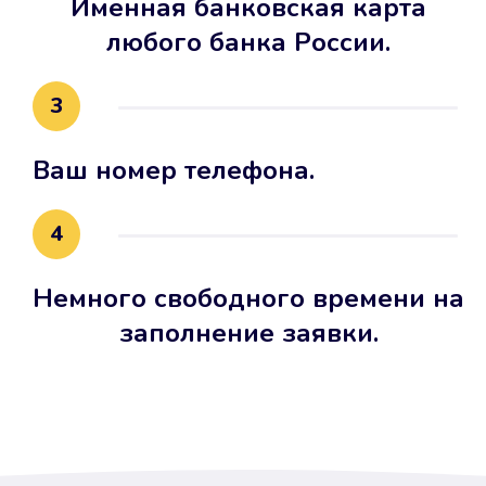
Именная банковская карта
любого банка России.
3
Ваш номер телефона.
4
Немного свободного времени на
заполнение заявки.