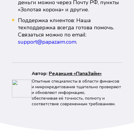
деньги можно через Почту РФ, пункты
«Золотая корона» и другие.
Поддержка клиентов: Наша
техподдержка всегда готова помочь.
Связаться можно по email:
support@papazaim.com
.
Автор:
Peдaкция «ПапаЗайм»
Опытные специалисты в области финансов
и микрокредитования тщательно проверяют
и обновляют информацию,
обеспечивая её точность, полноту и
соответствие современным требованиям.