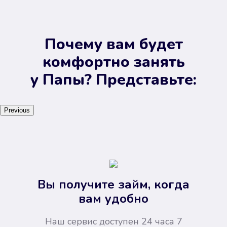
Почему вам будет
комфортно занять
у Папы? Представьте:
Previous
Вы получите займ, когда
вам удобно
Наш сервис доступен 24 часа 7