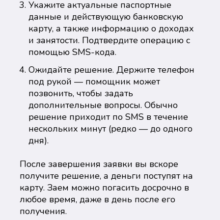
Укажите актуальные паспортные
данные и действующую банковскую
карту, а также информацию о доходах
и занятости. Подтвердите операцию с
помощью SMS-кода.
Ожидайте решение. Держите телефон
под рукой — помощник может
позвонить, чтобы задать
дополнительные вопросы. Обычно
решение приходит по SMS в течение
нескольких минут (редко — до одного
дня).
После завершения заявки вы вскоре
получите решение, а деньги поступят на
карту. Заем можно погасить досрочно в
любое время, даже в день после его
получения.