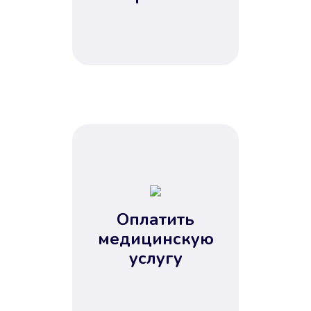
Оплатить
медицинскую
услугу