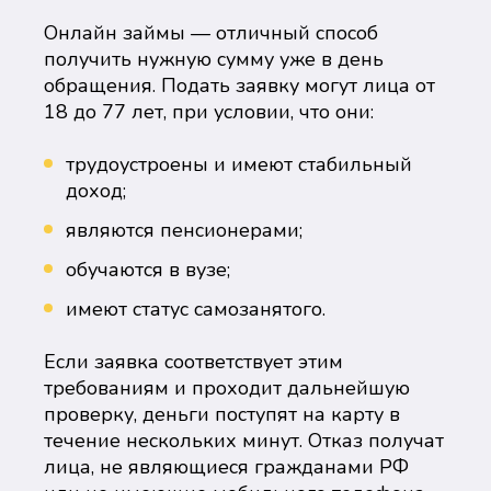
Онлайн займы — отличный способ
получить нужную сумму уже в день
обращения. Подать заявку могут лица от
18 до 77 лет, при условии, что они:
трудоустроены и имеют стабильный
доход;
являются пенсионерами;
обучаются в вузе;
имеют статус самозанятого.
Если заявка соответствует этим
требованиям и проходит дальнейшую
проверку, деньги поступят на карту в
течение нескольких минут. Отказ получат
лица, не являющиеся гражданами РФ