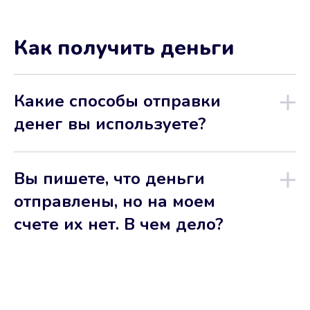
Как получить деньги
Какие способы отправки
денег вы используете?
Вы пишете, что деньги
отправлены, но на моем
счете их нет. В чем дело?