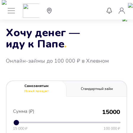
Хочу денег —
иду к Папе
.
Онлайн-займы до 100 000 ₽ в Хлевном
Самозанятым
Стандартный займ
Новый продукт
Сумма (₽)
15000
15 000 ₽
100 000 ₽