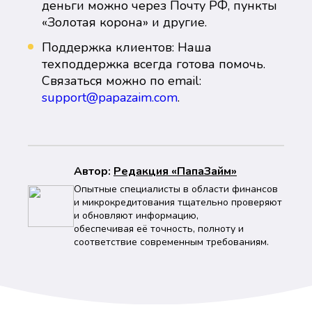
деньги можно через Почту РФ, пункты
«Золотая корона» и другие.
Поддержка клиентов: Наша
техподдержка всегда готова помочь.
Связаться можно по email:
support@papazaim.com
.
Автор:
Peдaкция «ПапаЗайм»
Опытные специалисты в области финансов
и микрокредитования тщательно проверяют
и обновляют информацию,
обеспечивая её точность, полноту и
соответствие современным требованиям.