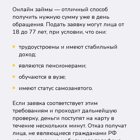
Онлайн займы — отличный способ
получить нужную сумму уже в день
обращения. Подать заявку могут лица от
18 до 77 лет, при условии, что они:
трудоустроены и имеют стабильный
доход;
являются пенсионерами;
обучаются в вузе;
имеют статус самозанятого.
Если заявка соответствует этим
требованиям и проходит дальнейшую
проверку, деньги поступят на карту в
течение нескольких минут. Отказ получат
лица, не являющиеся гражданами РФ