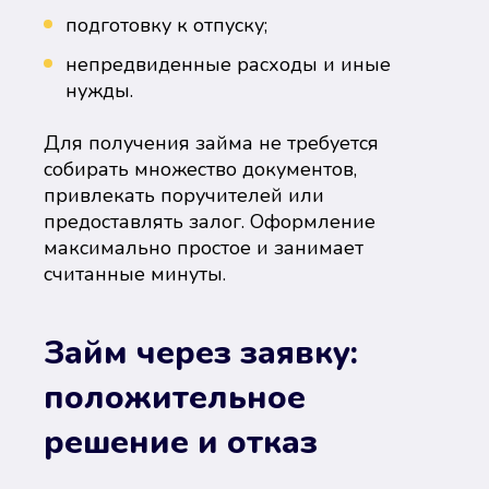
подготовку к отпуску;
непредвиденные расходы и иные
нужды.
Для получения займа не требуется
собирать множество документов,
привлекать поручителей или
предоставлять залог. Оформление
максимально простое и занимает
считанные минуты.
Займ через заявку:
положительное
решение и отказ