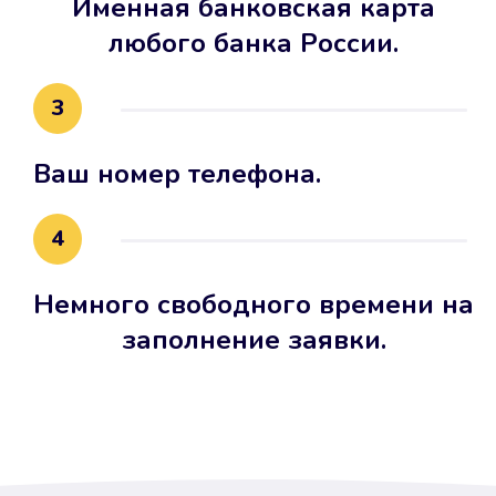
Именная банковская карта
любого банка России.
3
Ваш номер телефона.
4
Немного свободного времени на
заполнение заявки.