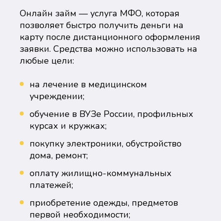
Онлайн займ — услуга МФО, которая
позволяет быстро получить деньги на
карту после дистанционного оформления
заявки. Средства можно использовать на
любые цели:
на лечение в медицинском
учреждении;
обучение в ВУЗе России, профильных
курсах и кружках;
покупку электроники, обустройство
дома, ремонт;
оплату жилищно-коммунальных
платежей;
приобретение одежды, предметов
первой необходимости;