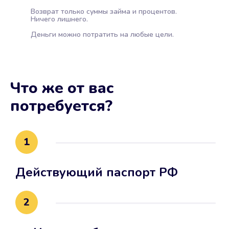
Возврат только суммы займа и процентов.
Ничего лишнего.
Деньги можно потратить на любые цели.
Что же от вас
потребуется?
1
Действующий паспорт РФ
2