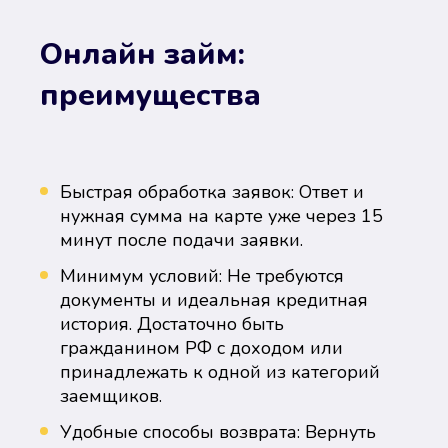
Онлайн займ:
преимущества
Быстрая обработка заявок: Ответ и
нужная сумма на карте уже через 15
минут после подачи заявки.
Минимум условий: Не требуются
документы и идеальная кредитная
история. Достаточно быть
гражданином РФ с доходом или
принадлежать к одной из категорий
заемщиков.
Удобные способы возврата: Вернуть