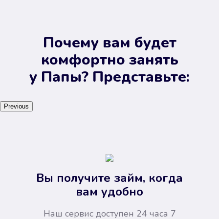
Почему вам будет
комфортно занять
у Папы? Представьте:
Previous
Вы получите займ, когда
вам удобно
Наш сервис доступен 24 часа 7