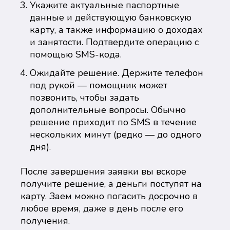
Укажите актуальные паспортные
данные и действующую банковскую
карту, а также информацию о доходах
и занятости. Подтвердите операцию с
помощью SMS-кода.
Ожидайте решение. Держите телефон
под рукой — помощник может
позвонить, чтобы задать
дополнительные вопросы. Обычно
решение приходит по SMS в течение
нескольких минут (редко — до одного
дня).
После завершения заявки вы вскоре
получите решение, а деньги поступят на
карту. Заем можно погасить досрочно в
любое время, даже в день после его
получения.