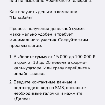
или не имеющие мобильного телефона.
Как получить деньги в компании
“ПапаЗайм”
Процесс получения денежной суммы
максимально удобен и требует
минимального участия. Следуйте этим
простым шагам:
Выберите сумму от 15 000 до 100 000 ₽
и срок от 13 до 25 недель в форме-
калькуляторе. Или сразу перейдите к
онлайн-заявке.
Введите контактные данные и
подтвердите код из SMS, поставьте
необходимые галочки и нажмите
«Далее».