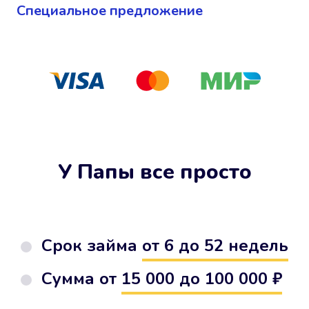
Cпециальное предложение
У Папы все просто
Срок займа
от 6 до 52 недель
Сумма от
15 000 до 100 000 ₽