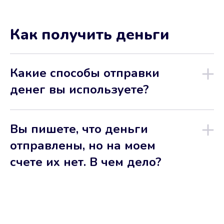
Как получить деньги
Какие способы отправки
денег вы используете?
Вы пишете, что деньги
отправлены, но на моем
счете их нет. В чем дело?