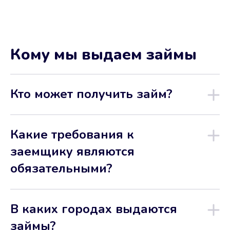
Кому мы выдаем займы
Кто может получить займ?
Какие требования к
заемщику являются
обязательными?
В каких городах выдаются
займы?