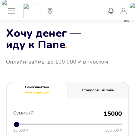
Хочу денег —
иду к Папе
.
Онлайн-займы до 100 000 ₽ в Гурском
Самозанятым
Стандартный займ
Новый продукт
Сумма (₽)
15000
15 000 ₽
100 000 ₽