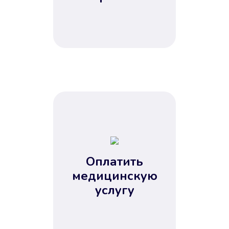
Оплатить
медицинскую
услугу