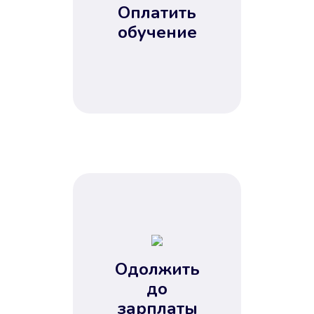
Оплатить
обучение
Одолжить
до
зарплаты