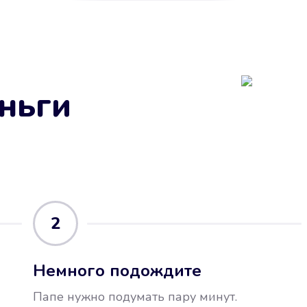
ньги
2
Немного подождите
Папе нужно подумать пару минут.