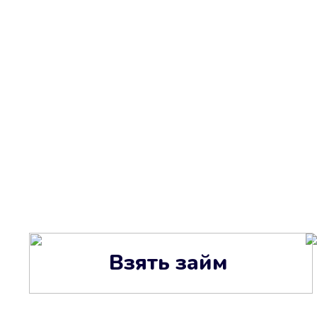
Взять займ