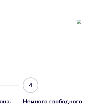
4
она.
Немного свободного