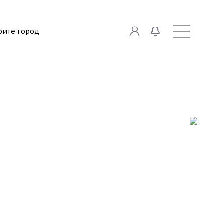
ите город