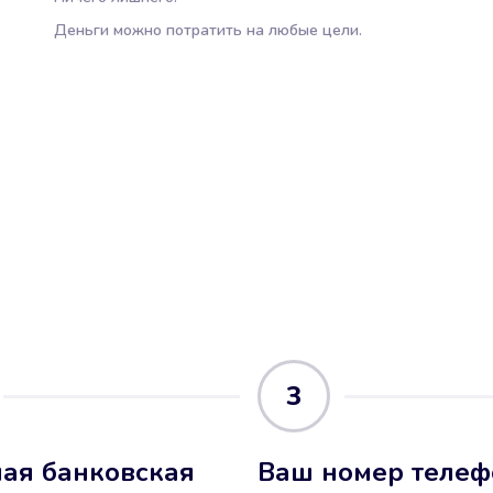
Деньги можно потратить на любые цели.
3
ая банковская
Ваш номер телеф