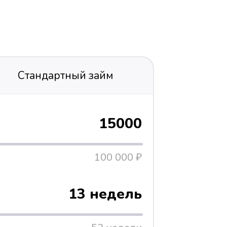
Стандартный займ
15000
100 000 ₽
13 недель