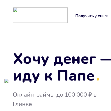
Получить деньги
Хочу денег 
иду к Папе
.
Онлайн-займы до 100 000 ₽ в
Глинке