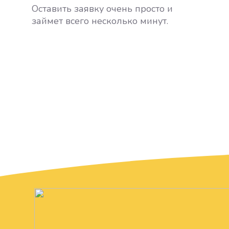
Оставить заявку очень просто и
займет всего несколько минут.