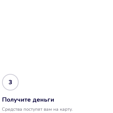
3
Получите деньги
Средства поступят вам на карту.