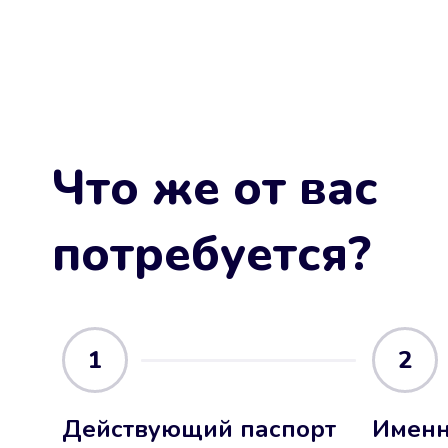
Что же от вас
потребуется?
1
2
Действующий паспорт
Именн