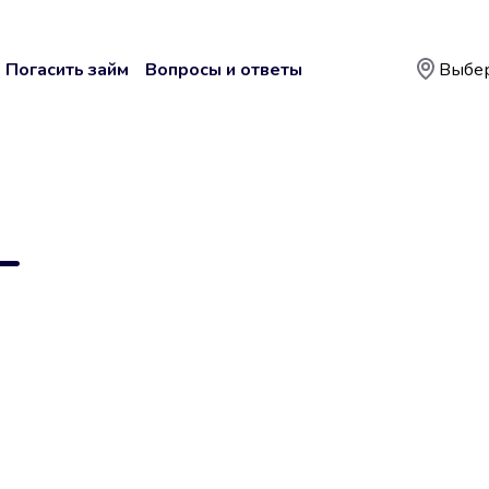
Погасить займ
Вопросы и ответы
Выбер
—