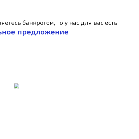
яетесь банкротом, то у нас для вас есть
ьное предложение