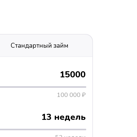
Стандартный займ
15000
100 000 ₽
13 недель