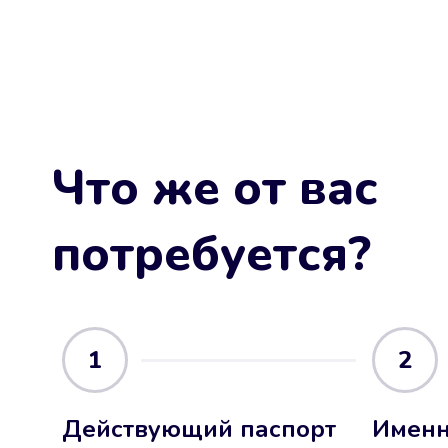
Что же от вас
потребуется?
1
2
Действующий паспорт
Именн