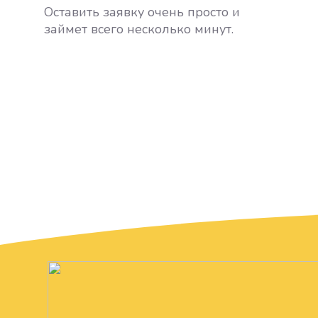
Оставить заявку очень просто и
займет всего несколько минут.