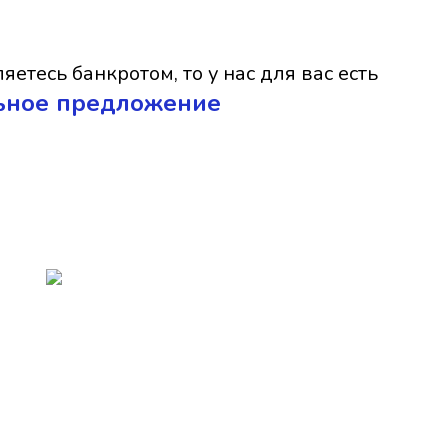
яетесь банкротом, то у нас для вас есть
ьное предложение