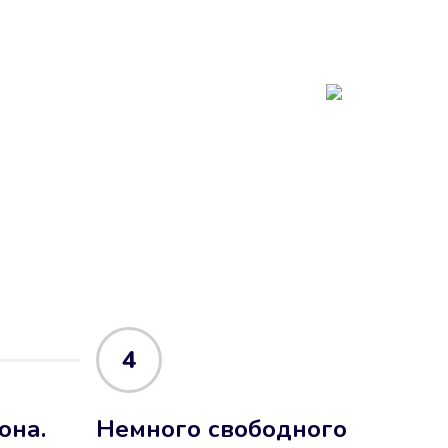
4
она.
Немного свободного