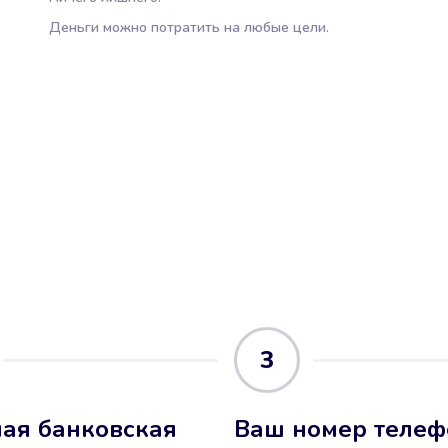
Деньги можно потратить на любые цели.
3
ая банковская
Ваш номер телеф