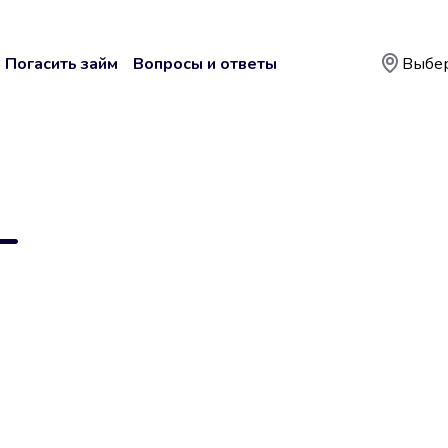
Погасить займ
Вопросы и ответы
Выбер
—