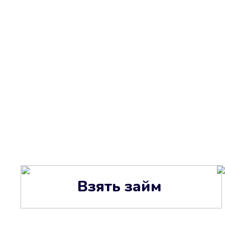
Взять займ