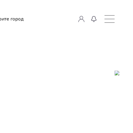
ите город