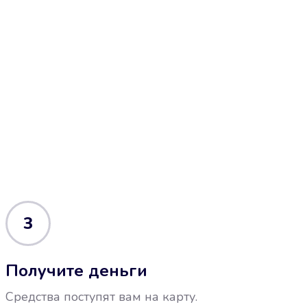
3
Получите деньги
Средства поступят вам на карту.