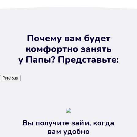
Почему вам будет
комфортно занять
у Папы? Представьте:
Previous
Вы получите займ, когда
вам удобно