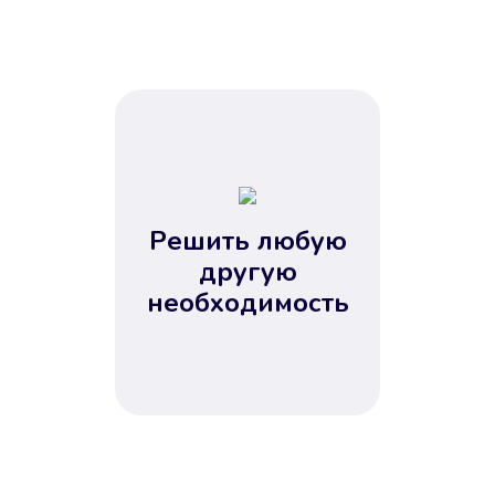
Решить любую
другую
необходимость