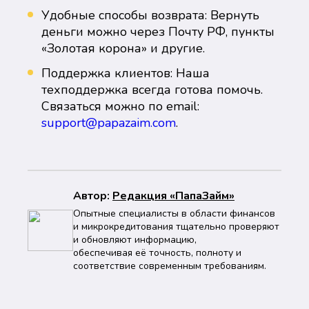
Удобные способы возврата: Вернуть
деньги можно через Почту РФ, пункты
«Золотая корона» и другие.
Поддержка клиентов: Наша
техподдержка всегда готова помочь.
Связаться можно по email:
support@papazaim.com
.
Автор:
Peдaкция «ПапаЗайм»
Опытные специалисты в области финансов
и микрокредитования тщательно проверяют
и обновляют информацию,
обеспечивая её точность, полноту и
соответствие современным требованиям.