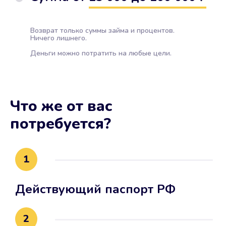
Возврат только суммы займа и процентов.
Ничего лишнего.
Деньги можно потратить на любые цели.
Что же от вас
потребуется?
1
Действующий паспорт РФ
2