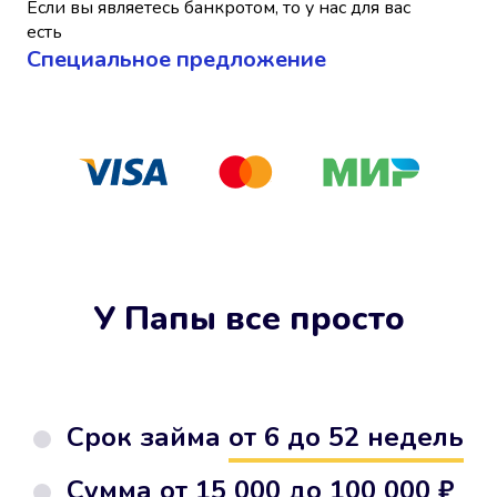
Если вы являетесь банкротом, то у нас для вас
есть
Cпециальное предложение
У Папы все просто
Срок займа
от 6 до 52 недель
Сумма от
15 000 до 100 000 ₽