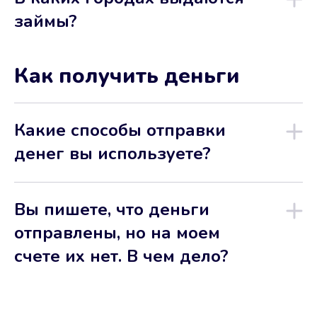
займы?
Как получить деньги
Какие способы отправки
денег вы используете?
Вы пишете, что деньги
отправлены, но на моем
счете их нет. В чем дело?