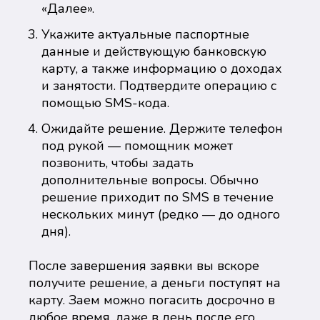
«Далее».
Укажите актуальные паспортные
данные и действующую банковскую
карту, а также информацию о доходах
и занятости. Подтвердите операцию с
помощью SMS-кода.
Ожидайте решение. Держите телефон
под рукой — помощник может
позвонить, чтобы задать
дополнительные вопросы. Обычно
решение приходит по SMS в течение
нескольких минут (редко — до одного
дня).
После завершения заявки вы вскоре
получите решение, а деньги поступят на
карту. Заем можно погасить досрочно в
любое время, даже в день после его