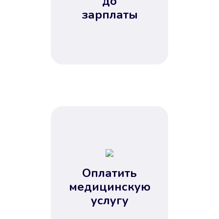
до
зарплаты
Оплатить
медицинскую
услугу