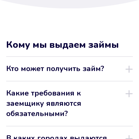
Кому мы выдаем займы
Кто может получить займ?
Какие требования к
заемщику являются
обязательными?
В каких городах выдаются