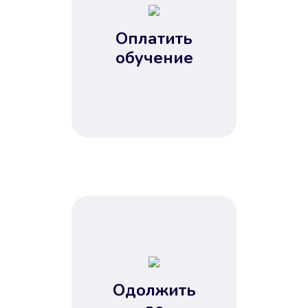
Оплатить
обучение
Одолжить