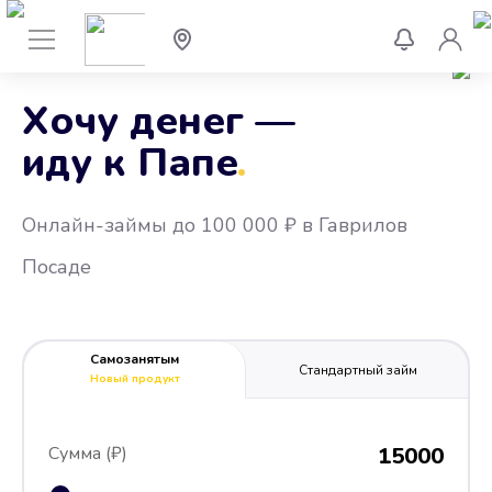
Хочу денег —
иду к Папе
.
Онлайн-займы до 100 000 ₽ в Гаврилов
Посаде
Самозанятым
Стандартный займ
Новый продукт
Сумма (₽)
15000