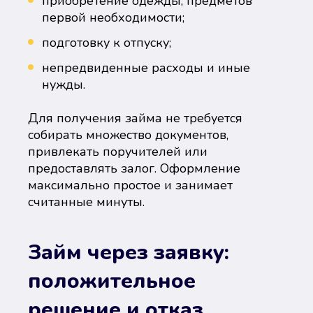
приобретение одежды, предметов
первой необходимости;
подготовку к отпуску;
непредвиденные расходы и иные
нужды.
Для получения займа не требуется
собирать множество документов,
привлекать поручителей или
предоставлять залог. Оформление
максимально простое и занимает
считанные минуты.
Займ через заявку:
положительное
решение и отказ