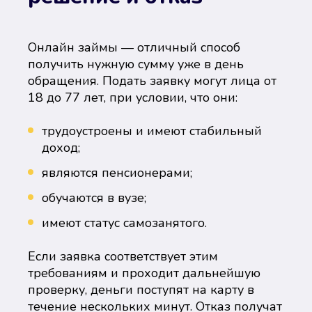
Онлайн займы — отличный способ
получить нужную сумму уже в день
обращения. Подать заявку могут лица от
18 до 77 лет, при условии, что они:
трудоустроены и имеют стабильный
доход;
являются пенсионерами;
обучаются в вузе;
имеют статус самозанятого.
Если заявка соответствует этим
требованиям и проходит дальнейшую
проверку, деньги поступят на карту в
течение нескольких минут. Отказ получат