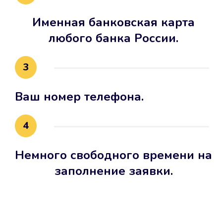
Именная банковская карта
любого банка России.
3
Ваш номер телефона.
4
Немного свободного времени на
заполнение заявки.