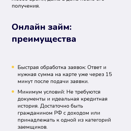
получения.
Онлайн займ:
преимущества
Быстрая обработка заявок: Ответ и
нужная сумма на карте уже через 15
минут после подачи заявки.
Минимум условий: Не требуются
документы и идеальная кредитная
история. Достаточно быть
гражданином РФ с доходом или
принадлежать к одной из категорий
заемщиков.