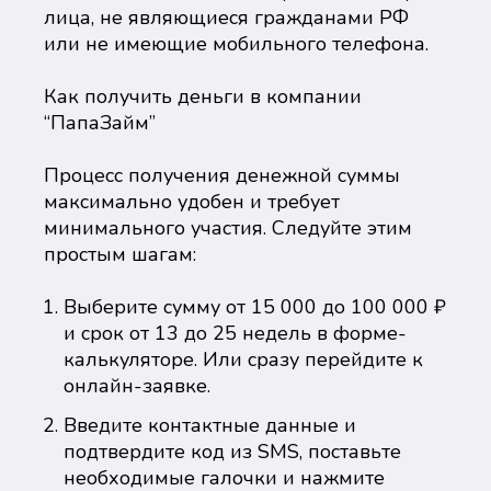
лица, не являющиеся гражданами РФ
или не имеющие мобильного телефона.
Как получить деньги в компании
“ПапаЗайм”
Процесс получения денежной суммы
максимально удобен и требует
минимального участия. Следуйте этим
простым шагам:
Выберите сумму от 15 000 до 100 000 ₽
и срок от 13 до 25 недель в форме-
калькуляторе. Или сразу перейдите к
онлайн-заявке.
Введите контактные данные и
подтвердите код из SMS, поставьте
необходимые галочки и нажмите