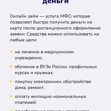
деньги
Онлайн займ — услуга МФО, которая
позволяет быстро получить деньги на
карту после дистанционного оформления
заявки. Средства можно использовать на
любые цели:
на лечение в медицинском
учреждении;
обучение в ВУЗе России, профильных
курсах и кружках;
покупку электроники, обустройство
дома, ремонт;
оплату жилищно-коммунальных
платежей;