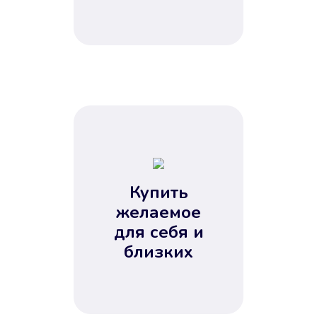
Купить
желаемое
для себя и
близких