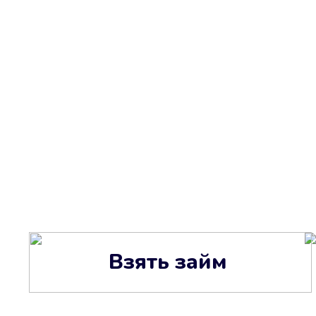
Взять займ