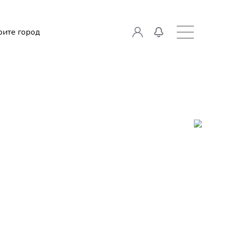
ите город