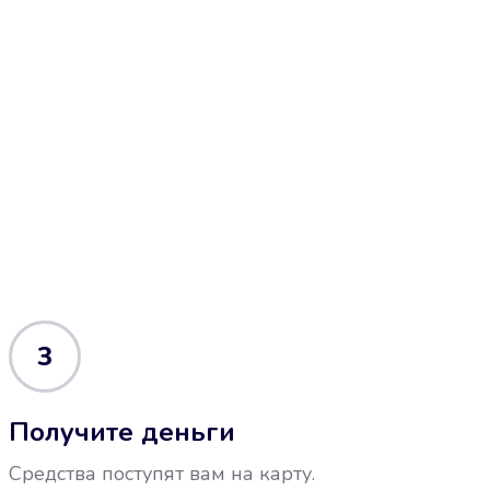
3
Получите деньги
Средства поступят вам на карту.