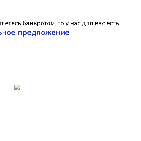
яетесь банкротом, то у нас для вас есть
ьное предложение