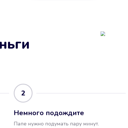
ньги
2
Немного подождите
Папе нужно подумать пару минут.