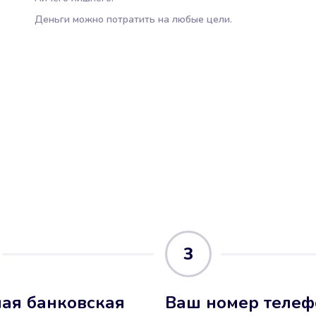
Деньги можно потратить на любые цели.
3
ая банковская
Ваш номер телеф