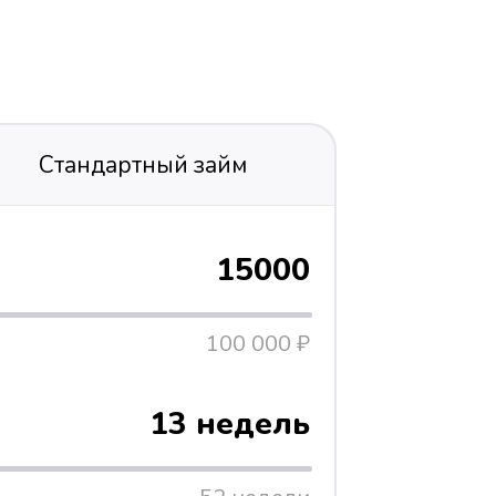
Стандартный займ
15000
100 000 ₽
13 недель