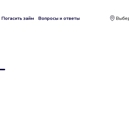
Погасить займ
Вопросы и ответы
Выбер
—