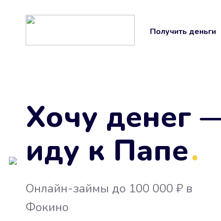
Получить деньги
Хочу денег 
иду к Папе
.
Онлайн-займы до 100 000 ₽ в
Фокино