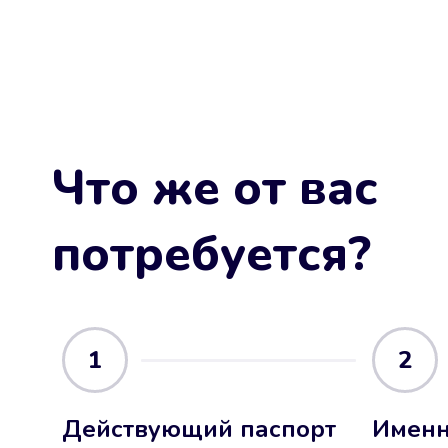
Что же от вас
потребуется?
1
2
Действующий паспорт
Именн