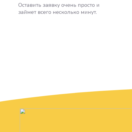
Оставить заявку очень просто и
займет всего несколько минут.