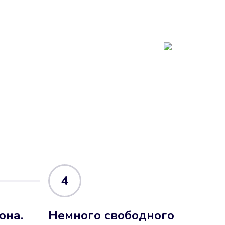
4
она.
Немного свободного