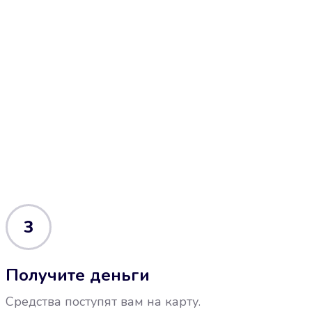
3
Получите деньги
Средства поступят вам на карту.