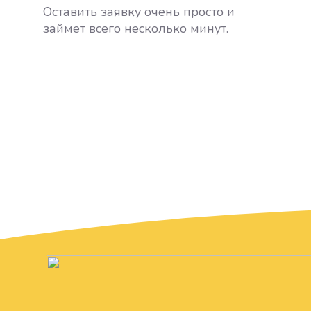
Оставить заявку очень просто и
займет всего несколько минут.