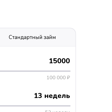
Стандартный займ
15000
100 000 ₽
13 недель