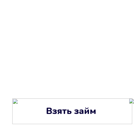
Взять займ