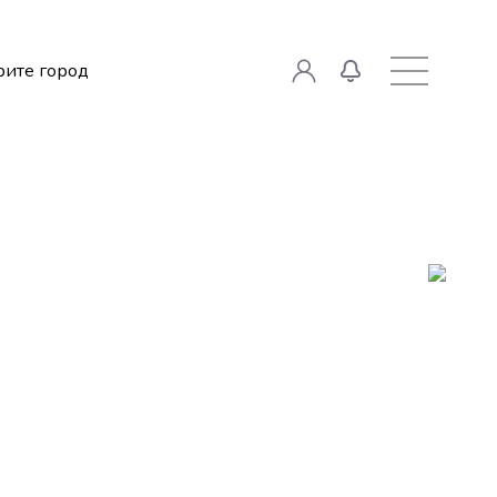
ите город