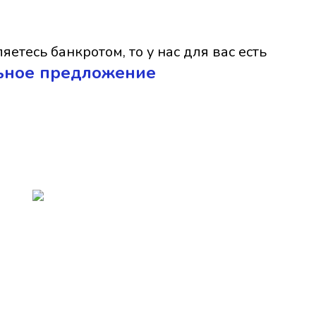
яетесь банкротом, то у нас для вас есть
ьное предложение