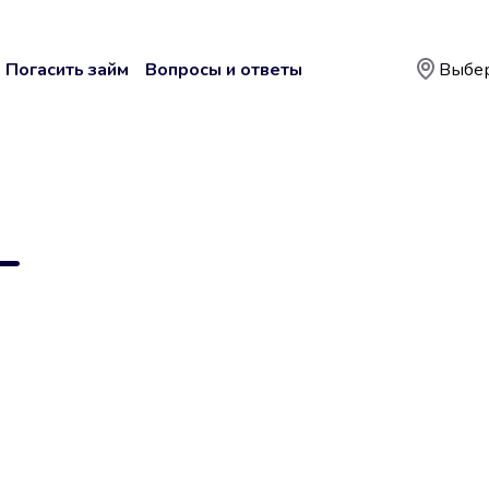
Погасить займ
Вопросы и ответы
Выбер
—