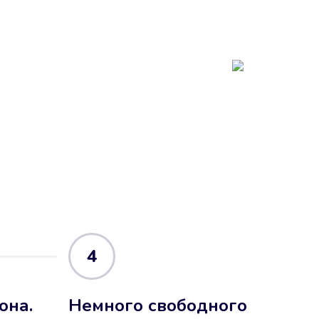
4
она.
Немного свободного