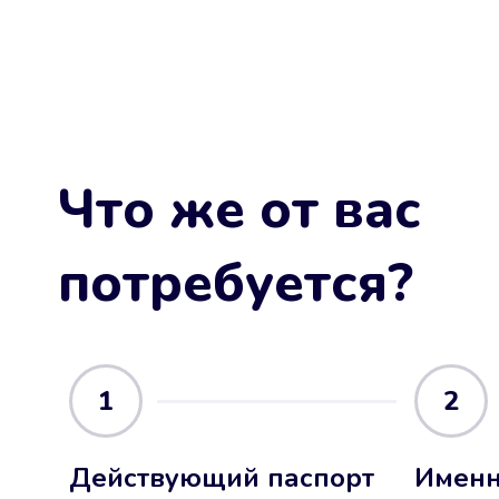
Что же от вас
потребуется?
1
2
Действующий паспорт
Именн