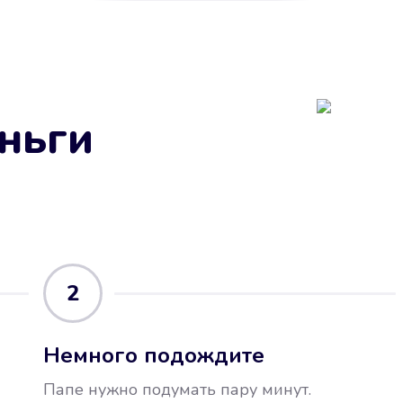
ньги
2
Немного подождите
Папе нужно подумать пару минут.