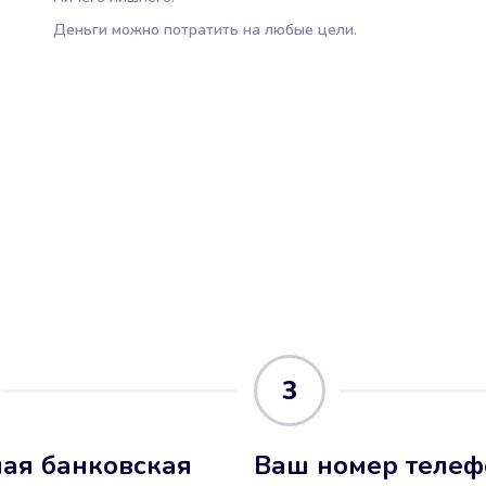
Деньги можно потратить на любые цели.
3
ая банковская
Ваш номер телеф