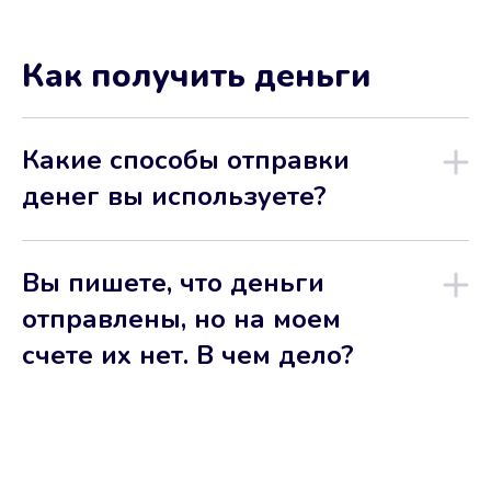
Как получить деньги
Какие способы отправки
денег вы используете?
Вы пишете, что деньги
отправлены, но на моем
счете их нет. В чем дело?