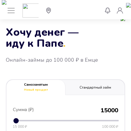
Хочу денег —
иду к Папе
.
Онлайн-займы до 100 000 ₽ в Емце
Самозанятым
Стандартный займ
Новый продукт
Сумма (₽)
15000
15 000 ₽
100 000 ₽