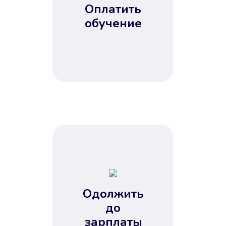
Оплатить
обучение
Одолжить
до
зарплаты