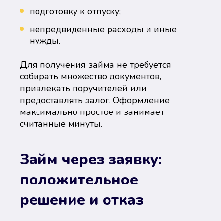
подготовку к отпуску;
непредвиденные расходы и иные
нужды.
Для получения займа не требуется
собирать множество документов,
привлекать поручителей или
предоставлять залог. Оформление
максимально простое и занимает
считанные минуты.
Займ через заявку:
положительное
решение и отказ