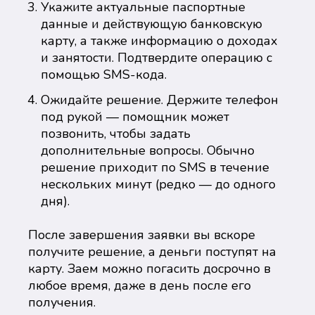
Укажите актуальные паспортные
данные и действующую банковскую
карту, а также информацию о доходах
и занятости. Подтвердите операцию с
помощью SMS-кода.
Ожидайте решение. Держите телефон
под рукой — помощник может
позвонить, чтобы задать
дополнительные вопросы. Обычно
решение приходит по SMS в течение
нескольких минут (редко — до одного
дня).
После завершения заявки вы вскоре
получите решение, а деньги поступят на
карту. Заем можно погасить досрочно в
любое время, даже в день после его
получения.