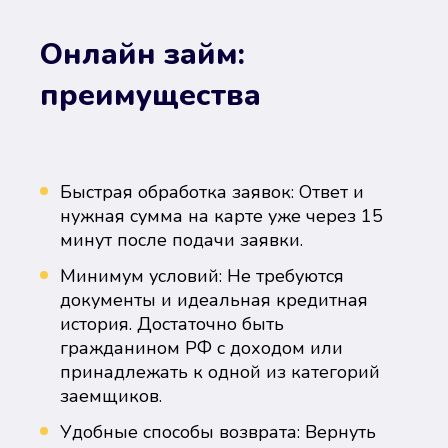
Онлайн займ:
преимущества
Быстрая обработка заявок: Ответ и
нужная сумма на карте уже через 15
минут после подачи заявки.
Минимум условий: Не требуются
документы и идеальная кредитная
история. Достаточно быть
гражданином РФ с доходом или
принадлежать к одной из категорий
заемщиков.
Удобные способы возврата: Вернуть