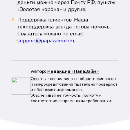
деньги можно через Почту РФ, пункты
«Золотая корона» и другие.
Поддержка клиентов: Наша
техподдержка всегда готова помочь.
Связаться можно по email:
support@papazaim.com
.
Автор:
Peдaкция «ПапаЗайм»
Опытные специалисты в области финансов
и микрокредитования тщательно проверяют
и обновляют информацию,
обеспечивая её точность, полноту и
соответствие современным требованиям.