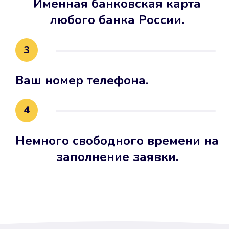
Именная банковская карта
любого банка России.
3
Ваш номер телефона.
4
Немного свободного времени на
заполнение заявки.