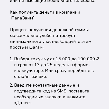
или не имеющие мобильного телефона.
Как получить деньги в компании
“ПапаЗайм”
Процесс получения денежной суммы
максимально удобен и требует
минимального участия. Следуйте этим
простым шагам:
Выберите сумму от 15 000 до 100 000 ₽
и срок от 13 до 25 недель в форме-
калькуляторе. Или сразу перейдите к
онлайн-заявке.
Введите контактные данные и
подтвердите код из SMS, поставьте
необходимые галочки и нажмите
«Далее».