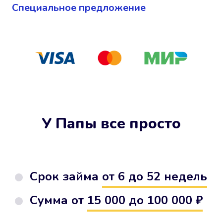
Cпециальное предложение
У Папы все просто
Срок займа
от 6 до 52 недель
Сумма от
15 000 до 100 000 ₽