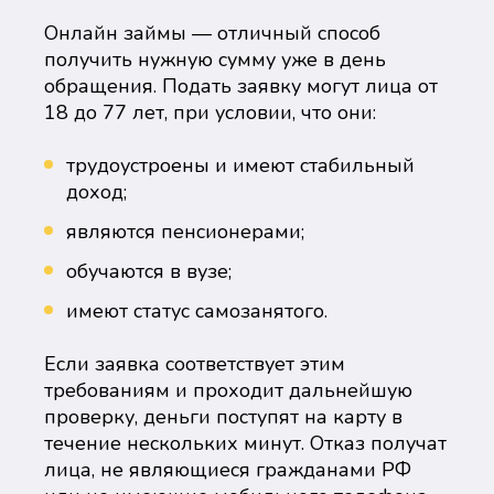
Онлайн займы — отличный способ
получить нужную сумму уже в день
обращения. Подать заявку могут лица от
18 до 77 лет, при условии, что они:
трудоустроены и имеют стабильный
доход;
являются пенсионерами;
обучаются в вузе;
имеют статус самозанятого.
Если заявка соответствует этим
требованиям и проходит дальнейшую
проверку, деньги поступят на карту в
течение нескольких минут. Отказ получат
лица, не являющиеся гражданами РФ