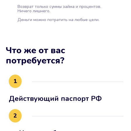
Возврат только суммы займа и процентов.
Ничего лишнего.
Деньги можно потратить на любые цели.
Что же от вас
потребуется?
1
Действующий паспорт РФ
2