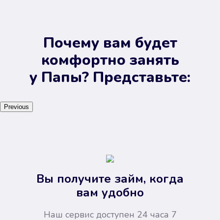
Почему вам будет
комфортно занять
у Папы? Представьте:
Previous
Вы получите займ, когда
вам удобно
Наш сервис доступен 24 часа 7