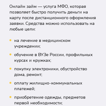
Онлайн займ — услуга МФО, которая
позволяет быстро получить деньги на
карту после дистанционного оформления
заявки. Средства можно использовать на
любые цели:
на лечение в медицинском
учреждении;
обучение в ВУЗе России, профильных
курсах и кружках;
покупку электроники, обустройство
дома, ремонт;
оплату жилищно-коммунальных
платежей;
приобретение одежды, предметов
первой необходимости;