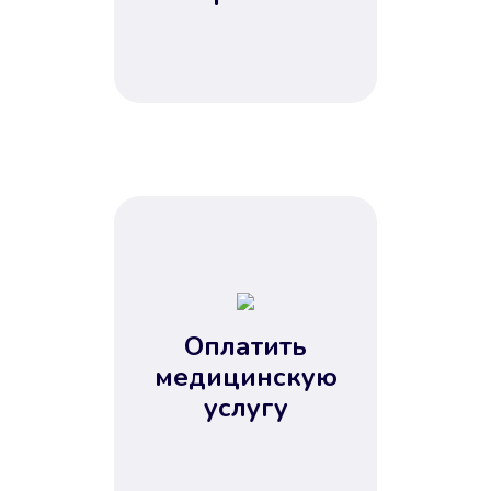
Оплатить
медицинскую
услугу