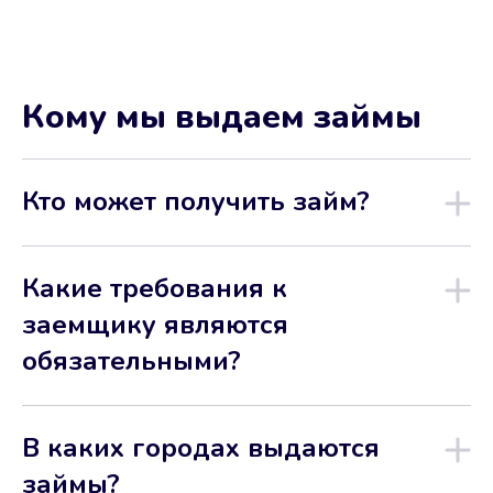
Кому мы выдаем займы
Кто может получить займ?
Какие требования к
заемщику являются
обязательными?
В каких городах выдаются
займы?