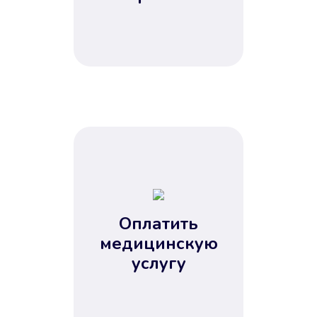
Оплатить
медицинскую
услугу