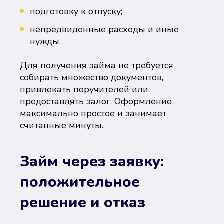
подготовку к отпуску;
непредвиденные расходы и иные
нужды.
Для получения займа не требуется
собирать множество документов,
привлекать поручителей или
предоставлять залог. Оформление
максимально простое и занимает
считанные минуты.
Займ через заявку:
положительное
решение и отказ