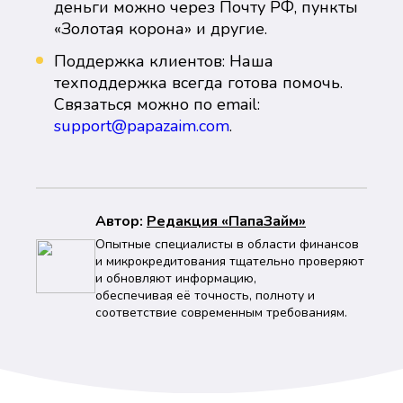
деньги можно через Почту РФ, пункты
«Золотая корона» и другие.
Поддержка клиентов: Наша
техподдержка всегда готова помочь.
Связаться можно по email:
support@papazaim.com
.
Автор:
Peдaкция «ПапаЗайм»
Опытные специалисты в области финансов
и микрокредитования тщательно проверяют
и обновляют информацию,
обеспечивая её точность, полноту и
соответствие современным требованиям.