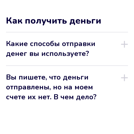
Как получить деньги
Какие способы отправки
денег вы используете?
Вы пишете, что деньги
отправлены, но на моем
счете их нет. В чем дело?