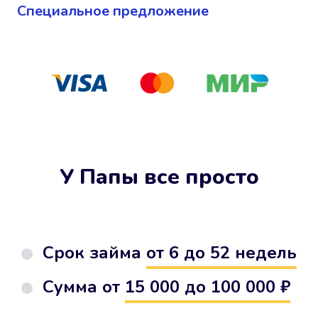
Cпециальное предложение
У Папы все просто
Срок займа
от 6 до 52 недель
Сумма от
15 000 до 100 000 ₽