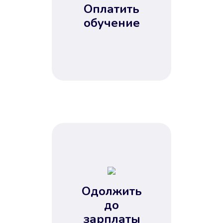
Оплатить
обучение
Одолжить
до
зарплаты