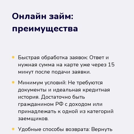
Онлайн займ:
преимущества
Быстрая обработка заявок: Ответ и
нужная сумма на карте уже через 15
минут после подачи заявки.
Минимум условий: Не требуются
документы и идеальная кредитная
история. Достаточно быть
гражданином РФ с доходом или
принадлежать к одной из категорий
заемщиков.
Удобные способы возврата: Вернуть