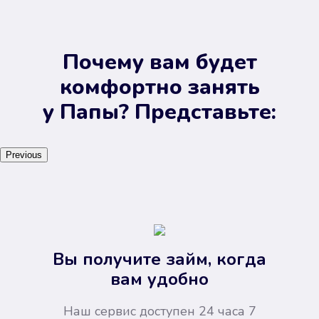
Почему вам будет
комфортно занять
у Папы? Представьте:
Previous
Вы получите займ, когда
вам удобно
Наш сервис доступен 24 часа 7