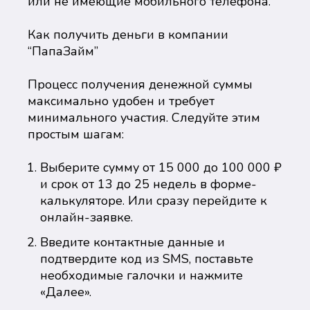
или не имеющие мобильного телефона.
Как получить деньги в компании
“ПапаЗайм”
Процесс получения денежной суммы
максимально удобен и требует
минимального участия. Следуйте этим
простым шагам:
Выберите сумму от 15 000 до 100 000 ₽
и срок от 13 до 25 недель в форме-
калькуляторе. Или сразу перейдите к
онлайн-заявке.
Введите контактные данные и
подтвердите код из SMS, поставьте
необходимые галочки и нажмите
«Далее».