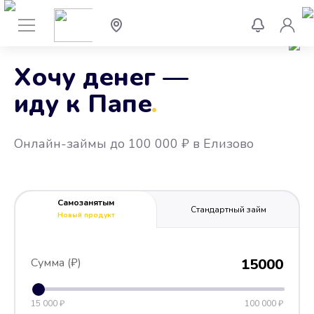
Хочу денег —
иду к Папе
.
Онлайн-займы до 100 000 ₽ в Елизово
Самозанятым
Стандартный займ
Новый продукт
Сумма (₽)
15000
15 000 ₽
100 000 ₽