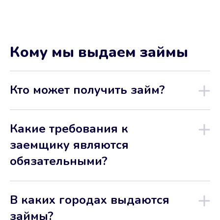
Кому мы выдаем займы
Кто может получить займ?
Какие требования к
заемщику являются
обязательными?
В каких городах выдаются
займы?