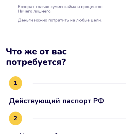
Возврат только суммы займа и процентов.
Ничего лишнего.
Деньги можно потратить на любые цели.
Что же от вас
потребуется?
1
Действующий паспорт РФ
2