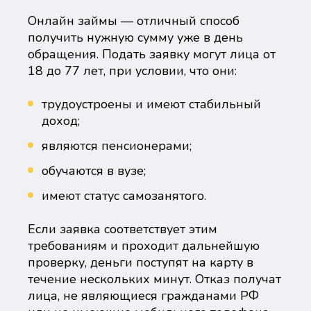
Онлайн займы — отличный способ
получить нужную сумму уже в день
обращения. Подать заявку могут лица от
18 до 77 лет, при условии, что они:
трудоустроены и имеют стабильный
доход;
являются пенсионерами;
обучаются в вузе;
имеют статус самозанятого.
Если заявка соответствует этим
требованиям и проходит дальнейшую
проверку, деньги поступят на карту в
течение нескольких минут. Отказ получат
лица, не являющиеся гражданами РФ