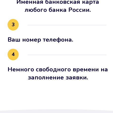
Именная банковская карта
любого банка России.
3
Ваш номер телефона.
4
Немного свободного времени на
заполнение заявки.