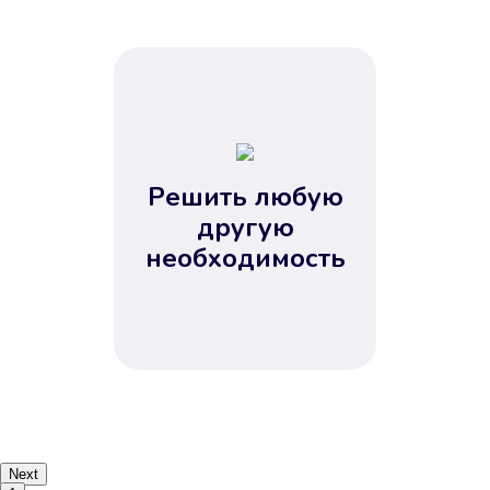
Решить любую
другую
необходимость
Next