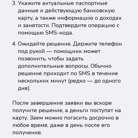
Укажите актуальные паспортные
данные и действующую банковскую
карту, а также информацию о доходах
и занятости. Подтвердите операцию с
помощью SMS-кода.
Ожидайте решение. Держите телефон
под рукой — помощник может
позвонить, чтобы задать
дополнительные вопросы. Обычно
решение приходит по SMS в течение
нескольких минут (редко — до одного
дня).
После завершения заявки вы вскоре
получите решение, а деньги поступят на
карту. Заем можно погасить досрочно в
любое время, даже в день после его
получения.