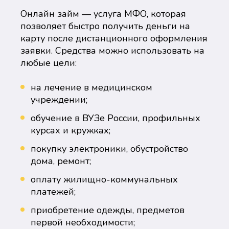
Онлайн займ — услуга МФО, которая
позволяет быстро получить деньги на
карту после дистанционного оформления
заявки. Средства можно использовать на
любые цели:
на лечение в медицинском
учреждении;
обучение в ВУЗе России, профильных
курсах и кружках;
покупку электроники, обустройство
дома, ремонт;
оплату жилищно-коммунальных
платежей;
приобретение одежды, предметов
первой необходимости;