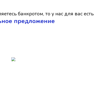
яетесь банкротом, то у нас для вас есть
ьное предложение