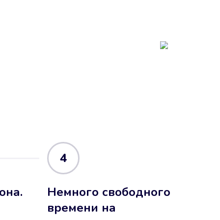
4
она.
Немного свободного
времени на