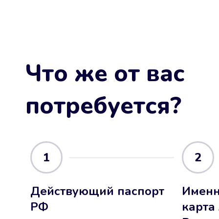
Что же от вас
потребуется?
1
2
Действующий паспорт
Именн
РФ
карта