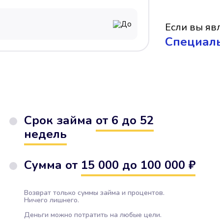
До
Если вы явл
Cпециал
Срок займа
от 6 до 52
недель
Сумма от
15 000 до 100 000 ₽
Возврат только суммы займа и процентов.
Ничего лишнего.
Деньги можно потратить на любые цели.