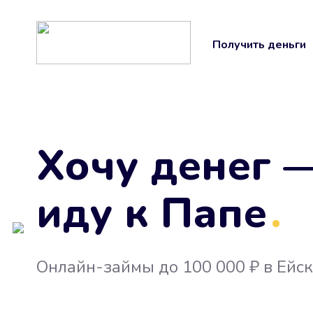
Получить деньги
Хочу денег 
иду к Папе
.
Онлайн-займы до 100 000 ₽ в Ейс