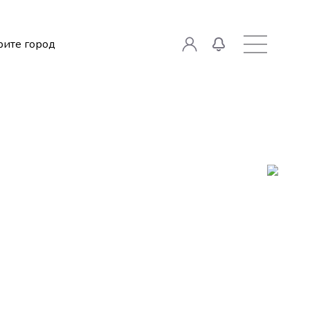
ите город