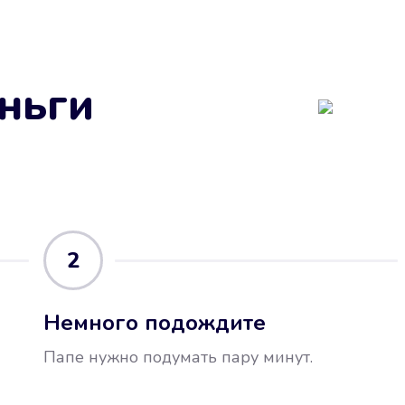
ньги
2
Немного подождите
Папе нужно подумать пару минут.