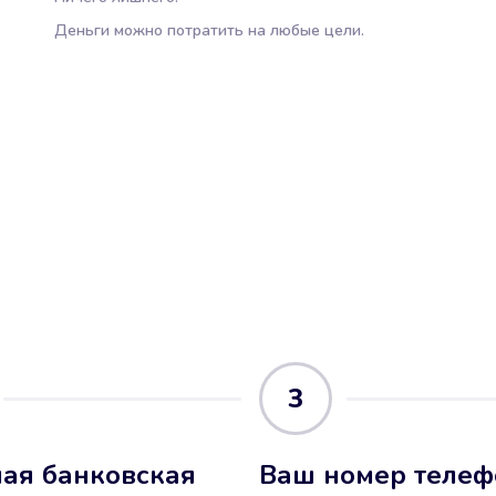
Деньги можно потратить на любые цели.
3
ая банковская
Ваш номер телеф