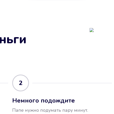
ньги
2
Немного подождите
Папе нужно подумать пару минут.