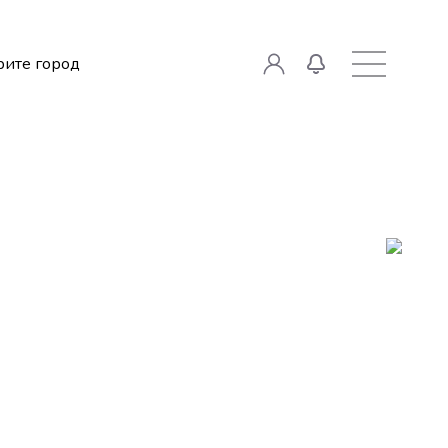
ите город