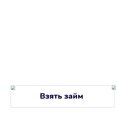
Взять займ