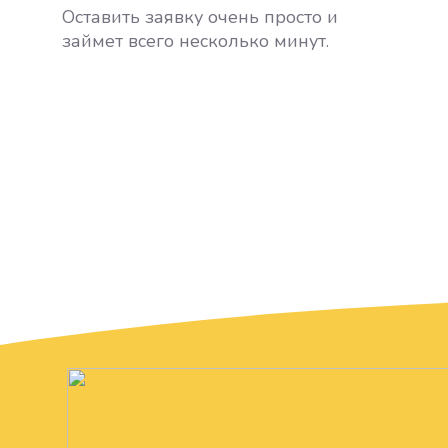
Оставить заявку очень просто и
займет всего несколько минут.