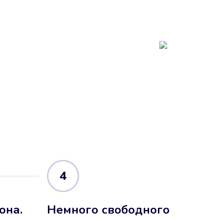
4
она.
Немного свободного