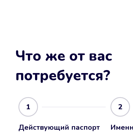
Что же от вас
потребуется?
1
2
Действующий паспорт
Именн