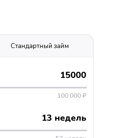
Стандартный займ
15000
100 000 ₽
13 недель