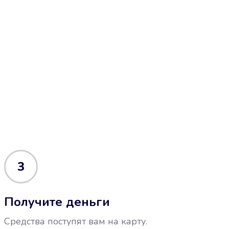
3
Получите деньги
Средства поступят вам на карту.