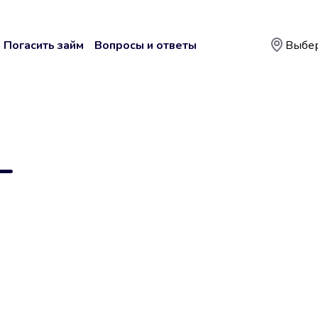
Погасить займ
Вопросы и ответы
Выбер
—