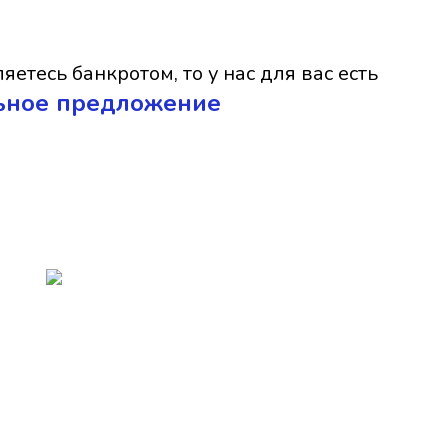
яетесь банкротом, то у нас для вас есть
ьное предложение