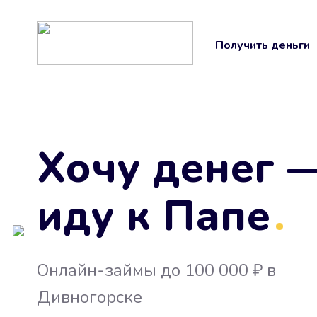
Получить деньги
Хочу денег 
иду к Папе
.
Онлайн-займы до 100 000 ₽ в
Дивногорске