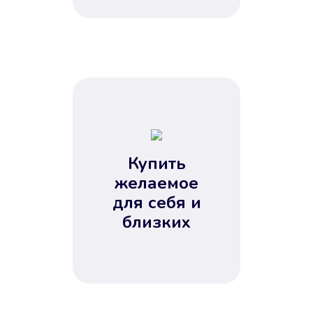
Купить
желаемое
для себя и
близких