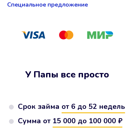
Cпециальное предложение
У Папы все просто
Срок займа
от 6 до 52 недель
Сумма от
15 000 до 100 000 ₽