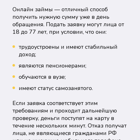
Онлайн займы — отличный способ
получить нужную сумму уже в день
обращения. Подать заявку могут лица от
18 до 77 лет, при условии, что они:
трудоустроены и имеют стабильный
доход;
являются пенсионерами;
обучаются в вузе;
имеют статус самозанятого.
Если заявка соответствует этим
требованиям и проходит дальнейшую
проверку, деньги поступят на карту в
течение нескольких минут. Отказ получат
лица, не являющиеся гражданами РФ