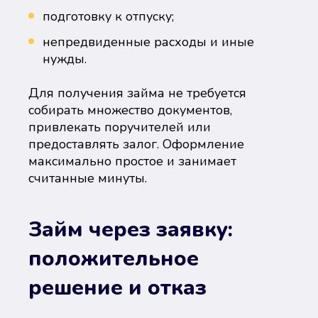
подготовку к отпуску;
непредвиденные расходы и иные
нужды.
Для получения займа не требуется
собирать множество документов,
привлекать поручителей или
предоставлять залог. Оформление
максимально простое и занимает
считанные минуты.
Займ через заявку:
положительное
решение и отказ