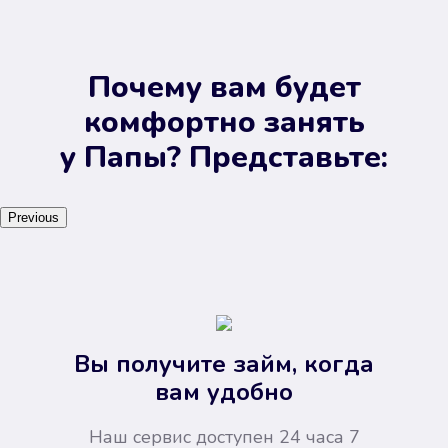
Почему вам будет
комфортно занять
у Папы? Представьте:
Previous
Вы получите займ, когда
вам удобно
Наш сервис доступен 24 часа 7