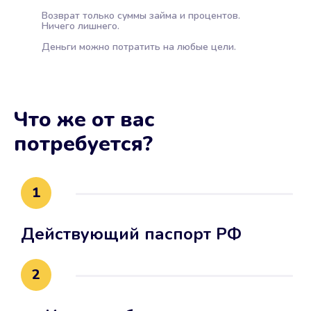
Возврат только суммы займа и процентов.
Ничего лишнего.
Деньги можно потратить на любые цели.
Что же от вас
потребуется?
1
Действующий паспорт РФ
2