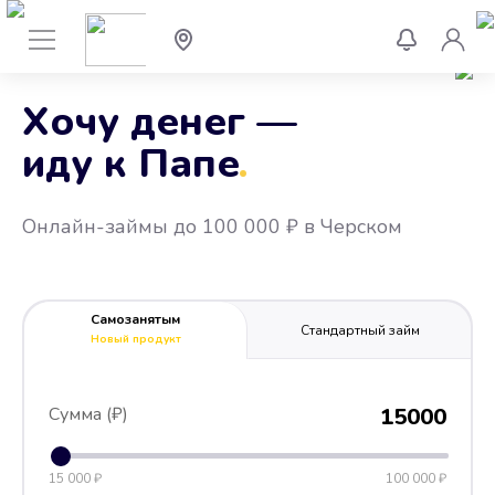
Хочу денег —
иду к Папе
.
Онлайн-займы до 100 000 ₽ в Черском
Самозанятым
Стандартный займ
Новый продукт
Сумма (₽)
15000
15 000 ₽
100 000 ₽