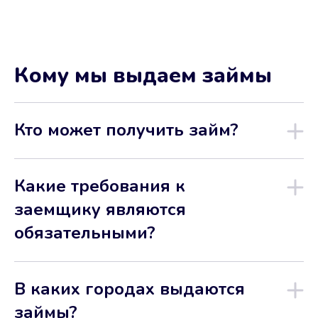
Кому мы выдаем займы
Кто может получить займ?
Какие требования к
заемщику являются
обязательными?
В каких городах выдаются
займы?