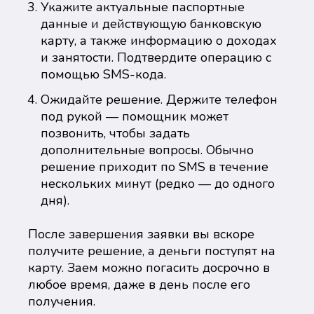
Укажите актуальные паспортные
данные и действующую банковскую
карту, а также информацию о доходах
и занятости. Подтвердите операцию с
помощью SMS-кода.
Ожидайте решение. Держите телефон
под рукой — помощник может
позвонить, чтобы задать
дополнительные вопросы. Обычно
решение приходит по SMS в течение
нескольких минут (редко — до одного
дня).
После завершения заявки вы вскоре
получите решение, а деньги поступят на
карту. Заем можно погасить досрочно в
любое время, даже в день после его
получения.