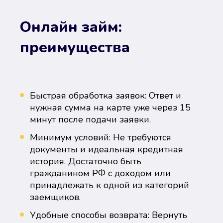
Онлайн займ:
преимущества
Быстрая обработка заявок: Ответ и
нужная сумма на карте уже через 15
минут после подачи заявки.
Минимум условий: Не требуются
документы и идеальная кредитная
история. Достаточно быть
гражданином РФ с доходом или
принадлежать к одной из категорий
заемщиков.
Удобные способы возврата: Вернуть