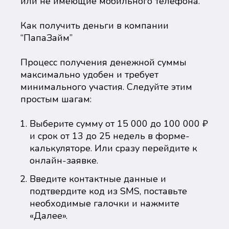
или не имеющие мобильного телефона.
Как получить деньги в компании
“ПапаЗайм”
Процесс получения денежной суммы
максимально удобен и требует
минимального участия. Следуйте этим
простым шагам:
Выберите сумму от 15 000 до 100 000 ₽
и срок от 13 до 25 недель в форме-
калькуляторе. Или сразу перейдите к
онлайн-заявке.
Введите контактные данные и
подтвердите код из SMS, поставьте
необходимые галочки и нажмите
«Далее».