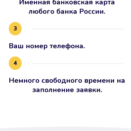
Именная банковская карта
любого банка России.
3
Ваш номер телефона.
4
Немного свободного времени на
заполнение заявки.