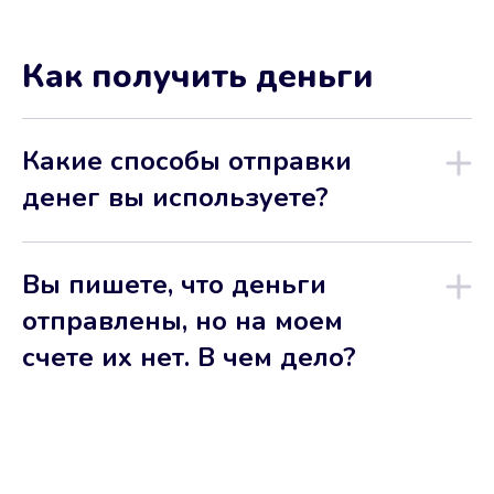
Как получить деньги
Какие способы отправки
денег вы используете?
Вы пишете, что деньги
отправлены, но на моем
счете их нет. В чем дело?