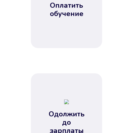
Оплатить
обучение
Одолжить
до
зарплаты