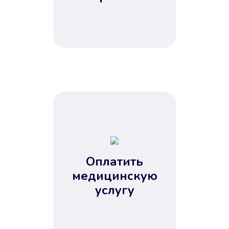
Оплатить
медицинскую
услугу