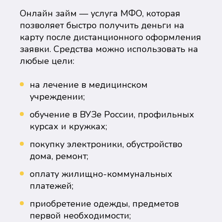
Онлайн займ — услуга МФО, которая
позволяет быстро получить деньги на
карту после дистанционного оформления
заявки. Средства можно использовать на
любые цели:
на лечение в медицинском
учреждении;
обучение в ВУЗе России, профильных
курсах и кружках;
покупку электроники, обустройство
дома, ремонт;
оплату жилищно-коммунальных
платежей;
приобретение одежды, предметов
первой необходимости;