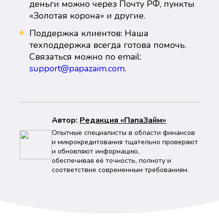
деньги можно через Почту РФ, пункты
«Золотая корона» и другие.
Поддержка клиентов: Наша
техподдержка всегда готова помочь.
Связаться можно по email:
support@papazaim.com
.
Автор:
Peдaкция «ПапаЗайм»
Опытные специалисты в области финансов
и микрокредитования тщательно проверяют
и обновляют информацию,
обеспечивая её точность, полноту и
соответствие современным требованиям.