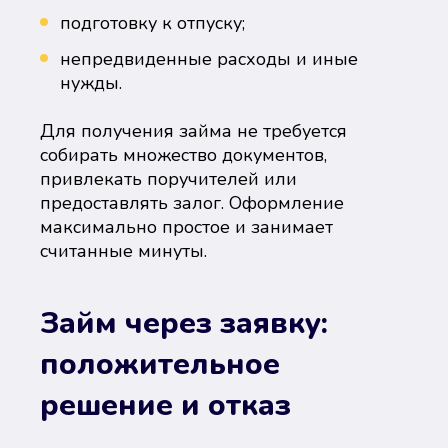
подготовку к отпуску;
непредвиденные расходы и иные
нужды.
Для получения займа не требуется
собирать множество документов,
привлекать поручителей или
предоставлять залог. Оформление
максимально простое и занимает
считанные минуты.
Займ через заявку:
положительное
решение и отказ