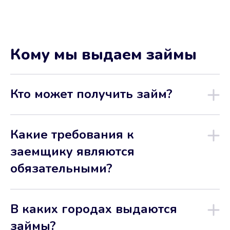
Кому мы выдаем займы
Кто может получить займ?
Какие требования к
заемщику являются
обязательными?
В каких городах выдаются
займы?