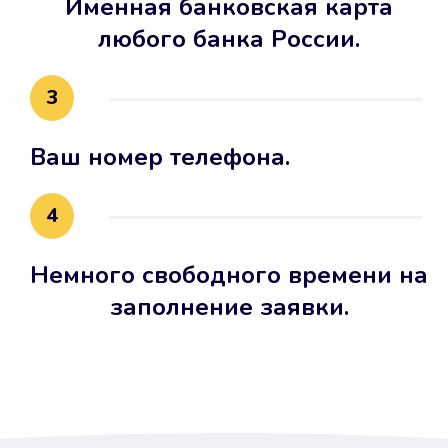
Именная банковская карта
любого банка России.
3
Ваш номер телефона.
4
Немного свободного времени на
заполнение заявки.