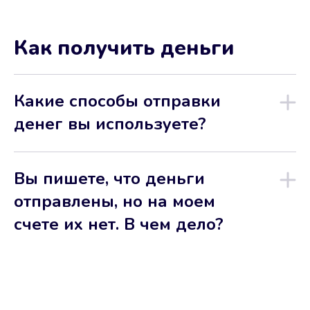
Как получить деньги
Какие способы отправки
денег вы используете?
Вы пишете, что деньги
отправлены, но на моем
счете их нет. В чем дело?