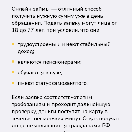
Онлайн займы — отличный способ
получить нужную сумму уже в день
обращения. Подать заявку могут лица от
18 до 77 лет, при условии, что они:
трудоустроены и имеют стабильный
доход;
являются пенсионерами;
обучаются в вузе;
имеют статус самозанятого.
Если заявка соответствует этим
требованиям и проходит дальнейшую
проверку, деньги поступят на карту в
течение нескольких минут. Отказ получат
лица, не являющиеся гражданами РФ