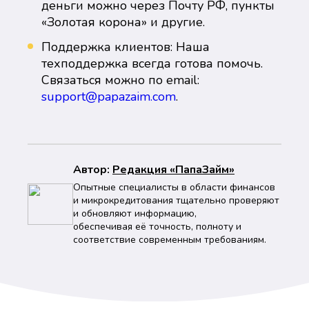
деньги можно через Почту РФ, пункты
«Золотая корона» и другие.
Поддержка клиентов: Наша
техподдержка всегда готова помочь.
Связаться можно по email:
support@papazaim.com
.
Автор:
Peдaкция «ПапаЗайм»
Опытные специалисты в области финансов
и микрокредитования тщательно проверяют
и обновляют информацию,
обеспечивая её точность, полноту и
соответствие современным требованиям.