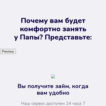
Почему вам будет
комфортно занять
у Папы? Представьте:
Previous
Вы получите займ, когда
вам удобно
Наш сервис доступен 24 часа 7