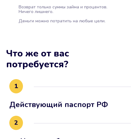
Возврат только суммы займа и процентов.
Ничего лишнего.
Деньги можно потратить на любые цели.
Что же от вас
потребуется?
1
Действующий паспорт РФ
2