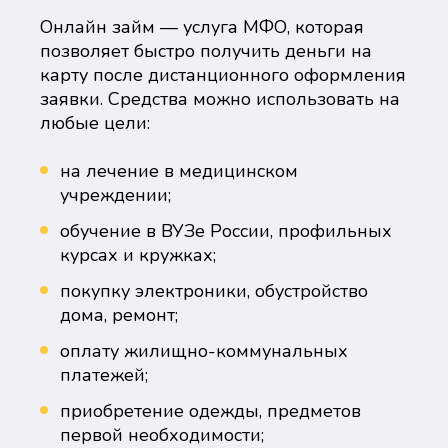
Онлайн займ — услуга МФО, которая
позволяет быстро получить деньги на
карту после дистанционного оформления
заявки. Средства можно использовать на
любые цели:
на лечение в медицинском
учреждении;
обучение в ВУЗе России, профильных
курсах и кружках;
покупку электроники, обустройство
дома, ремонт;
оплату жилищно-коммунальных
платежей;
приобретение одежды, предметов
первой необходимости;