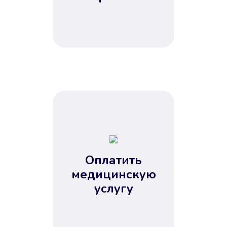
Оплатить
медицинскую
услугу