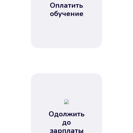
Оплатить
обучение
Одолжить
до
зарплаты