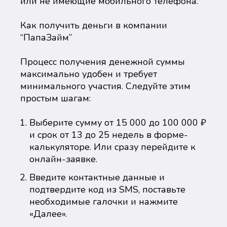
или не имеющие мобильного телефона.
Как получить деньги в компании
“ПапаЗайм”
Процесс получения денежной суммы
максимально удобен и требует
минимального участия. Следуйте этим
простым шагам:
Выберите сумму от 15 000 до 100 000 ₽
и срок от 13 до 25 недель в форме-
калькуляторе. Или сразу перейдите к
онлайн-заявке.
Введите контактные данные и
подтвердите код из SMS, поставьте
необходимые галочки и нажмите
«Далее».