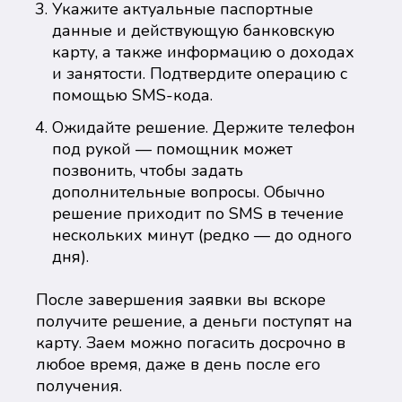
Укажите актуальные паспортные
данные и действующую банковскую
карту, а также информацию о доходах
и занятости. Подтвердите операцию с
помощью SMS-кода.
Ожидайте решение. Держите телефон
под рукой — помощник может
позвонить, чтобы задать
дополнительные вопросы. Обычно
решение приходит по SMS в течение
нескольких минут (редко — до одного
дня).
После завершения заявки вы вскоре
получите решение, а деньги поступят на
карту. Заем можно погасить досрочно в
любое время, даже в день после его
получения.