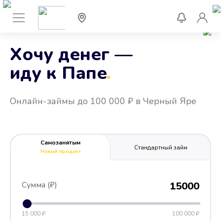
Хочу денег —
иду к Папе
.
Онлайн-займы до 100 000 ₽ в Черный Яре
Самозанятым
Стандартный займ
Новый продукт
Сумма (₽)
15000
15 000 ₽
100 000 ₽