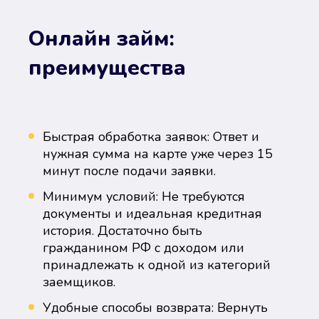
Онлайн займ:
преимущества
Быстрая обработка заявок: Ответ и
нужная сумма на карте уже через 15
минут после подачи заявки.
Минимум условий: Не требуются
документы и идеальная кредитная
история. Достаточно быть
гражданином РФ с доходом или
принадлежать к одной из категорий
заемщиков.
Удобные способы возврата: Вернуть