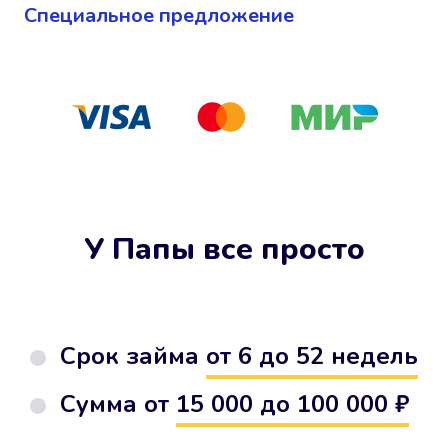
Cпециальное предложение
У Папы все просто
Срок займа
от 6 до 52 недель
Сумма от
15 000 до 100 000 ₽