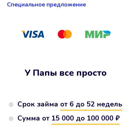
Cпециальное предложение
У Папы все просто
Срок займа
от 6 до 52 недель
Сумма от
15 000 до 100 000 ₽