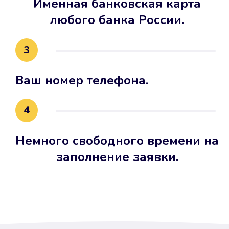
Именная банковская карта
любого банка России.
3
Ваш номер телефона.
4
Немного свободного времени на
заполнение заявки.