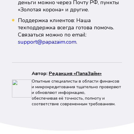
деньги можно через Почту РФ, пункты
«Золотая корона» и другие.
Поддержка клиентов: Наша
техподдержка всегда готова помочь.
Связаться можно по email:
support@papazaim.com
.
Автор:
Peдaкция «ПапаЗайм»
Опытные специалисты в области финансов
и микрокредитования тщательно проверяют
и обновляют информацию,
обеспечивая её точность, полноту и
соответствие современным требованиям.