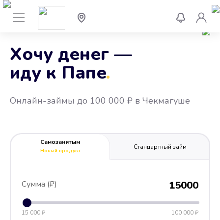
Хочу денег —
иду к Папе
.
Онлайн-займы до 100 000 ₽ в Чекмагуше
Самозанятым
Стандартный займ
Новый продукт
Сумма (₽)
15000
15 000 ₽
100 000 ₽