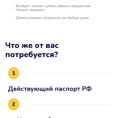
Возврат только суммы займа и процентов.
Ничего лишнего.
Деньги можно потратить на любые цели.
Что же от вас
потребуется?
1
Действующий паспорт РФ
2