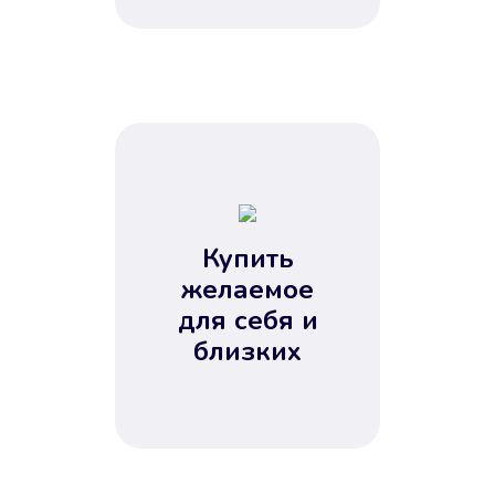
Купить
желаемое
для себя и
близких