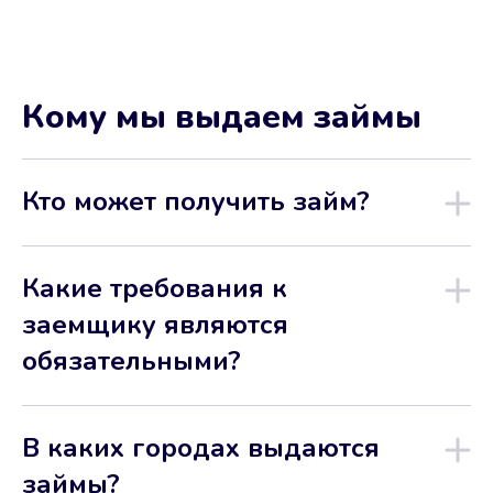
Кому мы выдаем займы
Кто может получить займ?
Какие требования к
заемщику являются
обязательными?
В каких городах выдаются
займы?