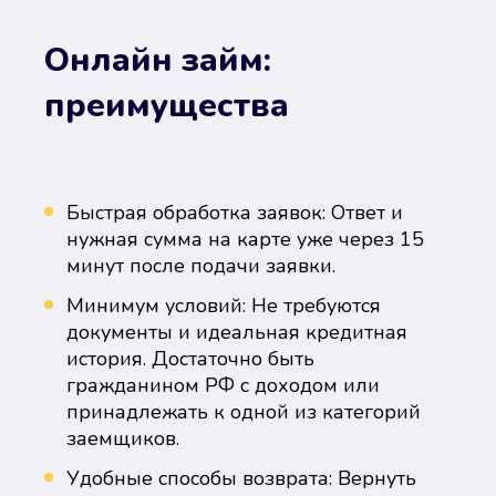
Онлайн займ:
преимущества
Быстрая обработка заявок: Ответ и
нужная сумма на карте уже через 15
минут после подачи заявки.
Минимум условий: Не требуются
документы и идеальная кредитная
история. Достаточно быть
гражданином РФ с доходом или
принадлежать к одной из категорий
заемщиков.
Удобные способы возврата: Вернуть