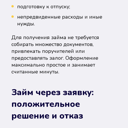
подготовку к отпуску;
непредвиденные расходы и иные
нужды.
Для получения займа не требуется
собирать множество документов,
привлекать поручителей или
предоставлять залог. Оформление
максимально простое и занимает
считанные минуты.
Займ через заявку:
положительное
решение и отказ