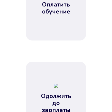
Оплатить
обучение
Одолжить
до
зарплаты