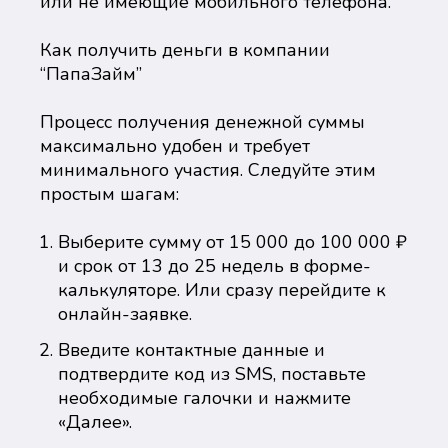
или не имеющие мобильного телефона.
Как получить деньги в компании
“ПапаЗайм”
Процесс получения денежной суммы
максимально удобен и требует
минимального участия. Следуйте этим
простым шагам:
Выберите сумму от 15 000 до 100 000 ₽
и срок от 13 до 25 недель в форме-
калькуляторе. Или сразу перейдите к
онлайн-заявке.
Введите контактные данные и
подтвердите код из SMS, поставьте
необходимые галочки и нажмите
«Далее».