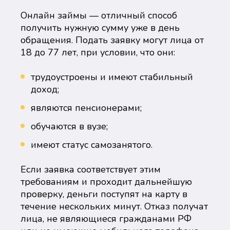
Онлайн займы — отличный способ
получить нужную сумму уже в день
обращения. Подать заявку могут лица от
18 до 77 лет, при условии, что они:
трудоустроены и имеют стабильный
доход;
являются пенсионерами;
обучаются в вузе;
имеют статус самозанятого.
Если заявка соответствует этим
требованиям и проходит дальнейшую
проверку, деньги поступят на карту в
течение нескольких минут. Отказ получат
лица, не являющиеся гражданами РФ