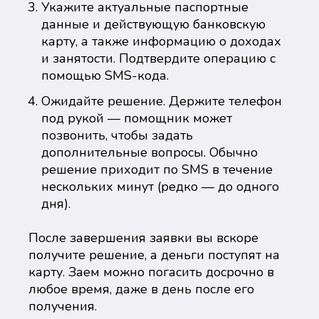
Укажите актуальные паспортные
данные и действующую банковскую
карту, а также информацию о доходах
и занятости. Подтвердите операцию с
помощью SMS-кода.
Ожидайте решение. Держите телефон
под рукой — помощник может
позвонить, чтобы задать
дополнительные вопросы. Обычно
решение приходит по SMS в течение
нескольких минут (редко — до одного
дня).
После завершения заявки вы вскоре
получите решение, а деньги поступят на
карту. Заем можно погасить досрочно в
любое время, даже в день после его
получения.