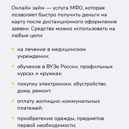
Онлайн займ — услуга МФО, которая
позволяет быстро получить деньги на
карту после дистанционного оформления
заявки. Средства можно использовать на
любые цели:
на лечение в медицинском
учреждении;
обучение в ВУЗе России, профильных
курсах и кружках;
покупку электроники, обустройство
дома, ремонт;
оплату жилищно-коммунальных
платежей;
приобретение одежды, предметов
первой необходимости;