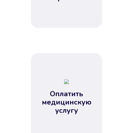
Оплатить
медицинскую
услугу