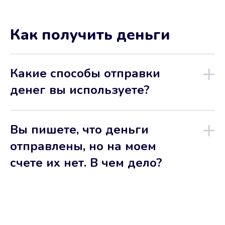
Как получить деньги
Какие способы отправки
денег вы используете?
Вы пишете, что деньги
отправлены, но на моем
счете их нет. В чем дело?