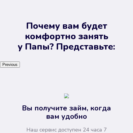
Почему вам будет
комфортно занять
у Папы? Представьте:
Previous
Вы получите займ, когда
вам удобно
Наш сервис доступен 24 часа 7