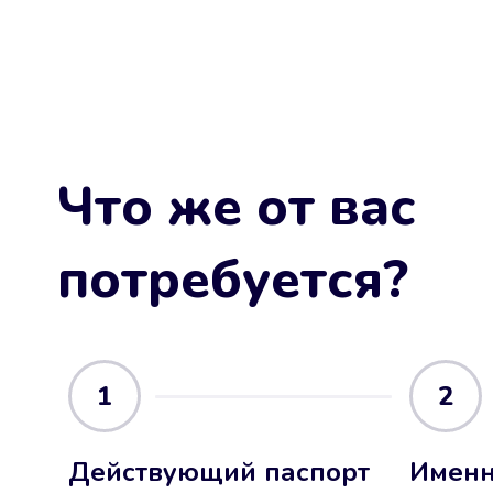
Что же от вас
потребуется?
1
2
Действующий паспорт
Именн