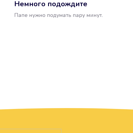
Немного подождите
Папе нужно подумать пару минут.