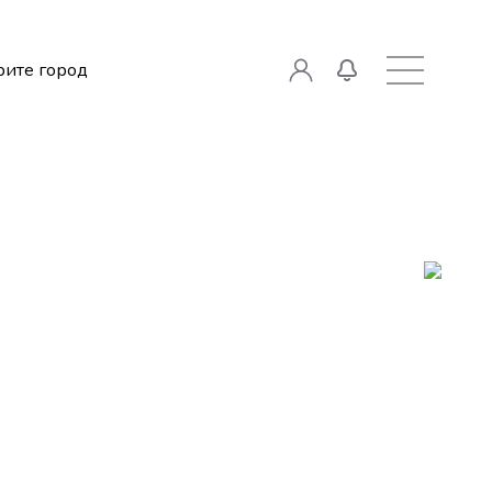
ите город