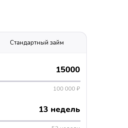
Стандартный займ
15000
100 000 ₽
13 недель