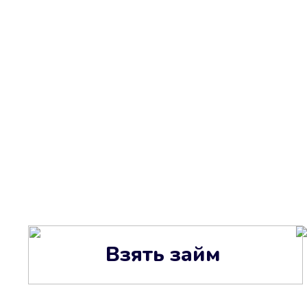
Взять займ