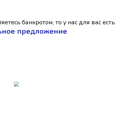
яетесь банкротом, то у нас для вас есть
ьное предложение