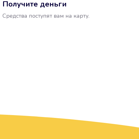
Получите деньги
Средства поступят вам на карту.