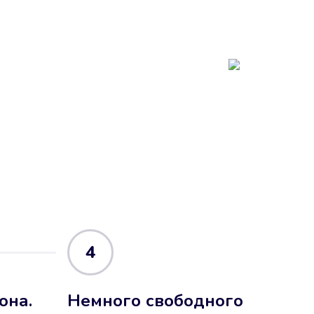
4
она.
Немного свободного