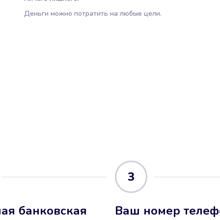
Деньги можно потратить на любые цели.
3
ая банковская
Ваш номер телеф