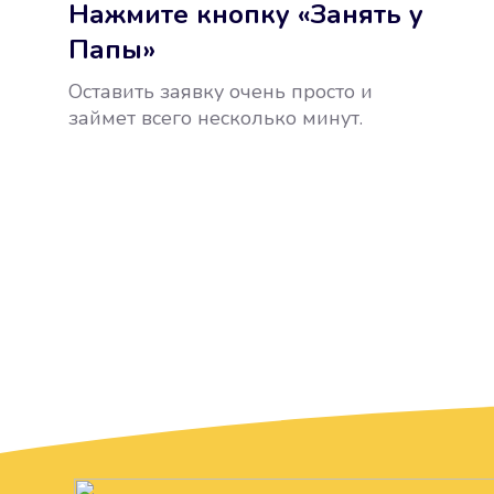
Нажмите кнопку «Занять у
Папы»
Оставить заявку очень просто и
займет всего несколько минут.