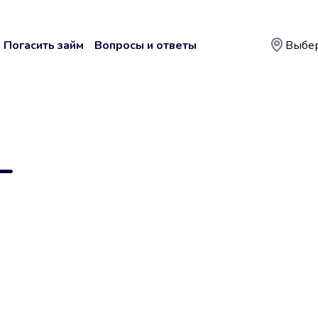
Погасить займ
Вопросы и ответы
Выбер
—