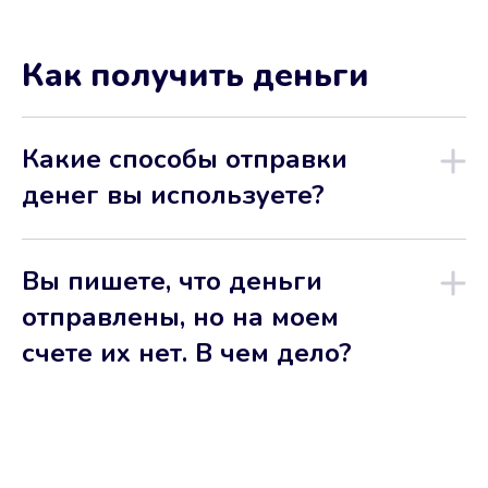
Как получить деньги
Какие способы отправки
денег вы используете?
Вы пишете, что деньги
отправлены, но на моем
счете их нет. В чем дело?