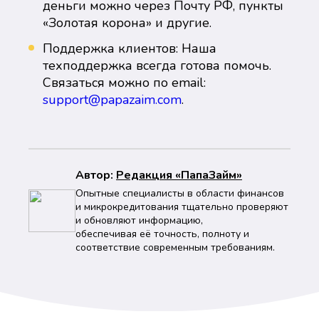
деньги можно через Почту РФ, пункты
«Золотая корона» и другие.
Поддержка клиентов: Наша
техподдержка всегда готова помочь.
Связаться можно по email:
support@papazaim.com
.
Автор:
Peдaкция «ПапаЗайм»
Опытные специалисты в области финансов
и микрокредитования тщательно проверяют
и обновляют информацию,
обеспечивая её точность, полноту и
соответствие современным требованиям.