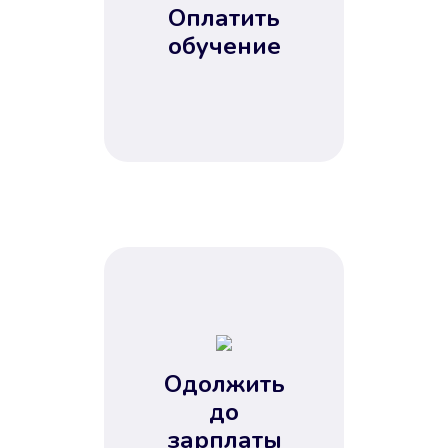
Оплатить
обучение
Одолжить
до
зарплаты