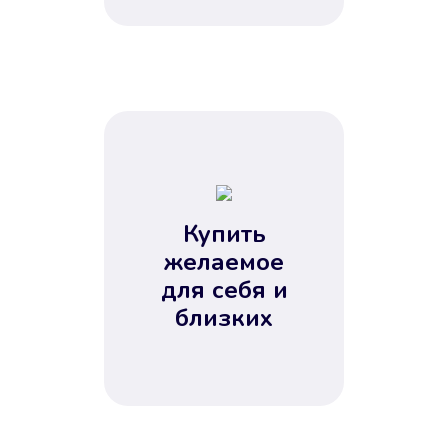
Купить
желаемое
для себя и
близких