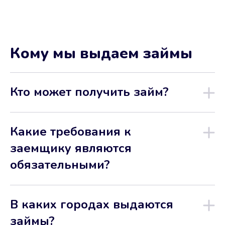
Кому мы выдаем займы
Кто может получить займ?
Какие требования к
заемщику являются
обязательными?
В каких городах выдаются
займы?