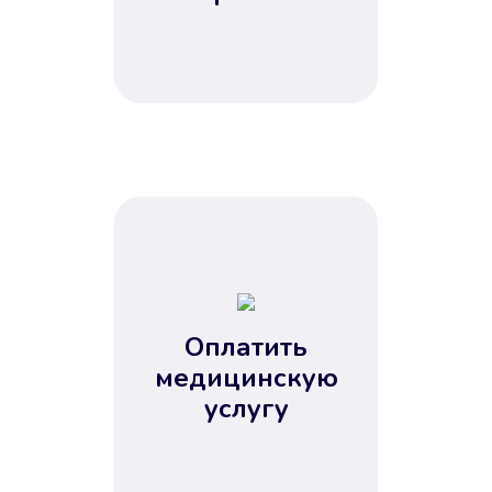
Оплатить
медицинскую
услугу