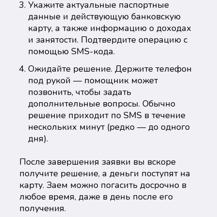
Укажите актуальные паспортные
данные и действующую банковскую
карту, а также информацию о доходах
и занятости. Подтвердите операцию с
помощью SMS-кода.
Ожидайте решение. Держите телефон
под рукой — помощник может
позвонить, чтобы задать
дополнительные вопросы. Обычно
решение приходит по SMS в течение
нескольких минут (редко — до одного
дня).
После завершения заявки вы вскоре
получите решение, а деньги поступят на
карту. Заем можно погасить досрочно в
любое время, даже в день после его
получения.