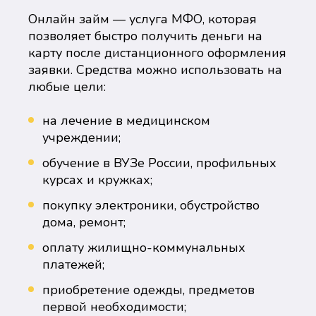
Онлайн займ — услуга МФО, которая
позволяет быстро получить деньги на
карту после дистанционного оформления
заявки. Средства можно использовать на
любые цели:
на лечение в медицинском
учреждении;
обучение в ВУЗе России, профильных
курсах и кружках;
покупку электроники, обустройство
дома, ремонт;
оплату жилищно-коммунальных
платежей;
приобретение одежды, предметов
первой необходимости;