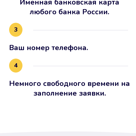
Именная банковская карта
любого банка России.
3
Ваш номер телефона.
4
Немного свободного времени на
заполнение заявки.