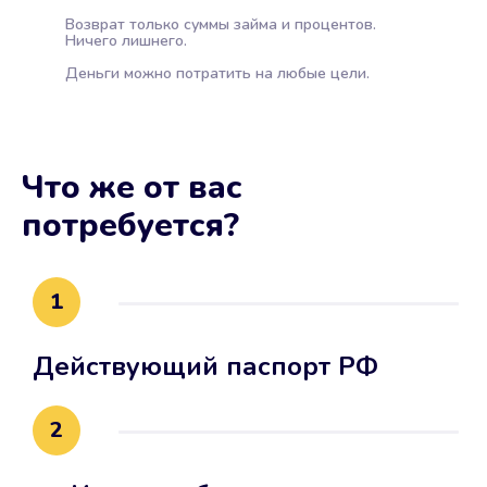
Возврат только суммы займа и процентов.
Ничего лишнего.
Деньги можно потратить на любые цели.
Что же от вас
потребуется?
1
Действующий паспорт РФ
2