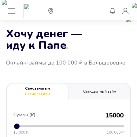
Хочу денег —
иду к Папе
.
Онлайн-займы до 100 000 ₽ в Большерецке
Самозанятым
Стандартный займ
Новый продукт
Сумма (₽)
15000
15 000 ₽
100 000 ₽