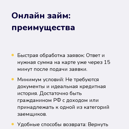
Онлайн займ:
преимущества
Быстрая обработка заявок: Ответ и
нужная сумма на карте уже через 15
минут после подачи заявки.
Минимум условий: Не требуются
документы и идеальная кредитная
история. Достаточно быть
гражданином РФ с доходом или
принадлежать к одной из категорий
заемщиков.
Удобные способы возврата: Вернуть