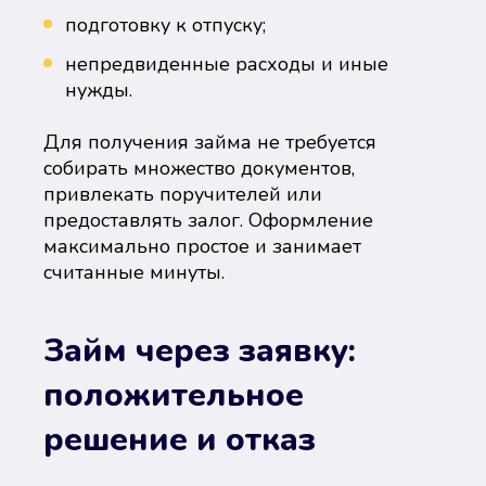
подготовку к отпуску;
непредвиденные расходы и иные
нужды.
Для получения займа не требуется
собирать множество документов,
привлекать поручителей или
предоставлять залог. Оформление
максимально простое и занимает
считанные минуты.
Займ через заявку:
положительное
решение и отказ