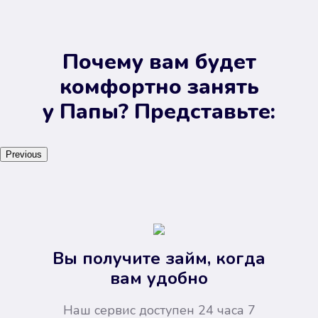
Почему вам будет
комфортно занять
у Папы? Представьте:
Previous
Вы получите займ, когда
вам удобно
Наш сервис доступен 24 часа 7