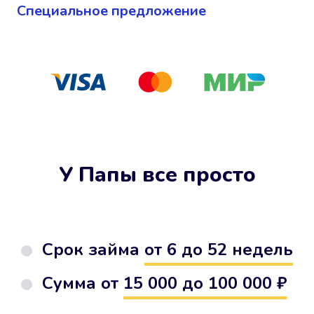
Cпециальное предложение
У Папы все просто
Срок займа
от 6 до 52 недель
Сумма от
15 000 до 100 000 ₽