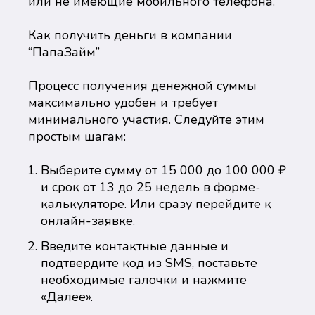
или не имеющие мобильного телефона.
Как получить деньги в компании
“ПапаЗайм”
Процесс получения денежной суммы
максимально удобен и требует
минимального участия. Следуйте этим
простым шагам:
Выберите сумму от 15 000 до 100 000 ₽
и срок от 13 до 25 недель в форме-
калькуляторе. Или сразу перейдите к
онлайн-заявке.
Введите контактные данные и
подтвердите код из SMS, поставьте
необходимые галочки и нажмите
«Далее».