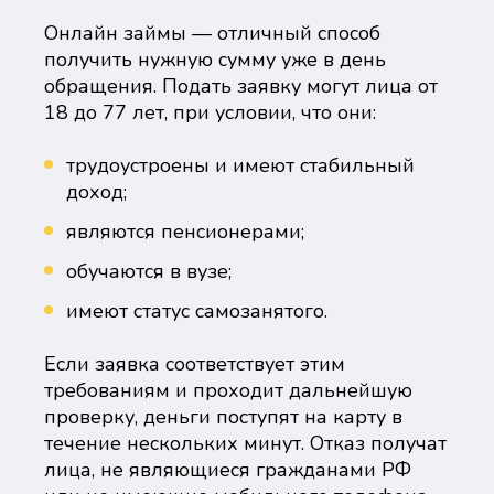
Онлайн займы — отличный способ
получить нужную сумму уже в день
обращения. Подать заявку могут лица от
18 до 77 лет, при условии, что они:
трудоустроены и имеют стабильный
доход;
являются пенсионерами;
обучаются в вузе;
имеют статус самозанятого.
Если заявка соответствует этим
требованиям и проходит дальнейшую
проверку, деньги поступят на карту в
течение нескольких минут. Отказ получат
лица, не являющиеся гражданами РФ