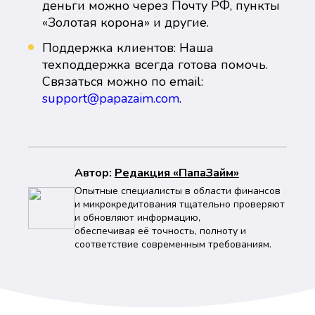
деньги можно через Почту РФ, пункты
«Золотая корона» и другие.
Поддержка клиентов: Наша
техподдержка всегда готова помочь.
Связаться можно по email:
support@papazaim.com
.
Автор:
Peдaкция «ПапаЗайм»
Опытные специалисты в области финансов
и микрокредитования тщательно проверяют
и обновляют информацию,
обеспечивая её точность, полноту и
соответствие современным требованиям.