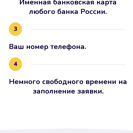
Именная банковская карта
любого банка России.
3
Ваш номер телефона.
4
Немного свободного времени на
заполнение заявки.