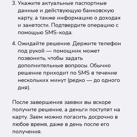
Укажите актуальные паспортные
данные и действующую банковскую
карту, а также информацию о доходах
и занятости. Подтвердите операцию с
помощью SMS-кода.
Ожидайте решение. Держите телефон
под рукой — помощник может
позвонить, чтобы задать
дополнительные вопросы. Обычно
решение приходит по SMS в течение
нескольких минут (редко — до одного
дня).
После завершения заявки вы вскоре
получите решение, а деньги поступят на
карту. Заем можно погасить досрочно в
любое время, даже в день после его
получения.