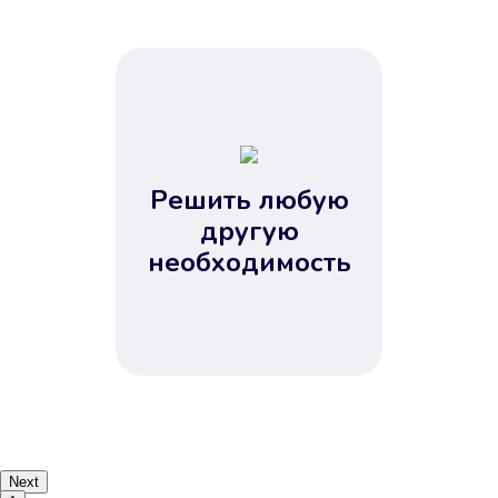
Решить любую
другую
необходимость
Next