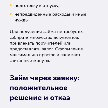
подготовку к отпуску;
непредвиденные расходы и иные
нужды.
Для получения займа не требуется
собирать множество документов,
привлекать поручителей или
предоставлять залог. Оформление
максимально простое и занимает
считанные минуты.
Займ через заявку:
положительное
решение и отказ