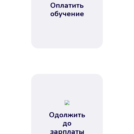
Оплатить
обучение
Одолжить
до
зарплаты