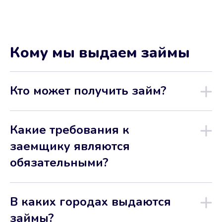
Кому мы выдаем займы
Кто может получить займ?
Какие требования к
заемщику являются
обязательными?
В каких городах выдаются
займы?