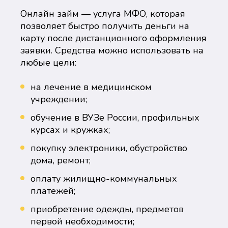
Онлайн займ — услуга МФО, которая
позволяет быстро получить деньги на
карту после дистанционного оформления
заявки. Средства можно использовать на
любые цели:
на лечение в медицинском
учреждении;
обучение в ВУЗе России, профильных
курсах и кружках;
покупку электроники, обустройство
дома, ремонт;
оплату жилищно-коммунальных
платежей;
приобретение одежды, предметов
первой необходимости;