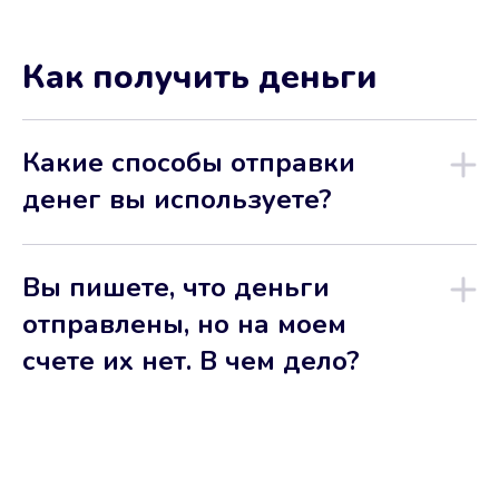
Как получить деньги
Какие способы отправки
денег вы используете?
Вы пишете, что деньги
отправлены, но на моем
счете их нет. В чем дело?