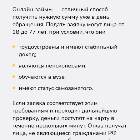
Онлайн займы — отличный способ
получить нужную сумму уже в день
обращения. Подать заявку могут лица от
18 до 77 лет, при условии, что они:
трудоустроены и имеют стабильный
доход;
являются пенсионерами;
обучаются в вузе;
имеют статус самозанятого.
Если заявка соответствует этим
требованиям и проходит дальнейшую
проверку, деньги поступят на карту в
течение нескольких минут. Отказ получат
лица, не являющиеся гражданами РФ