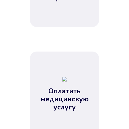
Оплатить
медицинскую
услугу