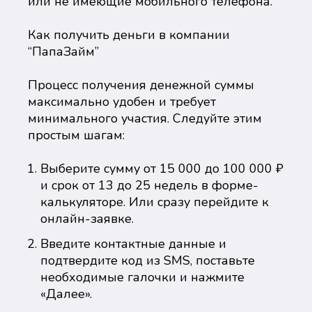
или не имеющие мобильного телефона.
Как получить деньги в компании
“ПапаЗайм”
Процесс получения денежной суммы
максимально удобен и требует
минимального участия. Следуйте этим
простым шагам:
Выберите сумму от 15 000 до 100 000 ₽
и срок от 13 до 25 недель в форме-
калькуляторе. Или сразу перейдите к
онлайн-заявке.
Введите контактные данные и
подтвердите код из SMS, поставьте
необходимые галочки и нажмите
«Далее».