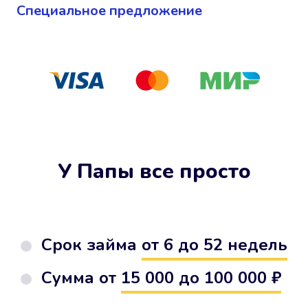
Cпециальное предложение
У Папы все просто
Срок займа
от 6 до 52 недель
Сумма от
15 000 до 100 000 ₽