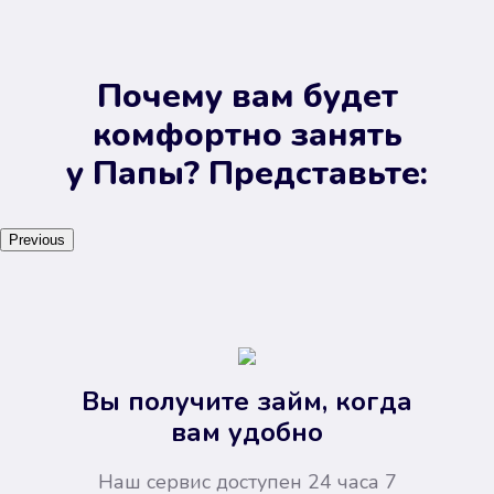
Почему вам будет
комфортно занять
у Папы? Представьте:
Previous
Вы получите займ, когда
вам удобно
Наш сервис доступен 24 часа 7