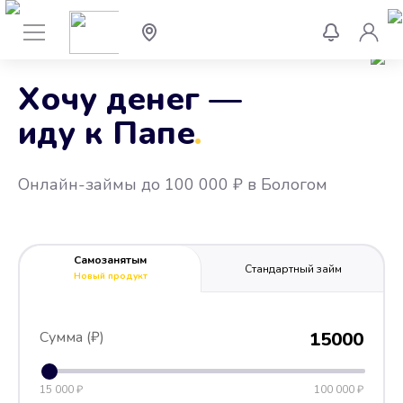
Хочу денег —
иду к Папе
.
Онлайн-займы до 100 000 ₽ в Бологом
Самозанятым
Стандартный займ
Новый продукт
Сумма (₽)
15000
15 000 ₽
100 000 ₽