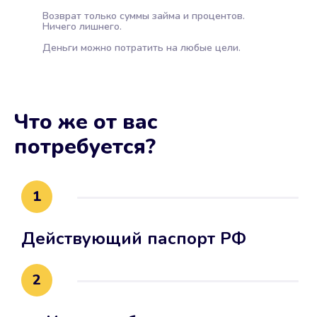
Возврат только суммы займа и процентов.
Ничего лишнего.
Деньги можно потратить на любые цели.
Что же от вас
потребуется?
1
Действующий паспорт РФ
2