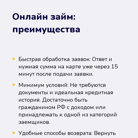
Онлайн займ:
преимущества
Быстрая обработка заявок: Ответ и
нужная сумма на карте уже через 15
минут после подачи заявки.
Минимум условий: Не требуются
документы и идеальная кредитная
история. Достаточно быть
гражданином РФ с доходом или
принадлежать к одной из категорий
заемщиков.
Удобные способы возврата: Вернуть