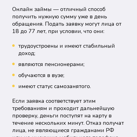
Онлайн займы — отличный способ
получить нужную сумму уже в день
обращения. Подать заявку могут лица от
18 до 77 лет, при условии, что они:
трудоустроены и имеют стабильный
доход;
являются пенсионерами;
обучаются в вузе;
имеют статус самозанятого.
Если заявка соответствует этим
требованиям и проходит дальнейшую
проверку, деньги поступят на карту в
течение нескольких минут. Отказ получат
лица, не являющиеся гражданами РФ