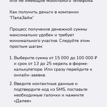
или не имеющие мобильного телефона.
Как получить деньги в компании
“ПапаЗайм”
Процесс получения денежной суммы
максимально удобен и требует
минимального участия. Следуйте этим
простым шагам:
Выберите сумму от 15 000 до 100 000 ₽
и срок от 13 до 25 недель в форме-
калькуляторе. Или сразу перейдите к
онлайн-заявке.
Введите контактные данные и
подтвердите код из SMS, поставьте
необходимые галочки и нажмите
«Далее».