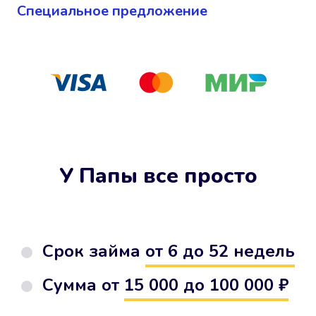
Cпециальное предложение
У Папы все просто
Срок займа
от 6 до 52 недель
Сумма от
15 000 до 100 000 ₽