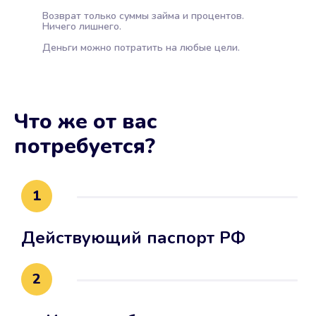
Возврат только суммы займа и процентов.
Ничего лишнего.
Деньги можно потратить на любые цели.
Что же от вас
потребуется?
1
Действующий паспорт РФ
2