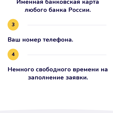
Именная банковская карта
любого банка России.
3
Ваш номер телефона.
4
Немного свободного времени на
заполнение заявки.