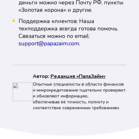
деньги можно через Почту РФ, пункты
«Золотая корона» и другие.
Поддержка клиентов: Наша
техподдержка всегда готова помочь.
Связаться можно по email:
support@papazaim.com
.
Автор:
Peдaкция «ПапаЗайм»
Опытные специалисты в области финансов
и микрокредитования тщательно проверяют
и обновляют информацию,
обеспечивая её точность, полноту и
соответствие современным требованиям.