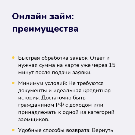
Онлайн займ:
преимущества
Быстрая обработка заявок: Ответ и
нужная сумма на карте уже через 15
минут после подачи заявки.
Минимум условий: Не требуются
документы и идеальная кредитная
история. Достаточно быть
гражданином РФ с доходом или
принадлежать к одной из категорий
заемщиков.
Удобные способы возврата: Вернуть