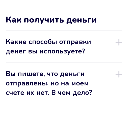
Как получить деньги
Какие способы отправки
денег вы используете?
Вы пишете, что деньги
отправлены, но на моем
счете их нет. В чем дело?