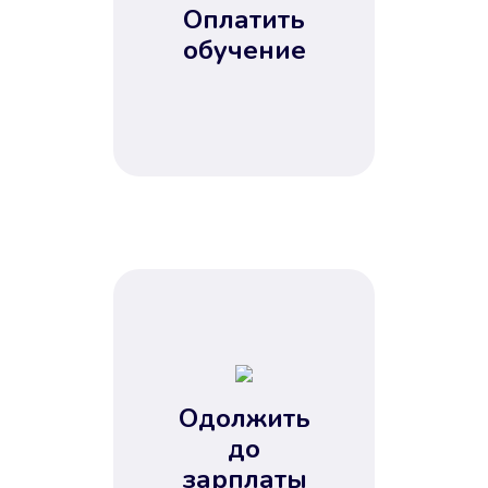
Оплатить
обучение
Одолжить
до
зарплаты