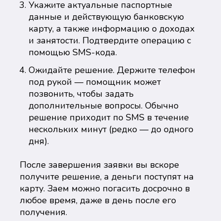
Укажите актуальные паспортные
данные и действующую банковскую
карту, а также информацию о доходах
и занятости. Подтвердите операцию с
помощью SMS-кода.
Ожидайте решение. Держите телефон
под рукой — помощник может
позвонить, чтобы задать
дополнительные вопросы. Обычно
решение приходит по SMS в течение
нескольких минут (редко — до одного
дня).
После завершения заявки вы вскоре
получите решение, а деньги поступят на
карту. Заем можно погасить досрочно в
любое время, даже в день после его
получения.