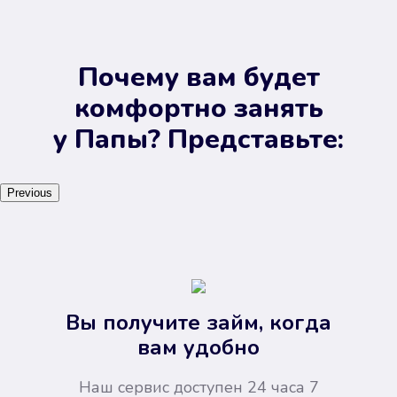
Почему вам будет
комфортно занять
у Папы? Представьте:
Previous
Вы получите займ, когда
вам удобно
Наш сервис доступен 24 часа 7