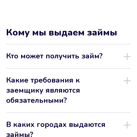
Кому мы выдаем займы
Кто может получить займ?
Какие требования к
заемщику являются
обязательными?
В каких городах выдаются
займы?