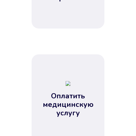
Оплатить
медицинскую
услугу