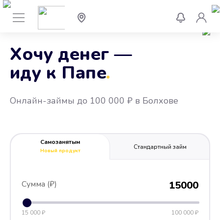
Хочу денег —
иду к Папе
.
Онлайн-займы до 100 000 ₽ в Болхове
Самозанятым
Стандартный займ
Новый продукт
Сумма (₽)
15000
15 000 ₽
100 000 ₽