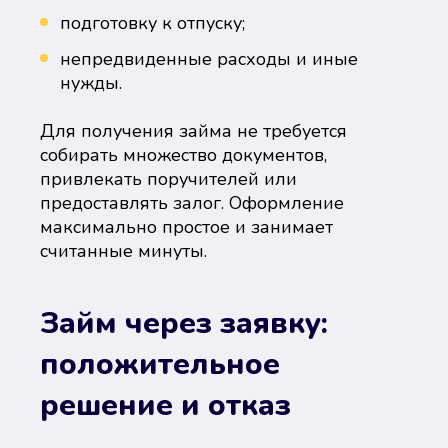
подготовку к отпуску;
непредвиденные расходы и иные
нужды.
Для получения займа не требуется
собирать множество документов,
привлекать поручителей или
предоставлять залог. Оформление
максимально простое и занимает
считанные минуты.
Займ через заявку:
положительное
решение и отказ