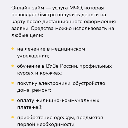
Онлайн займ — услуга МФО, которая
позволяет быстро получить деньги на
карту после дистанционного оформления
заявки. Средства можно использовать на
любые цели:
на лечение в медицинском
учреждении;
обучение в ВУЗе России, профильных
курсах и кружках;
покупку электроники, обустройство
дома, ремонт;
оплату жилищно-коммунальных
платежей;
приобретение одежды, предметов
первой необходимости;