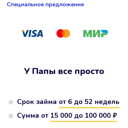
Cпециальное предложение
У Папы все просто
Срок займа
от 6 до 52 недель
Сумма от
15 000 до 100 000 ₽