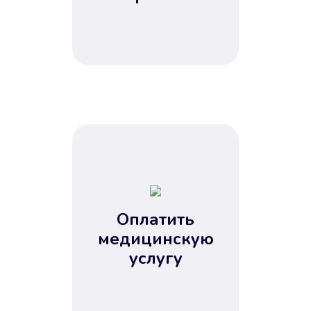
Оплатить
медицинскую
услугу