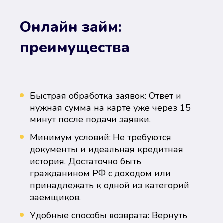
Онлайн займ:
преимущества
Быстрая обработка заявок: Ответ и
нужная сумма на карте уже через 15
минут после подачи заявки.
Минимум условий: Не требуются
документы и идеальная кредитная
история. Достаточно быть
гражданином РФ с доходом или
принадлежать к одной из категорий
заемщиков.
Удобные способы возврата: Вернуть