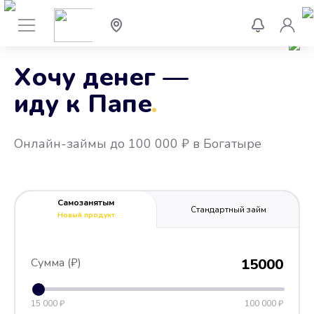
Хочу денег —
иду к Папе
.
Онлайн-займы до 100 000 ₽ в Богатыре
Самозанятым
Стандартный займ
Новый продукт
Сумма (₽)
15000
15 000 ₽
100 000 ₽