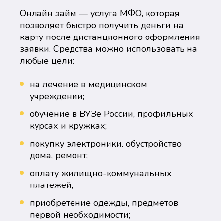
Онлайн займ — услуга МФО, которая
позволяет быстро получить деньги на
карту после дистанционного оформления
заявки. Средства можно использовать на
любые цели:
на лечение в медицинском
учреждении;
обучение в ВУЗе России, профильных
курсах и кружках;
покупку электроники, обустройство
дома, ремонт;
оплату жилищно-коммунальных
платежей;
приобретение одежды, предметов
первой необходимости;