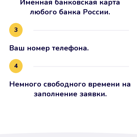
Именная банковская карта
любого банка России.
3
Ваш номер телефона.
4
Немного свободного времени на
заполнение заявки.