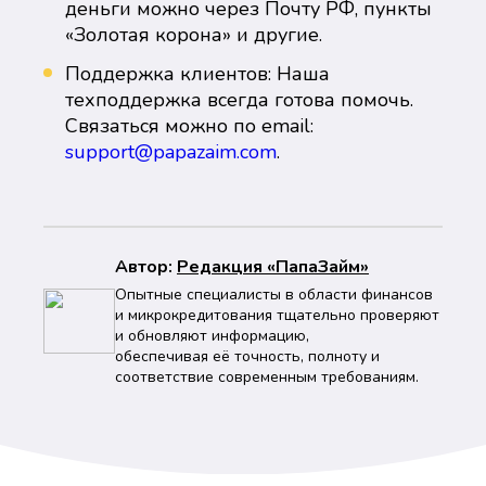
деньги можно через Почту РФ, пункты
«Золотая корона» и другие.
Поддержка клиентов: Наша
техподдержка всегда готова помочь.
Связаться можно по email:
support@papazaim.com
.
Автор:
Peдaкция «ПапаЗайм»
Опытные специалисты в области финансов
и микрокредитования тщательно проверяют
и обновляют информацию,
обеспечивая её точность, полноту и
соответствие современным требованиям.