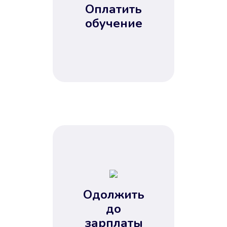
Оплатить
обучение
Одолжить
до
зарплаты