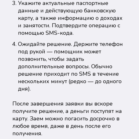
Укажите актуальные паспортные
данные и действующую банковскую
карту, а также информацию о доходах
и занятости. Подтвердите операцию с
помощью SMS-кода.
Ожидайте решение. Держите телефон
под рукой — помощник может
позвонить, чтобы задать
дополнительные вопросы. Обычно
решение приходит по SMS в течение
нескольких минут (редко — до одного
дня).
После завершения заявки вы вскоре
получите решение, а деньги поступят на
карту. Заем можно погасить досрочно в
любое время, даже в день после его
получения.