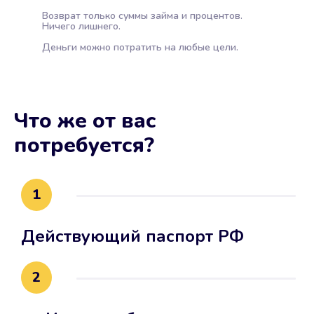
Возврат только суммы займа и процентов.
Ничего лишнего.
Деньги можно потратить на любые цели.
Что же от вас
потребуется?
1
Действующий паспорт РФ
2