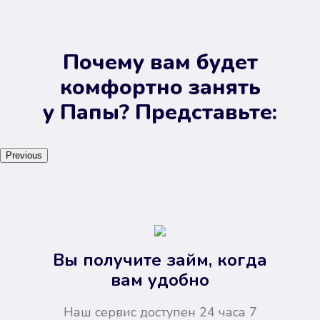
Почему вам будет
комфортно занять
у Папы? Представьте:
Previous
Вы получите займ, когда
вам удобно
Наш сервис доступен 24 часа 7