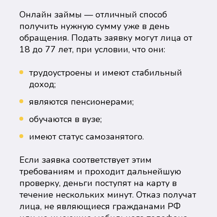
Онлайн займы — отличный способ
получить нужную сумму уже в день
обращения. Подать заявку могут лица от
18 до 77 лет, при условии, что они:
трудоустроены и имеют стабильный
доход;
являются пенсионерами;
обучаются в вузе;
имеют статус самозанятого.
Если заявка соответствует этим
требованиям и проходит дальнейшую
проверку, деньги поступят на карту в
течение нескольких минут. Отказ получат
лица, не являющиеся гражданами РФ