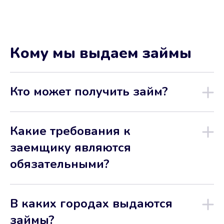
Кому мы выдаем займы
Кто может получить займ?
Какие требования к
заемщику являются
обязательными?
В каких городах выдаются
займы?