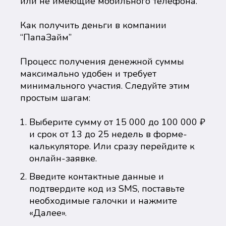
или не имеющие мобильного телефона.
Как получить деньги в компании
“ПапаЗайм”
Процесс получения денежной суммы
максимально удобен и требует
минимального участия. Следуйте этим
простым шагам:
Выберите сумму от 15 000 до 100 000 ₽
и срок от 13 до 25 недель в форме-
калькуляторе. Или сразу перейдите к
онлайн-заявке.
Введите контактные данные и
подтвердите код из SMS, поставьте
необходимые галочки и нажмите
«Далее».