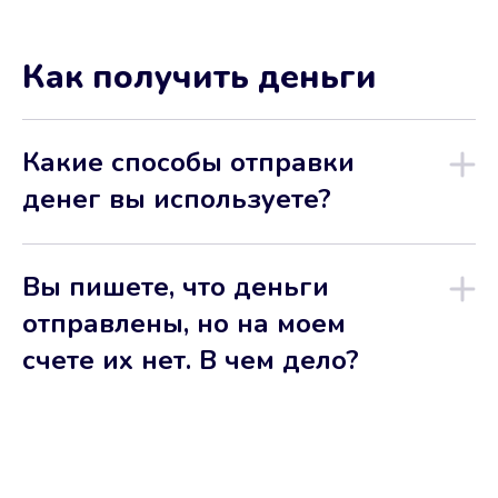
Как получить деньги
Какие способы отправки
денег вы используете?
Вы пишете, что деньги
отправлены, но на моем
счете их нет. В чем дело?