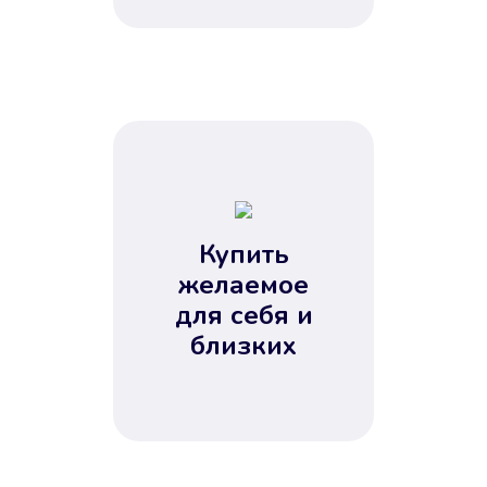
Купить
желаемое
для себя и
близких