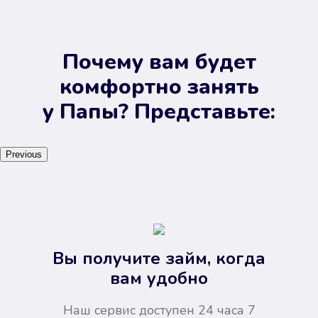
Почему вам будет
комфортно занять
у Папы? Представьте:
Previous
Вы получите займ, когда
вам удобно
Наш сервис доступен 24 часа 7