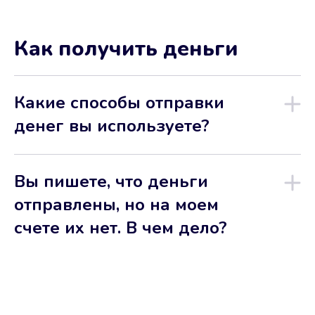
Как получить деньги
Какие способы отправки
денег вы используете?
Вы пишете, что деньги
отправлены, но на моем
счете их нет. В чем дело?