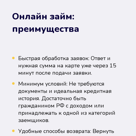
Онлайн займ:
преимущества
Быстрая обработка заявок: Ответ и
нужная сумма на карте уже через 15
минут после подачи заявки.
Минимум условий: Не требуются
документы и идеальная кредитная
история. Достаточно быть
гражданином РФ с доходом или
принадлежать к одной из категорий
заемщиков.
Удобные способы возврата: Вернуть