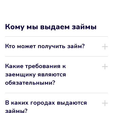
Кому мы выдаем займы
Кто может получить займ?
Какие требования к
заемщику являются
обязательными?
В каких городах выдаются
займы?