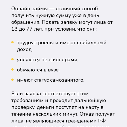
Онлайн займы — отличный способ
получить нужную сумму уже в день
обращения. Подать заявку могут лица от
18 до 77 лет, при условии, что они:
трудоустроены и имеют стабильный
доход;
являются пенсионерами;
обучаются в вузе;
имеют статус самозанятого.
Если заявка соответствует этим
требованиям и проходит дальнейшую
проверку, деньги поступят на карту в
течение нескольких минут. Отказ получат
лица, не являющиеся гражданами РФ