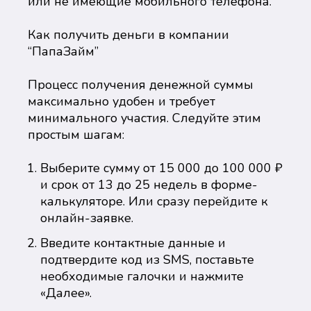
или не имеющие мобильного телефона.
Как получить деньги в компании
“ПапаЗайм”
Процесс получения денежной суммы
максимально удобен и требует
минимального участия. Следуйте этим
простым шагам:
Выберите сумму от 15 000 до 100 000 ₽
и срок от 13 до 25 недель в форме-
калькуляторе. Или сразу перейдите к
онлайн-заявке.
Введите контактные данные и
подтвердите код из SMS, поставьте
необходимые галочки и нажмите
«Далее».