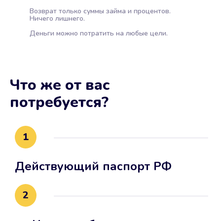
Возврат только суммы займа и процентов.
Ничего лишнего.
Деньги можно потратить на любые цели.
Что же от вас
потребуется?
1
Действующий паспорт РФ
2