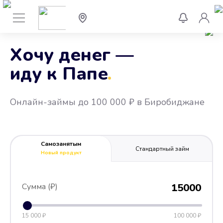
Хочу денег —
иду к Папе
.
Онлайн-займы до 100 000 ₽ в Биробиджане
Самозанятым
Стандартный займ
Новый продукт
Сумма (₽)
15000
15 000 ₽
100 000 ₽