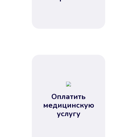
Оплатить
медицинскую
услугу