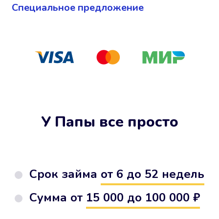
Cпециальное предложение
У Папы все просто
Срок займа
от 6 до 52 недель
Сумма от
15 000 до 100 000 ₽