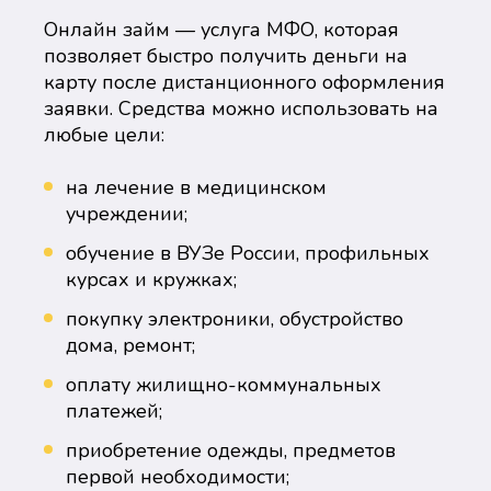
Онлайн займ — услуга МФО, которая
позволяет быстро получить деньги на
карту после дистанционного оформления
заявки. Средства можно использовать на
любые цели:
на лечение в медицинском
учреждении;
обучение в ВУЗе России, профильных
курсах и кружках;
покупку электроники, обустройство
дома, ремонт;
оплату жилищно-коммунальных
платежей;
приобретение одежды, предметов
первой необходимости;