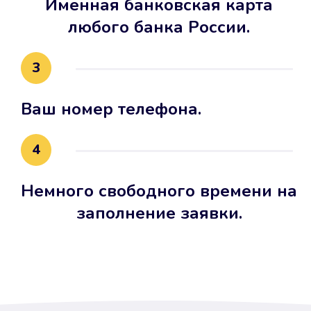
Именная банковская карта
любого банка России.
3
Ваш номер телефона.
4
Немного свободного времени на
заполнение заявки.