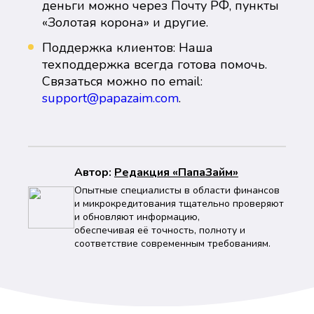
деньги можно через Почту РФ, пункты
«Золотая корона» и другие.
Поддержка клиентов: Наша
техподдержка всегда готова помочь.
Связаться можно по email:
support@papazaim.com
.
Автор:
Peдaкция «ПапаЗайм»
Опытные специалисты в области финансов
и микрокредитования тщательно проверяют
и обновляют информацию,
обеспечивая её точность, полноту и
соответствие современным требованиям.