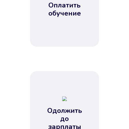
Оплатить
обучение
Одолжить
до
зарплаты