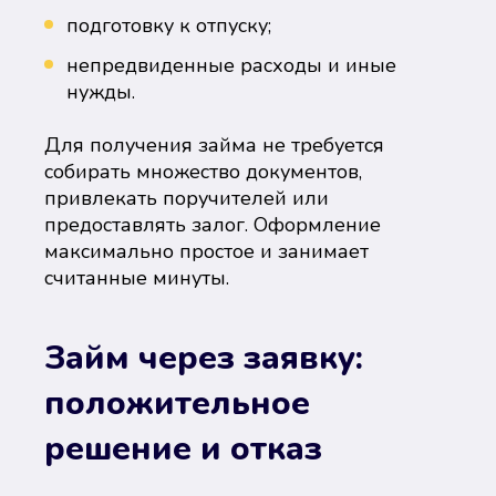
подготовку к отпуску;
непредвиденные расходы и иные
нужды.
Для получения займа не требуется
собирать множество документов,
привлекать поручителей или
предоставлять залог. Оформление
максимально простое и занимает
считанные минуты.
Займ через заявку:
положительное
решение и отказ