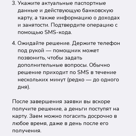
Укажите актуальные паспортные
данные и действующую банковскую
карту, а также информацию о доходах
и занятости. Подтвердите операцию с
помощью SMS-кода.
Ожидайте решение. Держите телефон
под рукой — помощник может
позвонить, чтобы задать
дополнительные вопросы. Обычно
решение приходит по SMS в течение
нескольких минут (редко — до одного
дня).
После завершения заявки вы вскоре
получите решение, а деньги поступят на
карту. Заем можно погасить досрочно в
любое время, даже в день после его
получения.