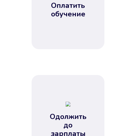
Оплатить
обучение
Одолжить
до
зарплаты