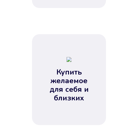
Купить
желаемое
для себя и
близких