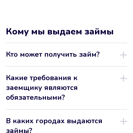
Кому мы выдаем займы
Кто может получить займ?
Какие требования к
заемщику являются
обязательными?
В каких городах выдаются
займы?