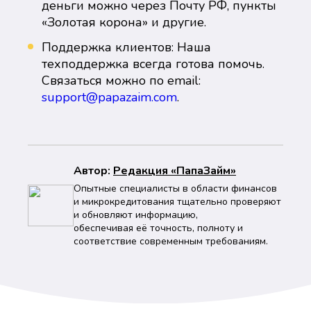
деньги можно через Почту РФ, пункты
«Золотая корона» и другие.
Поддержка клиентов: Наша
техподдержка всегда готова помочь.
Связаться можно по email:
support@papazaim.com
.
Автор:
Peдaкция «ПапаЗайм»
Опытные специалисты в области финансов
и микрокредитования тщательно проверяют
и обновляют информацию,
обеспечивая её точность, полноту и
соответствие современным требованиям.