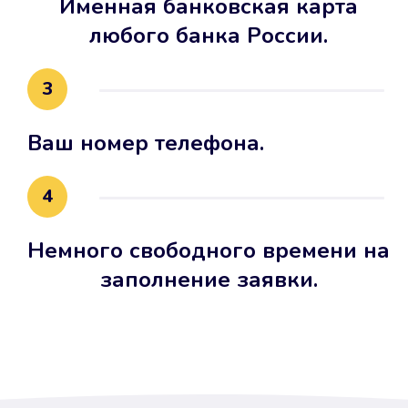
Именная банковская карта
любого банка России.
3
Ваш номер телефона.
4
Немного свободного времени на
заполнение заявки.