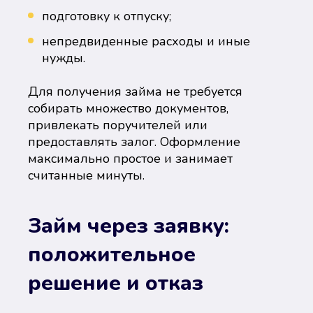
подготовку к отпуску;
непредвиденные расходы и иные
нужды.
Для получения займа не требуется
собирать множество документов,
привлекать поручителей или
предоставлять залог. Оформление
максимально простое и занимает
считанные минуты.
Займ через заявку:
положительное
решение и отказ