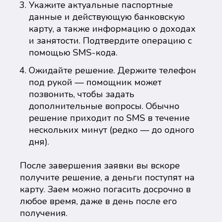
Укажите актуальные паспортные
данные и действующую банковскую
карту, а также информацию о доходах
и занятости. Подтвердите операцию с
помощью SMS-кода.
Ожидайте решение. Держите телефон
под рукой — помощник может
позвонить, чтобы задать
дополнительные вопросы. Обычно
решение приходит по SMS в течение
нескольких минут (редко — до одного
дня).
После завершения заявки вы вскоре
получите решение, а деньги поступят на
карту. Заем можно погасить досрочно в
любое время, даже в день после его
получения.