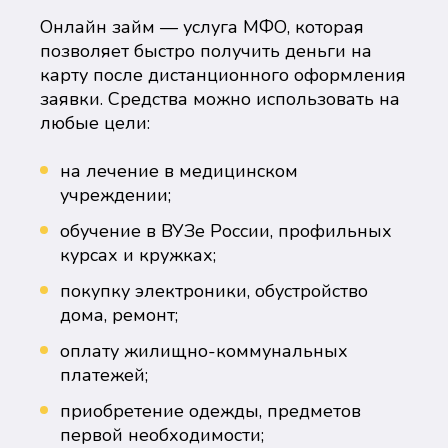
Онлайн займ — услуга МФО, которая
позволяет быстро получить деньги на
карту после дистанционного оформления
заявки. Средства можно использовать на
любые цели:
на лечение в медицинском
учреждении;
обучение в ВУЗе России, профильных
курсах и кружках;
покупку электроники, обустройство
дома, ремонт;
оплату жилищно-коммунальных
платежей;
приобретение одежды, предметов
первой необходимости;