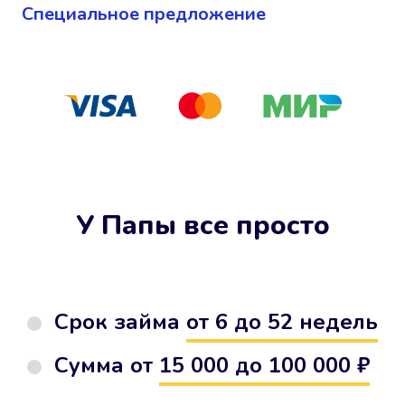
Cпециальное предложение
У Папы все просто
Срок займа
от 6 до 52 недель
Сумма от
15 000 до 100 000 ₽