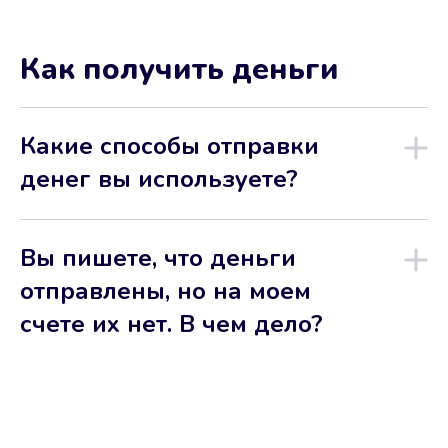
Как получить деньги
Какие способы отправки
денег вы используете?
Вы пишете, что деньги
отправлены, но на моем
счете их нет. В чем дело?