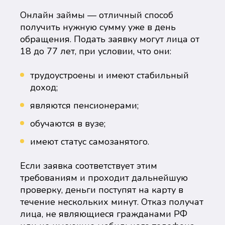
Онлайн займы — отличный способ
получить нужную сумму уже в день
обращения. Подать заявку могут лица от
18 до 77 лет, при условии, что они:
трудоустроены и имеют стабильный
доход;
являются пенсионерами;
обучаются в вузе;
имеют статус самозанятого.
Если заявка соответствует этим
требованиям и проходит дальнейшую
проверку, деньги поступят на карту в
течение нескольких минут. Отказ получат
лица, не являющиеся гражданами РФ