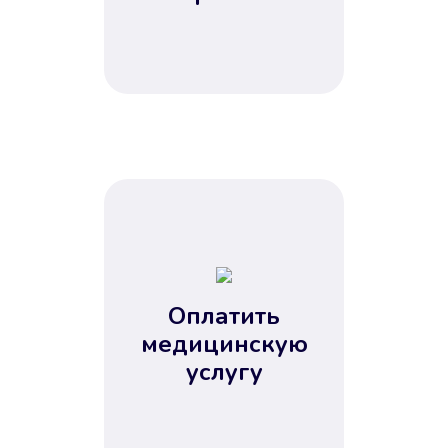
Оплатить
медицинскую
услугу