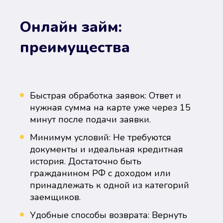
Онлайн займ:
преимущества
Быстрая обработка заявок: Ответ и
нужная сумма на карте уже через 15
минут после подачи заявки.
Минимум условий: Не требуются
документы и идеальная кредитная
история. Достаточно быть
гражданином РФ с доходом или
принадлежать к одной из категорий
заемщиков.
Удобные способы возврата: Вернуть