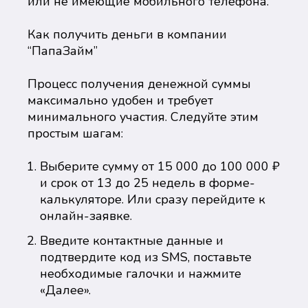
или не имеющие мобильного телефона.
Как получить деньги в компании
“ПапаЗайм”
Процесс получения денежной суммы
максимально удобен и требует
минимального участия. Следуйте этим
простым шагам:
Выберите сумму от 15 000 до 100 000 ₽
и срок от 13 до 25 недель в форме-
калькуляторе. Или сразу перейдите к
онлайн-заявке.
Введите контактные данные и
подтвердите код из SMS, поставьте
необходимые галочки и нажмите
«Далее».