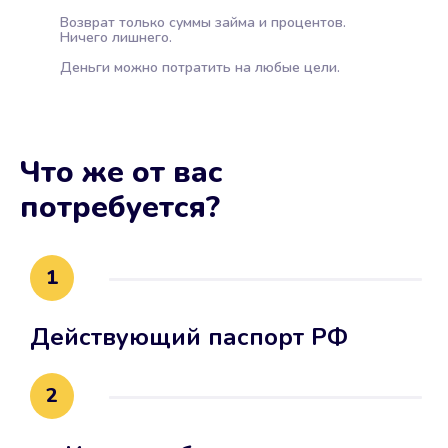
Возврат только суммы займа и процентов.
Ничего лишнего.
Деньги можно потратить на любые цели.
Что же от вас
потребуется?
1
Действующий паспорт РФ
2