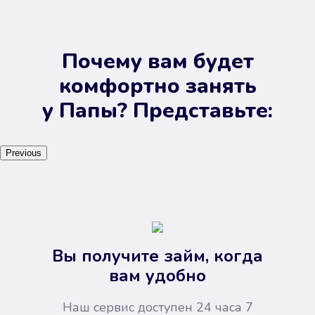
Почему вам будет
комфортно занять
у Папы? Представьте:
Previous
Вы получите займ, когда
вам удобно
Наш сервис доступен 24 часа 7