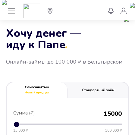
Хочу денег —
иду к Папе
.
Онлайн-займы до 100 000 ₽ в Бельтырском
Самозанятым
Стандартный займ
Новый продукт
Сумма (₽)
15000
15 000 ₽
100 000 ₽