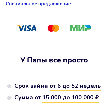
Cпециальное предложение
У Папы все просто
Срок займа
от 6 до 52 недель
Сумма от
15 000 до 100 000 ₽