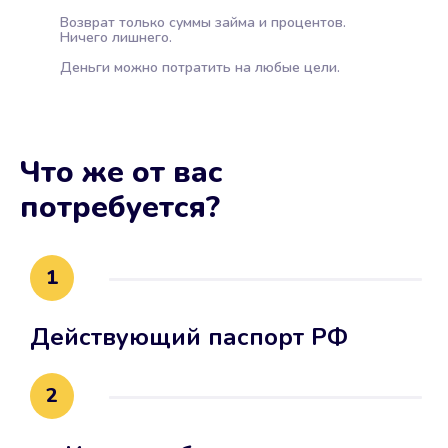
Возврат только суммы займа и процентов.
Ничего лишнего.
Деньги можно потратить на любые цели.
Что же от вас
потребуется?
1
Действующий паспорт РФ
2