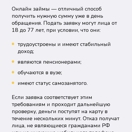
Онлайн займы — отличный способ
получить нужную сумму уже в день
обращения. Подать заявку могут лица от
18 до 77 лет, при условии, что они:
трудоустроены и имеют стабильный
доход;
являются пенсионерами;
обучаются в вузе;
имеют статус самозанятого.
Если заявка соответствует этим
требованиям и проходит дальнейшую
проверку, деньги поступят на карту в
течение нескольких минут. Отказ получат
лица, не являющиеся гражданами РФ