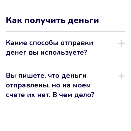
Как получить деньги
Какие способы отправки
денег вы используете?
Вы пишете, что деньги
отправлены, но на моем
счете их нет. В чем дело?