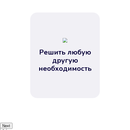
Решить любую
другую
необходимость
Next