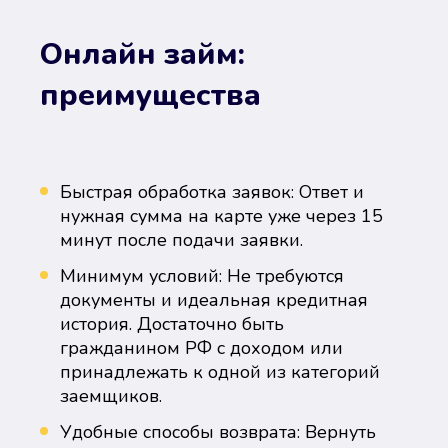
Онлайн займ:
преимущества
Быстрая обработка заявок: Ответ и
нужная сумма на карте уже через 15
минут после подачи заявки.
Минимум условий: Не требуются
документы и идеальная кредитная
история. Достаточно быть
гражданином РФ с доходом или
принадлежать к одной из категорий
заемщиков.
Удобные способы возврата: Вернуть