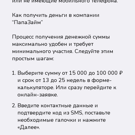
или не имеющие мобильного телефона.
Как получить деньги в компании
“ПапаЗайм”
Процесс получения денежной суммы
максимально удобен и требует
минимального участия. Следуйте этим
простым шагам:
Выберите сумму от 15 000 до 100 000 ₽
и срок от 13 до 25 недель в форме-
калькуляторе. Или сразу перейдите к
онлайн-заявке.
Введите контактные данные и
подтвердите код из SMS, поставьте
необходимые галочки и нажмите
«Далее».