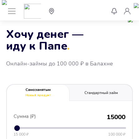
Хочу денег —
иду к Папе
.
Онлайн-займы до 100 000 ₽ в Балахне
Самозанятым
Стандартный займ
Новый продукт
Сумма (₽)
15000
15 000 ₽
100 000 ₽