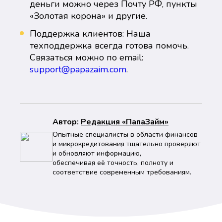
деньги можно через Почту РФ, пункты
«Золотая корона» и другие.
Поддержка клиентов: Наша
техподдержка всегда готова помочь.
Связаться можно по email:
support@papazaim.com
.
Автор:
Peдaкция «ПапаЗайм»
Опытные специалисты в области финансов
и микрокредитования тщательно проверяют
и обновляют информацию,
обеспечивая её точность, полноту и
соответствие современным требованиям.