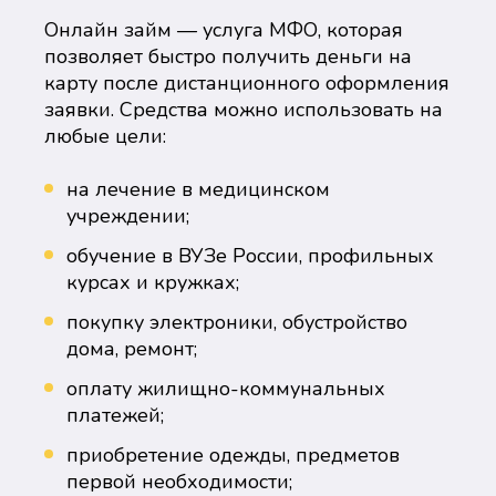
Онлайн займ — услуга МФО, которая
позволяет быстро получить деньги на
карту после дистанционного оформления
заявки. Средства можно использовать на
любые цели:
на лечение в медицинском
учреждении;
обучение в ВУЗе России, профильных
курсах и кружках;
покупку электроники, обустройство
дома, ремонт;
оплату жилищно-коммунальных
платежей;
приобретение одежды, предметов
первой необходимости;