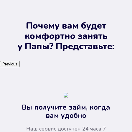
Почему вам будет
комфортно занять
у Папы? Представьте:
Previous
Вы получите займ, когда
вам удобно
Наш сервис доступен 24 часа 7