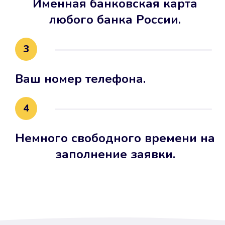
Именная банковская карта
любого банка России.
3
Ваш номер телефона.
4
Немного свободного времени на
заполнение заявки.