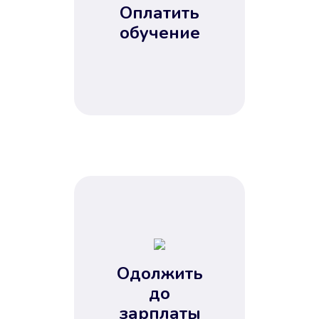
Оплатить
обучение
Одолжить
до
зарплаты