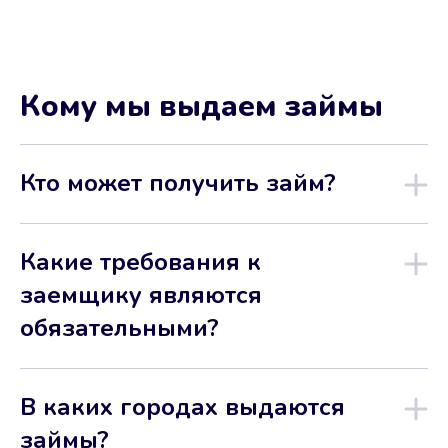
Кому мы выдаем займы
Кто может получить займ?
Какие требования к
заемщику являются
обязательными?
В каких городах выдаются
займы?