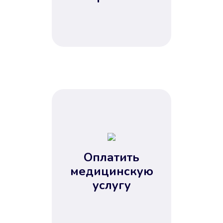
Оплатить
медицинскую
услугу