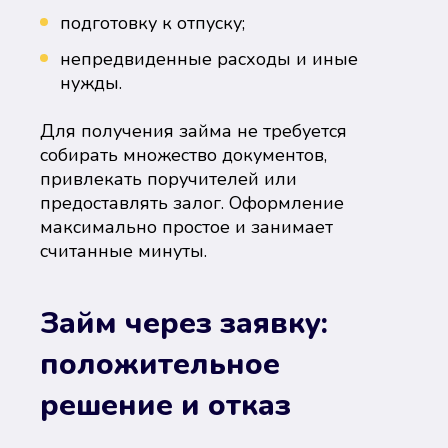
подготовку к отпуску;
непредвиденные расходы и иные
нужды.
Для получения займа не требуется
собирать множество документов,
привлекать поручителей или
предоставлять залог. Оформление
максимально простое и занимает
считанные минуты.
Займ через заявку:
положительное
решение и отказ