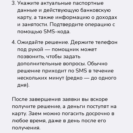
Укажите актуальные паспортные
данные и действующую банковскую
карту, а также информацию о доходах
и занятости. Подтвердите операцию с
помощью SMS-кода.
Ожидайте решение. Держите телефон
под рукой — помощник может
позвонить, чтобы задать
дополнительные вопросы. Обычно
решение приходит по SMS в течение
нескольких минут (редко — до одного
дня).
После завершения заявки вы вскоре
получите решение, а деньги поступят на
карту. Заем можно погасить досрочно в
любое время, даже в день после его
получения.