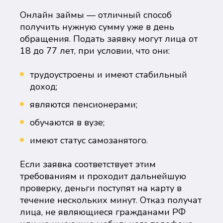
Онлайн займы — отличный способ
получить нужную сумму уже в день
обращения. Подать заявку могут лица от
18 до 77 лет, при условии, что они:
трудоустроены и имеют стабильный
доход;
являются пенсионерами;
обучаются в вузе;
имеют статус самозанятого.
Если заявка соответствует этим
требованиям и проходит дальнейшую
проверку, деньги поступят на карту в
течение нескольких минут. Отказ получат
лица, не являющиеся гражданами РФ