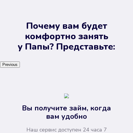
Почему вам будет
комфортно занять
у Папы? Представьте:
Previous
Вы получите займ, когда
вам удобно
Наш сервис доступен 24 часа 7