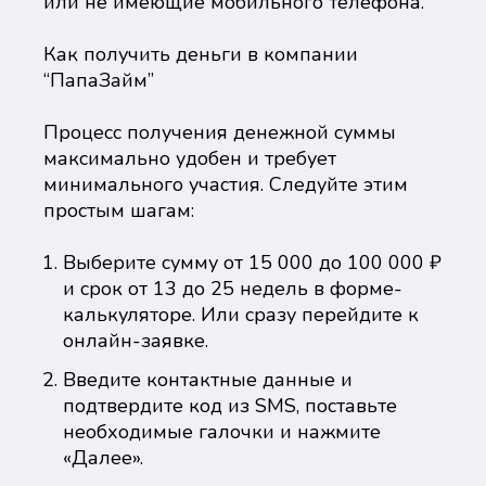
или не имеющие мобильного телефона.
Как получить деньги в компании
“ПапаЗайм”
Процесс получения денежной суммы
максимально удобен и требует
минимального участия. Следуйте этим
простым шагам:
Выберите сумму от 15 000 до 100 000 ₽
и срок от 13 до 25 недель в форме-
калькуляторе. Или сразу перейдите к
онлайн-заявке.
Введите контактные данные и
подтвердите код из SMS, поставьте
необходимые галочки и нажмите
«Далее».