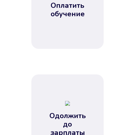
Оплатить
обучение
Одолжить
до
зарплаты