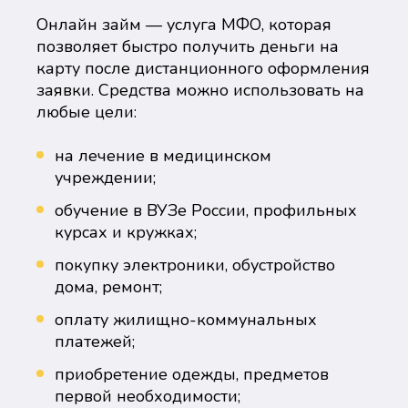
Онлайн займ — услуга МФО, которая
позволяет быстро получить деньги на
карту после дистанционного оформления
заявки. Средства можно использовать на
любые цели:
на лечение в медицинском
учреждении;
обучение в ВУЗе России, профильных
курсах и кружках;
покупку электроники, обустройство
дома, ремонт;
оплату жилищно-коммунальных
платежей;
приобретение одежды, предметов
первой необходимости;