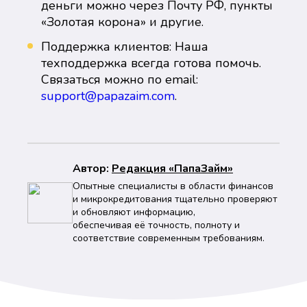
деньги можно через Почту РФ, пункты
«Золотая корона» и другие.
Поддержка клиентов: Наша
техподдержка всегда готова помочь.
Связаться можно по email:
support@papazaim.com
.
Автор:
Peдaкция «ПапаЗайм»
Опытные специалисты в области финансов
и микрокредитования тщательно проверяют
и обновляют информацию,
обеспечивая её точность, полноту и
соответствие современным требованиям.