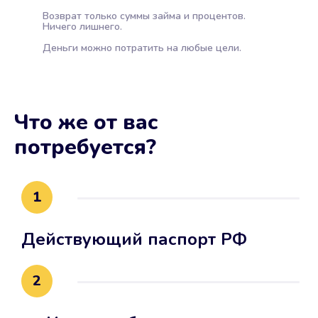
Возврат только суммы займа и процентов.
Ничего лишнего.
Деньги можно потратить на любые цели.
Что же от вас
потребуется?
1
Действующий паспорт РФ
2