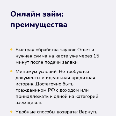
Онлайн займ:
преимущества
Быстрая обработка заявок: Ответ и
нужная сумма на карте уже через 15
минут после подачи заявки.
Минимум условий: Не требуются
документы и идеальная кредитная
история. Достаточно быть
гражданином РФ с доходом или
принадлежать к одной из категорий
заемщиков.
Удобные способы возврата: Вернуть