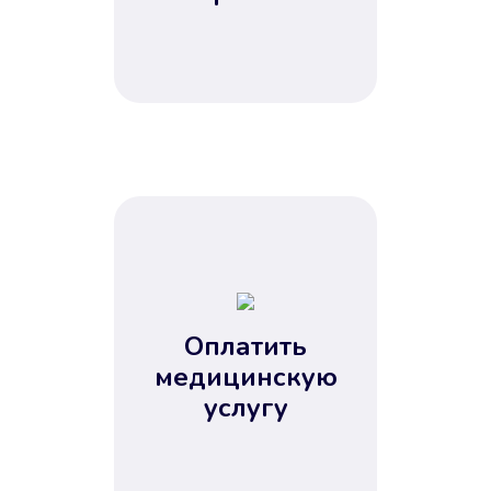
Оплатить
медицинскую
услугу