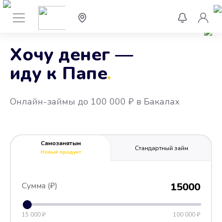
Хочу денег —
иду к Папе
.
Онлайн-займы до 100 000 ₽ в Бакалах
Самозанятым
Стандартный займ
Новый продукт
Сумма (₽)
15000
15 000 ₽
100 000 ₽