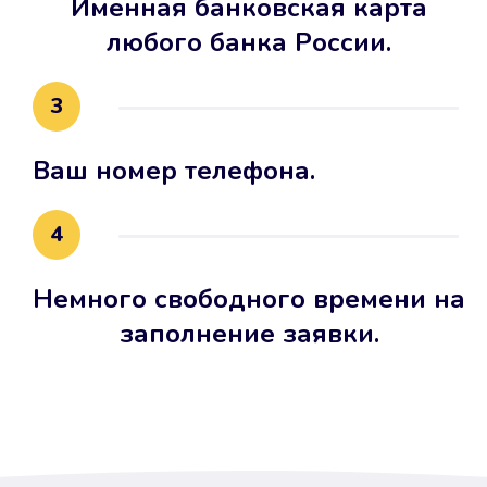
Именная банковская карта
любого банка России.
3
Ваш номер телефона.
4
Немного свободного времени на
заполнение заявки.