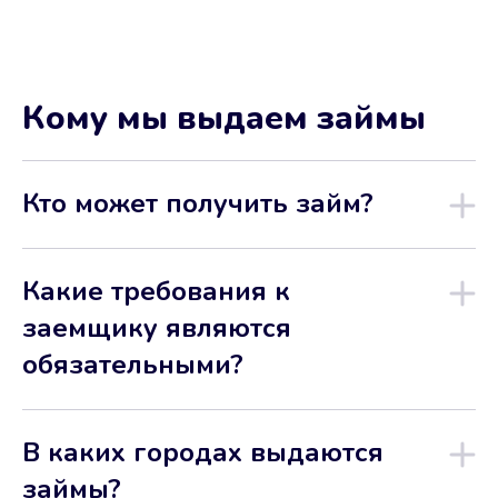
Кому мы выдаем займы
Кто может получить займ?
Какие требования к
заемщику являются
обязательными?
В каких городах выдаются
займы?