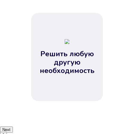
Решить любую
другую
необходимость
Next