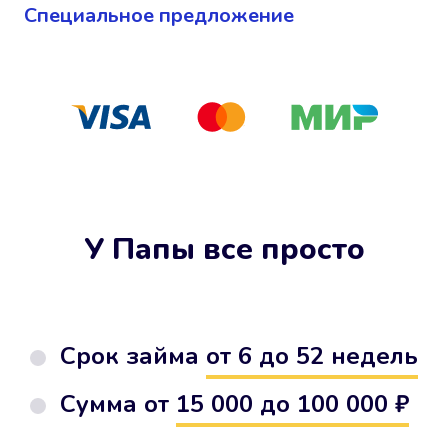
Cпециальное предложение
У Папы все просто
Срок займа
от 6 до 52 недель
Сумма от
15 000 до 100 000 ₽