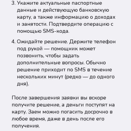
Укажите актуальные паспортные
данные и действующую банковскую
карту, а также информацию о доходах
и занятости. Подтвердите операцию с
помощью SMS-кода.
Ожидайте решение. Держите телефон
под рукой — помощник может
позвонить, чтобы задать
дополнительные вопросы. Обычно
решение приходит по SMS в течение
нескольких минут (редко — до одного
дня).
После завершения заявки вы вскоре
получите решение, а деньги поступят на
карту. Заем можно погасить досрочно в
любое время, даже в день после его
получения.