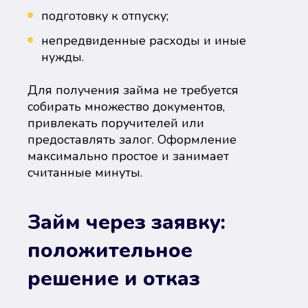
подготовку к отпуску;
непредвиденные расходы и иные
нужды.
Для получения займа не требуется
собирать множество документов,
привлекать поручителей или
предоставлять залог. Оформление
максимально простое и занимает
считанные минуты.
Займ через заявку:
положительное
решение и отказ