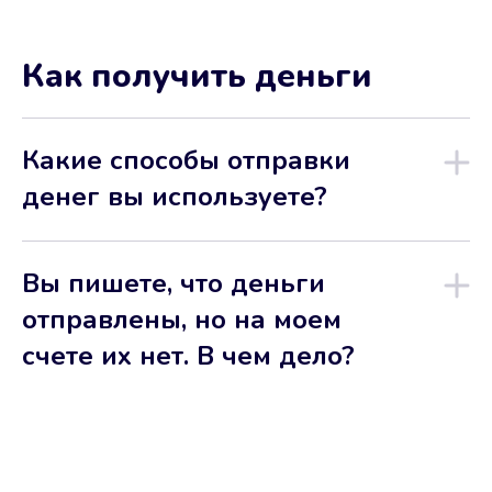
Как получить деньги
Какие способы отправки
денег вы используете?
Вы пишете, что деньги
отправлены, но на моем
счете их нет. В чем дело?