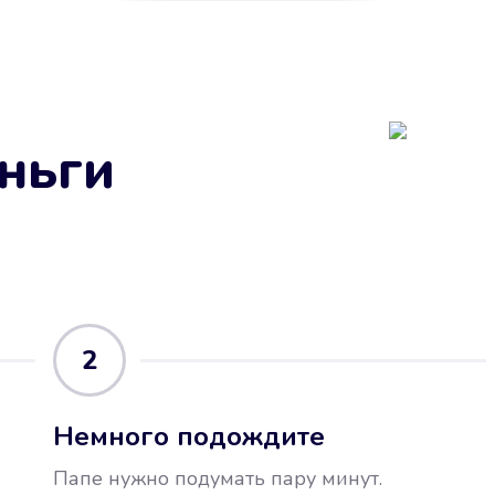
ньги
2
Немного подождите
Папе нужно подумать пару минут.