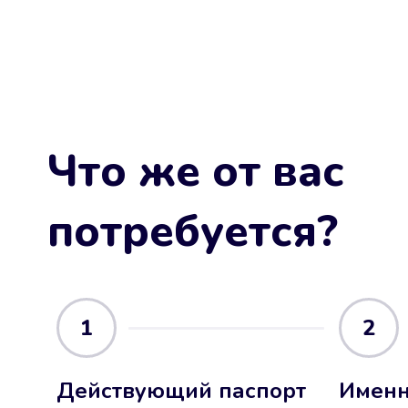
Что же от вас
потребуется?
1
2
Действующий паспорт
Именн