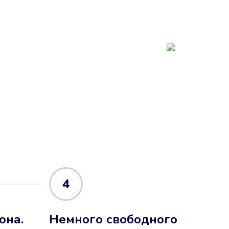
4
она.
Немного свободного