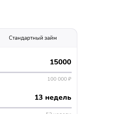
Стандартный займ
15000
100 000 ₽
13 недель