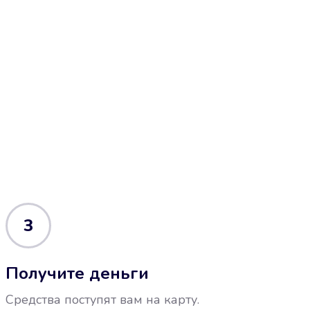
3
Получите деньги
Средства поступят вам на карту.