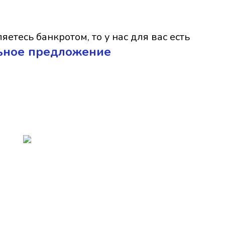
яетесь банкротом, то у нас для вас есть
ьное предложение