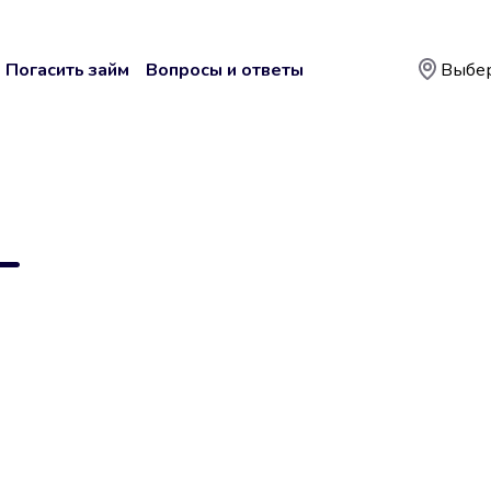
Погасить займ
Вопросы и ответы
Выбер
—