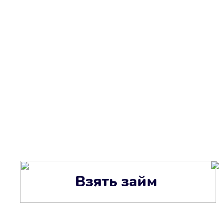
Взять займ