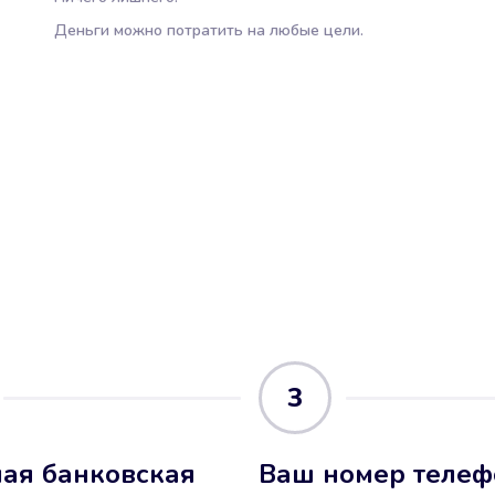
Деньги можно потратить на любые цели.
3
ая банковская
Ваш номер телеф