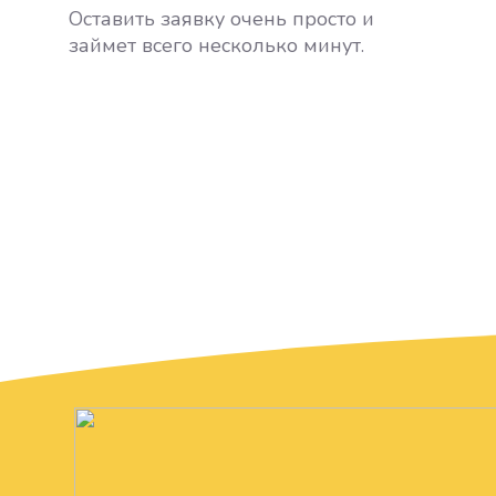
Оставить заявку очень просто и
займет всего несколько минут.