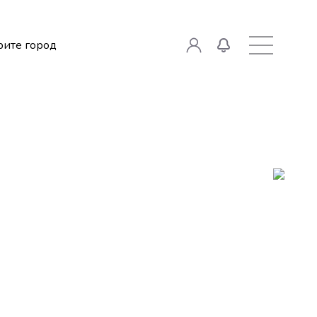
ите город