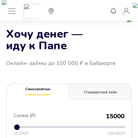
Хочу денег —
иду к Папе
.
Онлайн-займы до 100 000 ₽ в Бабаюрте
Самозанятым
Стандартный займ
Новый продукт
Сумма (₽)
15000
15 000 ₽
100 000 ₽