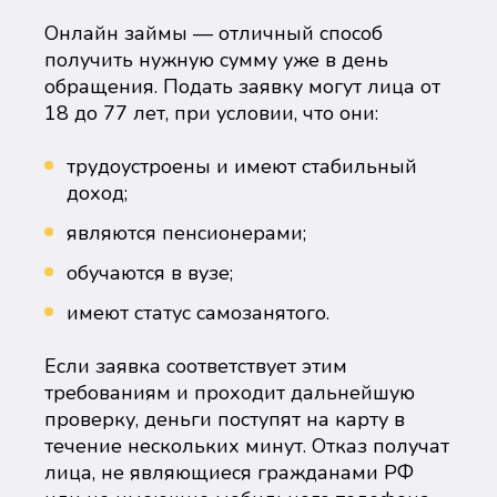
Онлайн займы — отличный способ
получить нужную сумму уже в день
обращения. Подать заявку могут лица от
18 до 77 лет, при условии, что они:
трудоустроены и имеют стабильный
доход;
являются пенсионерами;
обучаются в вузе;
имеют статус самозанятого.
Если заявка соответствует этим
требованиям и проходит дальнейшую
проверку, деньги поступят на карту в
течение нескольких минут. Отказ получат
лица, не являющиеся гражданами РФ