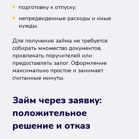
подготовку к отпуску;
непредвиденные расходы и иные
нужды.
Для получения займа не требуется
собирать множество документов,
привлекать поручителей или
предоставлять залог. Оформление
максимально простое и занимает
считанные минуты.
Займ через заявку:
положительное
решение и отказ