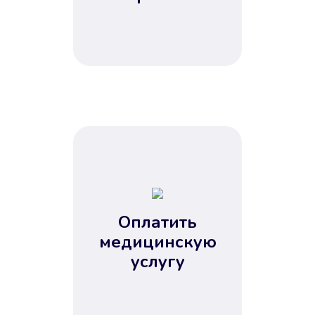
Оплатить
медицинскую
услугу