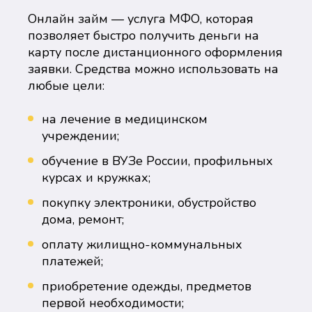
Онлайн займ — услуга МФО, которая
позволяет быстро получить деньги на
карту после дистанционного оформления
заявки. Средства можно использовать на
любые цели:
на лечение в медицинском
учреждении;
обучение в ВУЗе России, профильных
курсах и кружках;
покупку электроники, обустройство
дома, ремонт;
оплату жилищно-коммунальных
платежей;
приобретение одежды, предметов
первой необходимости;