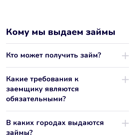
Кому мы выдаем займы
Кто может получить займ?
Какие требования к
заемщику являются
обязательными?
В каких городах выдаются
займы?