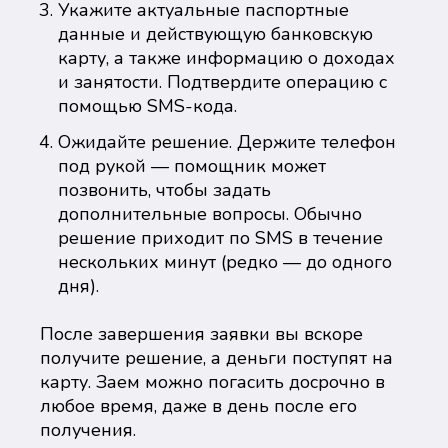
Укажите актуальные паспортные
данные и действующую банковскую
карту, а также информацию о доходах
и занятости. Подтвердите операцию с
помощью SMS-кода.
Ожидайте решение. Держите телефон
под рукой — помощник может
позвонить, чтобы задать
дополнительные вопросы. Обычно
решение приходит по SMS в течение
нескольких минут (редко — до одного
дня).
После завершения заявки вы вскоре
получите решение, а деньги поступят на
карту. Заем можно погасить досрочно в
любое время, даже в день после его
получения.