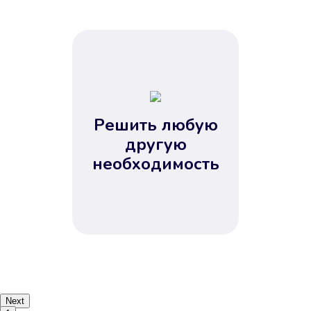
Решить любую
другую
необходимость
Next