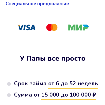
Cпециальное предложение
У Папы все просто
Срок займа
от 6 до 52 недель
Сумма от
15 000 до 100 000 ₽