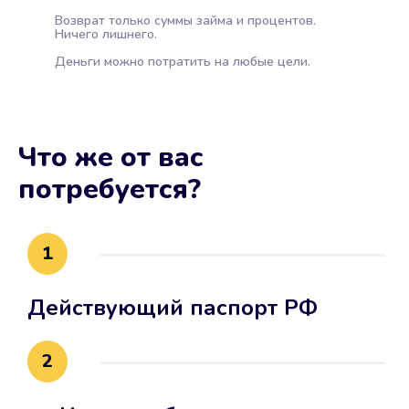
Возврат только суммы займа и процентов.
Ничего лишнего.
Деньги можно потратить на любые цели.
Что же от вас
потребуется?
1
Действующий паспорт РФ
2