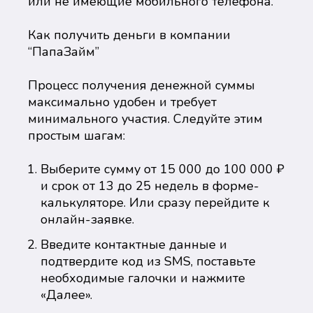
или не имеющие мобильного телефона.
Как получить деньги в компании
“ПапаЗайм”
Процесс получения денежной суммы
максимально удобен и требует
минимального участия. Следуйте этим
простым шагам:
Выберите сумму от 15 000 до 100 000 ₽
и срок от 13 до 25 недель в форме-
калькуляторе. Или сразу перейдите к
онлайн-заявке.
Введите контактные данные и
подтвердите код из SMS, поставьте
необходимые галочки и нажмите
«Далее».