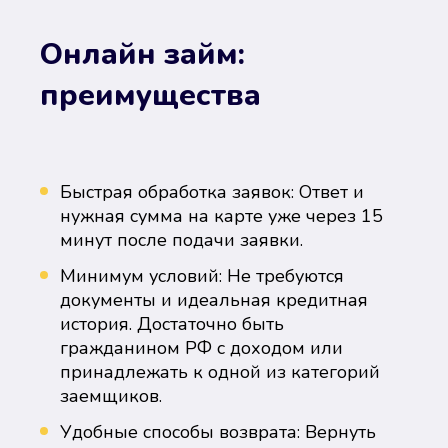
Онлайн займ:
преимущества
Быстрая обработка заявок: Ответ и
нужная сумма на карте уже через 15
минут после подачи заявки.
Минимум условий: Не требуются
документы и идеальная кредитная
история. Достаточно быть
гражданином РФ с доходом или
принадлежать к одной из категорий
заемщиков.
Удобные способы возврата: Вернуть