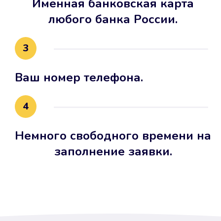
Именная банковская карта
любого банка России.
3
Ваш номер телефона.
4
Немного свободного времени на
заполнение заявки.