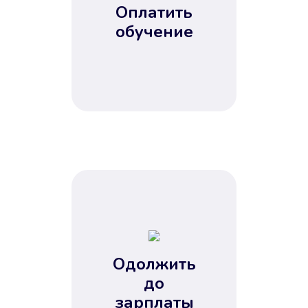
Оплатить
обучение
Одолжить
до
зарплаты