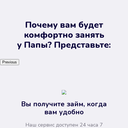
Почему вам будет
комфортно занять
у Папы? Представьте:
Previous
Вы получите займ, когда
вам удобно
Наш сервис доступен 24 часа 7