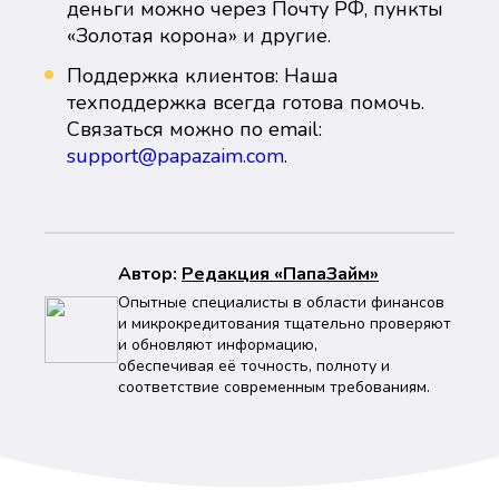
деньги можно через Почту РФ, пункты
«Золотая корона» и другие.
Поддержка клиентов: Наша
техподдержка всегда готова помочь.
Связаться можно по email:
support@papazaim.com
.
Автор:
Peдaкция «ПапаЗайм»
Опытные специалисты в области финансов
и микрокредитования тщательно проверяют
и обновляют информацию,
обеспечивая её точность, полноту и
соответствие современным требованиям.