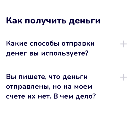
Как получить деньги
Какие способы отправки
денег вы используете?
Вы пишете, что деньги
отправлены, но на моем
счете их нет. В чем дело?