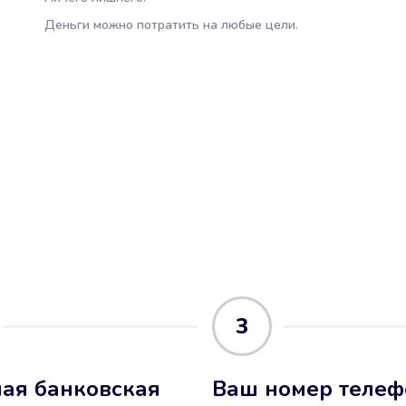
Деньги можно потратить на любые цели.
3
ая банковская
Ваш номер телеф