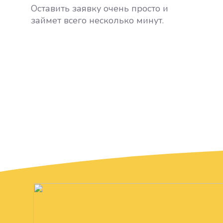
Оставить заявку очень просто и
займет всего несколько минут.