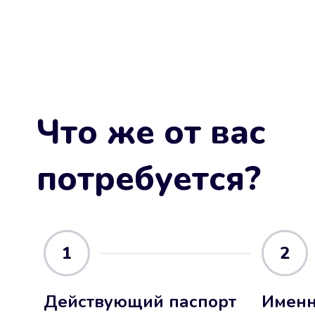
Что же от вас
потребуется?
1
2
Действующий паспорт
Именн