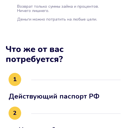
Возврат только суммы займа и процентов.
Ничего лишнего.
Деньги можно потратить на любые цели.
Что же от вас
потребуется?
1
Действующий паспорт РФ
2