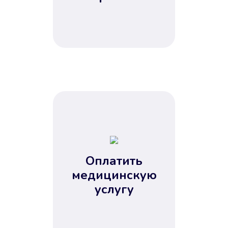
Оплатить
медицинскую
услугу