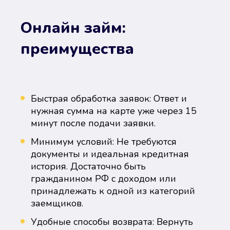
Онлайн займ:
преимущества
Быстрая обработка заявок: Ответ и
нужная сумма на карте уже через 15
минут после подачи заявки.
Минимум условий: Не требуются
документы и идеальная кредитная
история. Достаточно быть
гражданином РФ с доходом или
принадлежать к одной из категорий
заемщиков.
Удобные способы возврата: Вернуть