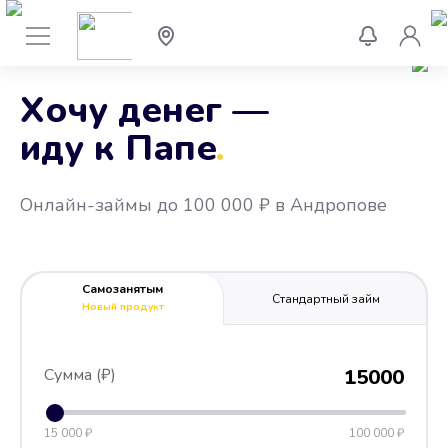
Хочу денег —
иду к Папе
.
Онлайн-займы до 100 000 ₽ в Андропове
Самозанятым
Стандартный займ
Новый продукт
Сумма (₽)
15000
15 000 ₽
100 000 ₽