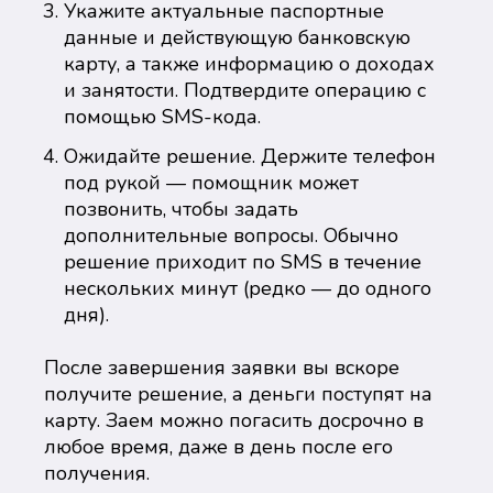
Укажите актуальные паспортные
данные и действующую банковскую
карту, а также информацию о доходах
и занятости. Подтвердите операцию с
помощью SMS-кода.
Ожидайте решение. Держите телефон
под рукой — помощник может
позвонить, чтобы задать
дополнительные вопросы. Обычно
решение приходит по SMS в течение
нескольких минут (редко — до одного
дня).
После завершения заявки вы вскоре
получите решение, а деньги поступят на
карту. Заем можно погасить досрочно в
любое время, даже в день после его
получения.