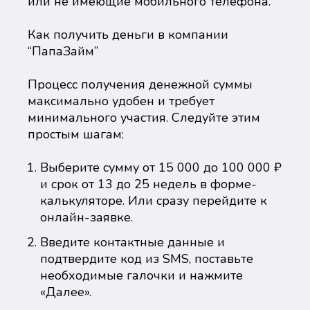
или не имеющие мобильного телефона.
Как получить деньги в компании
“ПапаЗайм”
Процесс получения денежной суммы
максимально удобен и требует
минимального участия. Следуйте этим
простым шагам:
Выберите сумму от 15 000 до 100 000 ₽
и срок от 13 до 25 недель в форме-
калькуляторе. Или сразу перейдите к
онлайн-заявке.
Введите контактные данные и
подтвердите код из SMS, поставьте
необходимые галочки и нажмите
«Далее».