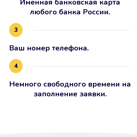
Именная банковская карта
любого банка России.
3
Ваш номер телефона.
4
Немного свободного времени на
заполнение заявки.