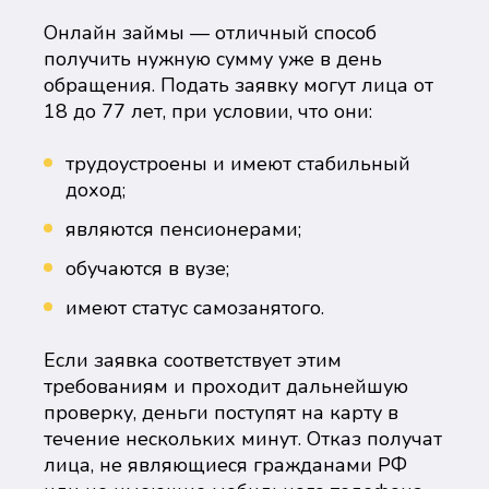
Онлайн займы — отличный способ
получить нужную сумму уже в день
обращения. Подать заявку могут лица от
18 до 77 лет, при условии, что они:
трудоустроены и имеют стабильный
доход;
являются пенсионерами;
обучаются в вузе;
имеют статус самозанятого.
Если заявка соответствует этим
требованиям и проходит дальнейшую
проверку, деньги поступят на карту в
течение нескольких минут. Отказ получат
лица, не являющиеся гражданами РФ