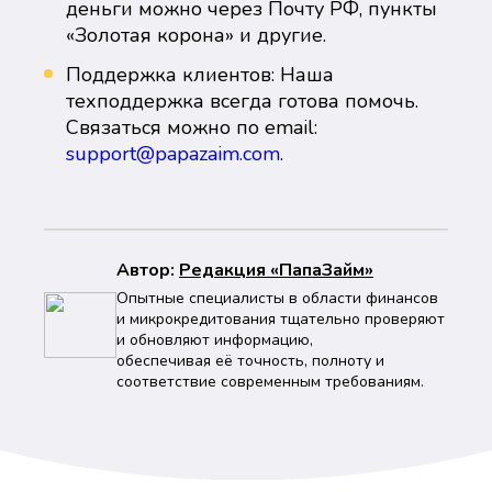
деньги можно через Почту РФ, пункты
«Золотая корона» и другие.
Поддержка клиентов: Наша
техподдержка всегда готова помочь.
Связаться можно по email:
support@papazaim.com
.
Автор:
Peдaкция «ПапаЗайм»
Опытные специалисты в области финансов
и микрокредитования тщательно проверяют
и обновляют информацию,
обеспечивая её точность, полноту и
соответствие современным требованиям.