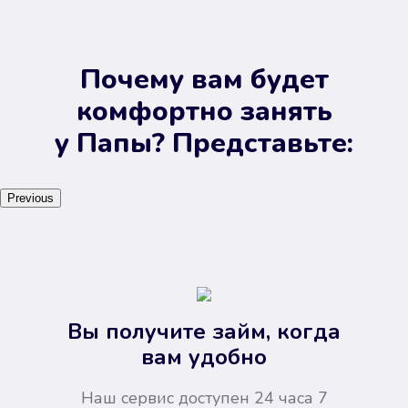
Почему вам будет
комфортно занять
у Папы? Представьте:
Previous
Вы получите займ, когда
вам удобно
Наш сервис доступен 24 часа 7