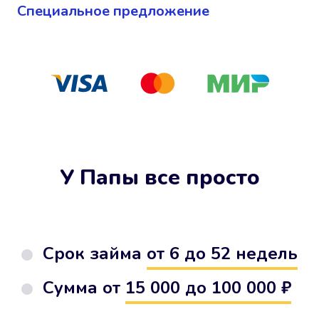
Cпециальное предложение
У Папы все просто
Срок займа
от 6 до 52 недель
Сумма от
15 000 до 100 000 ₽