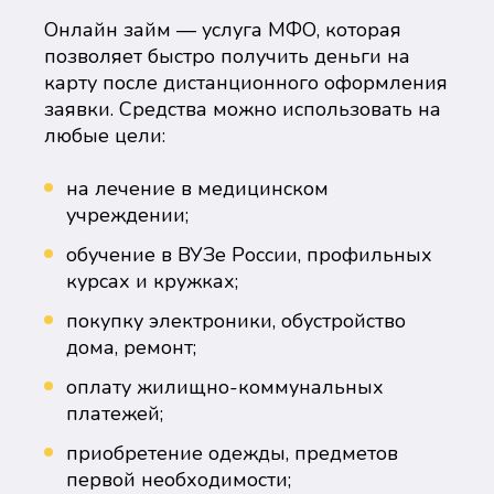
Онлайн займ — услуга МФО, которая
позволяет быстро получить деньги на
карту после дистанционного оформления
заявки. Средства можно использовать на
любые цели:
на лечение в медицинском
учреждении;
обучение в ВУЗе России, профильных
курсах и кружках;
покупку электроники, обустройство
дома, ремонт;
оплату жилищно-коммунальных
платежей;
приобретение одежды, предметов
первой необходимости;