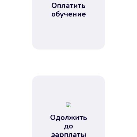
Оплатить
обучение
Одолжить
до
зарплаты