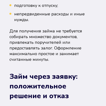
подготовку к отпуску;
непредвиденные расходы и иные
нужды.
Для получения займа не требуется
собирать множество документов,
привлекать поручителей или
предоставлять залог. Оформление
максимально простое и занимает
считанные минуты.
Займ через заявку:
положительное
решение и отказ