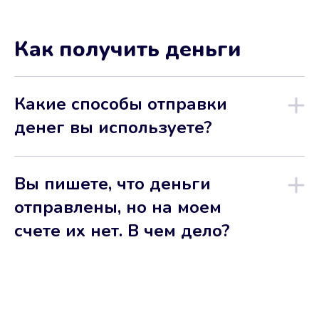
Как получить деньги
Какие способы отправки
денег вы используете?
Вы пишете, что деньги
отправлены, но на моем
счете их нет. В чем дело?