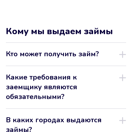
Кому мы выдаем займы
Кто может получить займ?
Какие требования к
заемщику являются
обязательными?
В каких городах выдаются
займы?